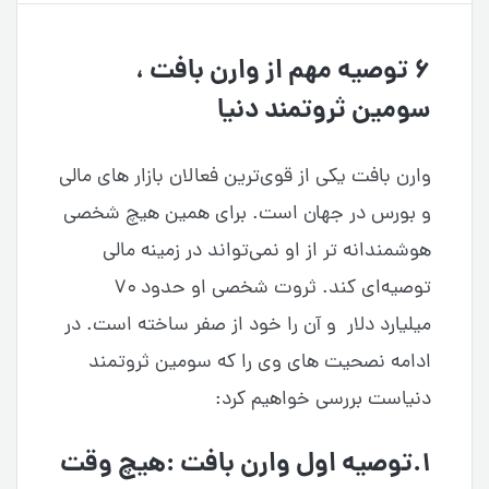
۶ توصیه مهم از وارن بافت ،
سومین ثروتمند دنیا
وارن بافت یکی از قوی‌ترین فعالان بازار های مالی
و بورس در جهان است. برای همین هیچ شخصی
هوشمندانه تر از او نمی‌تواند در زمینه مالی
توصیه‌ای کند. ثروت شخصی او حدود ۷۰
میلیارد دلار و آن را خود از صفر ساخته است. در
ادامه نصحیت های وی را که سومین ثروتمند
دنیاست بررسی خواهیم کرد:
۱.توصیه اول وارن بافت :هیچ وقت