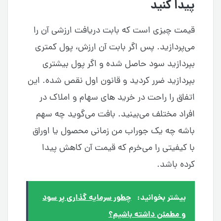
پیدا کنید
قیمت چیزی است که بابت دریافت ارزشی آن را
می‌پردازید. پس اگر بابت آن ارزش، پول کمتری
بپردازید سود حاصل شده و اگر پول بیشتری
بپردازید ضرر کردید و قانون اول نقص شده. این
اتفاق را راحت در خرید های سهام و املاک در
افراد مختلف می‌بینید. بافت می‌گوید چه سهم
باشه چه یک جوراب من زمانی محصول یا اوراق
با کیفیتی را می‌خرم که قیمت آن کاهش پیدا
کرده باشد.
بیشتر بخوانید:
چطور سرمایه گذاری پر سود
و مطمئن داشته باشیم؟