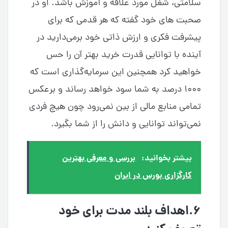
سلامتی، شغل مورد علاقه و آموزش باشد. او در
صحبت های خود گفته که هر قدمی که برای
پیشرفت فکری و ارزش ذاتی خود برمی‌دارید در
آینده با توانایی قدرت خرید بهتر آن را حس
خواهید کرد همچنین این سرمایه‌گذاری است که
۱۰۰۰ درصد به شما سود خواهد رساند و برعکس
تمامی منابع مالی از بین نمی‌رود چون هیچ فردی
نمی‌تواند توانایی و دانش را از شما بگیرد.
بیشتر بخوانید:
بررسی و معرفی بهترین
کارگزاری بورس در ایران
۶.اهداف بلند مدت برای خود