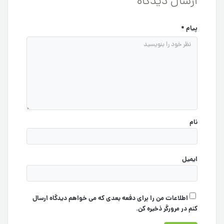
ارسال دیدگاه
پیام
*
نام
ایمیل
اطلاعات من را برای دفعه بعدی که می خواهم دیدگاه ارسال
کنم در مرورگر ذخیره کن.