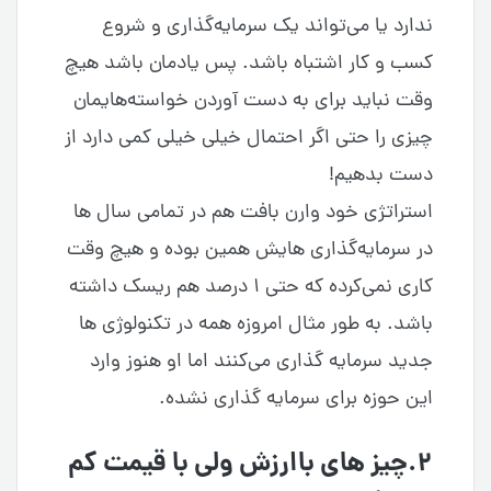
ندارد یا می‌تواند یک سرمایه‌گذاری و شروع
کسب و کار اشتباه باشد. پس یادمان باشد هیچ
وقت نباید برای به دست آوردن خواسته‌هایمان
چیزی را حتی اگر احتمال خیلی خیلی کمی دارد از
دست بدهیم!
استراتژی خود وارن بافت هم در تمامی سال ها
در سرمایه‌گذاری هایش همین بوده و هیچ وقت
کاری نمی‌کرده که حتی ۱ درصد هم ریسک داشته
باشد. به طور مثال امروزه همه در تکنولوژی ها
جدید سرمایه گذاری می‌کنند اما او هنوز وارد
این حوزه برای سرمایه گذاری نشده.
۲.چیز های باارزش ولی با قیمت کم