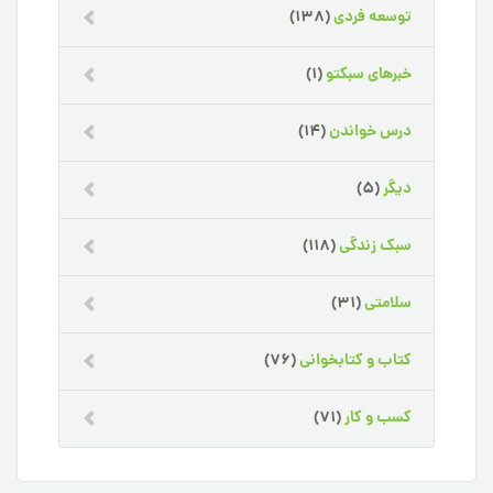
توسعه فردی
(138)
خبرهای سبکتو
(1)
درس خواندن
(14)
دیگر
(5)
سبک زندگی
(118)
سلامتی
(31)
کتاب و کتابخوانی
(76)
کسب و کار
(71)