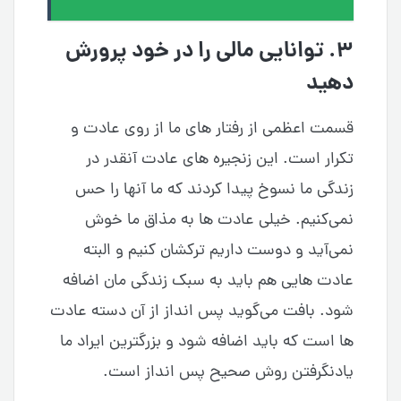
۳. توانایی مالی را در خود پرورش
دهید
قسمت اعظمی از رفتار های ما از روی عادت و
تکرار است. این زنجیره های عادت آنقدر در
زندگی ما نسوخ پیدا کردند که ما آنها را حس
نمی‌کنیم. خیلی عادت ها به مذاق ما خوش
نمی‌آید و دوست داریم ترکشان کنیم و البته
عادت هایی هم باید به سبک زندگی مان اضافه
شود. بافت می‌گوید پس انداز از آن دسته عادت
ها است که باید اضافه شود و بزرگترین ایراد ما
یادنگرفتن روش صحیح پس انداز است.