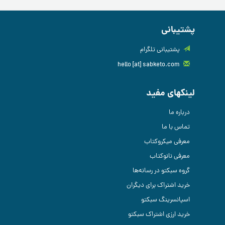
پشتیبانی
پشتیبانی تلگرام
hello [at] sabketo.com
لینکهای مفید
درباره ما
تماس با ما
معرفی میکروکتاب
معرفی نانوکتاب
گروه سبکتو در رسانه‌ها
خرید اشتراک برای دیگران
اسپانسرینگ سبکتو
خرید ارزی اشتراک سبکتو