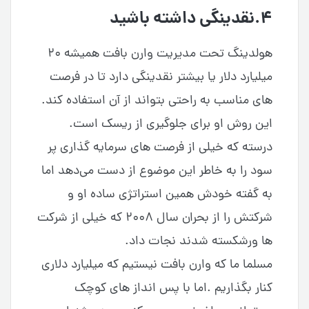
۴.نقدینگی داشته باشید
هولدینگ تحت مدیریت وارن بافت همیشه ۲۰
میلیارد دلار یا بیشتر نقدینگی دارد تا در فرصت
های مناسب به راحتی بتواند از آن استفاده کند.
این روش او برای جلوگیری از ریسک است.
درسته که خیلی از فرصت های سرمایه گذاری پر
سود را به خاطر این موضوع از دست می‌دهد اما
به گفته خودش همین استراتژی ساده او و
شرکتش را از بحران سال ۲۰۰۸ که خیلی از شرکت
ها ورشکسته شدند نجات داد.
مسلما ما که وارن بافت نیستیم که میلیارد دلاری
کنار بگذاریم .اما با پس انداز های کوچک