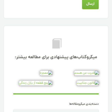
میکروکتاب‌های پیشنهادی برای مطالعه بیشتر:
دسته‌بندی میکرومقاله‌ها