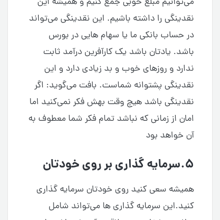
می‌توانیم مبلغ خوبی جمع کنیم و همیشه این
نقدینگی را داشته باشیم. این نقدینگی می‌تواند
در حساب بانکی ما یا سهام هایی در بورس
باشد. یادتان باشد یک کارآفرین درآمد ثابت
ندارد و روزهای خوب و بد زیادی دارد و این
نقدینگی پشتوانه شماست. بافت می‌گوید: اگر
نقدینگی باشد هیچ وقت بهش فکر نمی‌کنید اما
امان از زمانی که نباشد تمام فکر شما معطوف به
آن خواهد بود
۵.سرمایه گذاری بر روی خودتان
همیشه سعی کنید روی خودتان سرمایه گذاری
کنید.این سرمایه گذاری ها می‌تواند شامل