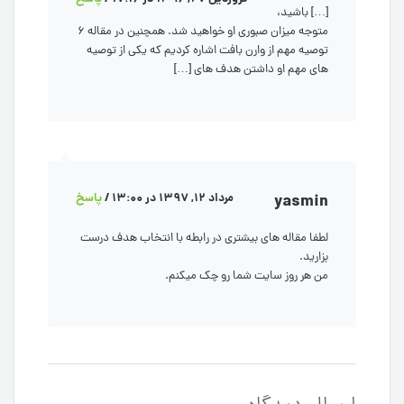
[…] باشید،
متوجه میزان صبوری او خواهید شد. همچنین در مقاله 6
توصیه مهم از وارن بافت اشاره کردیم که یکی از توصیه
های مهم او داشتن هدف های […]
yasmin
مرداد 12, 1397 در 13:00
/
پاسخ
لطفا مقاله های بیشتری در رابطه با انتخاب هدف درست
بزارید.
من هر روز سایت شما رو چک میکنم.