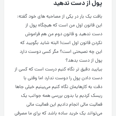
پول از دست ندهید
بافت یک بار در یکی از مصاحبه های خود گفته:
این قانون اول من است که هیچگاه پول از
دست ندهید و قانون دوم من هم فراموش
نکردن قانون اول است! البته شاید بگویید که
این چه نصیحتی است؟ مگر کسی دوست دارد
پول از دست بدهد؟
بیایید دقیق تر نگاه کنیم درست است که کسی از
دست دادن پول را دوست ندارد اما وقتی با
دقت به کارهایمان نگاه کنیم می‌بینیم خیلی جاها
ریسک کردیم یا بدون بررسی همه جوانب یک
فعالیت مالی انجام دادیم این فعالیت مالی
می‌تواند یک خرید ساده باشد که برای ما مصرفی