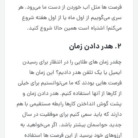
فرصت ها مثل آب خوردن از دست ما می‌رود. هر
سری می‌گوییم از اول ماه یا از اول هفته شروع
می‌کنم! اشتباه است همین حالا شروع کنید.
۲. هدر دادن زمان
چقدر زمان های طلایی را در انتظار برای رسیدن
ایمیل یا یک تلفن هدر دادیم؟ این زمان ها
فرصت هایی بودند که ما می‌توانستیم برای خیلی
از کارها از آنها استفاده کنیم. هدر دادن زمان و
پشت گوش انداختن کارها رابطه مستقیمی با هم
دارند که باید سعی کنیم برای موفقیت در سال
جدید حواسمان بیشتر باشد. اگر می‌خواهید به
آرزوهای خود برسید از این فرصت ها استفاده