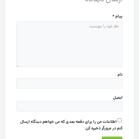
پیام
*
نام
ایمیل
اطلاعات من را برای دفعه بعدی که می خواهم دیدگاه ارسال
کنم در مرورگر ذخیره کن.