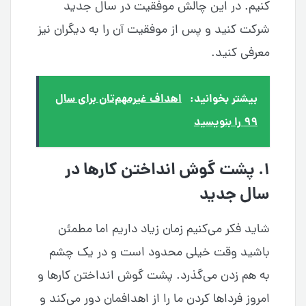
کنیم. در این چالش موفقیت در سال جدید
شرکت کنید و پس از موفقیت آن را به دیگران نیز
معرفی کنید.
بیشتر بخوانید:
اهداف غیرمهم‌تان برای سال
۹۹ را بنویسید
۱. پشت گوش انداختن کارها در
سال جدید
شاید فکر می‌کنیم زمان زیاد داریم اما مطمئن
باشید وقت خیلی محدود است و در یک چشم
به هم زدن می‌گذرد. پشت گوش انداختن کارها و
امروز فرداها کردن ما را از اهدافمان دور می‌کند و