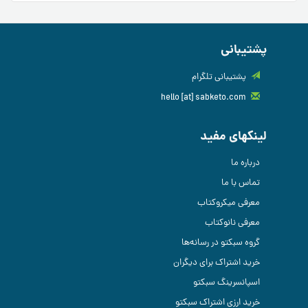
پشتیبانی
پشتیبانی تلگرام
hello [at] sabketo.com
لینکهای مفید
درباره ما
تماس با ما
معرفی میکروکتاب
معرفی نانوکتاب
گروه سبکتو در رسانه‌ها
خرید اشتراک برای دیگران
اسپانسرینگ سبکتو
خرید ارزی اشتراک سبکتو