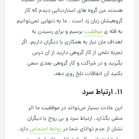
فوتبالشان مشخص است!. اما سخت در اشتباه
هستند من گروه های استارت‌آپی دیدم که کار
گروهیشان زبان زد است . ما به تنهایی نمی‌توانیم
به قله ی
موفقیت
برسیم و برای رسیدن به
اهداف مان نیاز به همکاری با دیگران داریم. اگر
تجربه تلخی از کار گروهی دارید از آن درس
بگیرید و در شراکت و کار گروهی بعدی سعی
نکنید آن اتفاقات تلخ روی دهد.
۱۱. ارتباط سرد
این عادت بسیار می‌تواند در موفقیت ما اثر
منفی بگذارد. ارتباط سرد و بی روح با دیگران
نشان از عدم توانای شما در
روابط اجتماعی
دارد.