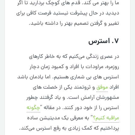
ما را بهتر می کند. قدم های کوچک بردارید تا اگر
دیدید در حال پیشرفت نیستید فرصت کافی برای
تغییر و گرفتن تصمیم بهتر را داشته باشید.
۷. استرس
در عصری زندگی می‌کنیم که به خاطر کارهای
روزمره، مراودات با افراد و کمبود زمان دچار
استرس های بی شماری هستیم. اما یادمان باشد
افراد
موفق
و ثروتمند یکی از خصلت های
مشهورشان آرامش است. و یاد گرفتند چطور
استرس را از خود دور کنند. در مقاله “
چگونه
مراقبه کنیم؟
” به معرفی یک مدیتیشن ساده
پرداختیم که کمک زیادی به رفع استرس می‌کند.