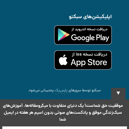
اپلیکیشن‌های سبکتو
سبکتو توسط سرورهای
پارس‌پک
پشتیبانی می‌شود
▼
2026 All rights reserved
.Copyright Sabketo ©
موفقیت حق شماست! یک دنیای متفاوت با میکرومقاله‌ها، آموزش‌های
سبک‌زندگی موفق و پادکست‌های صوتی بدون اسپم هر هفته در ایمیل
شما