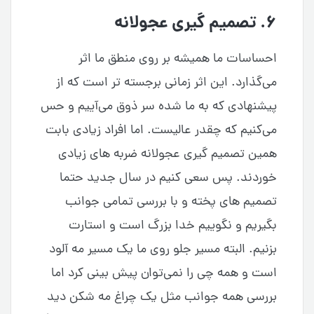
۶. تصمیم گیری عجولانه
احساسات ما همیشه بر روی منطق ما اثر
می‌گذارد. این اثر زمانی برجسته تر است که از
پیشنهادی که به ما شده سر ذوق می‌آییم و حس
می‌کنیم که چقدر عالیست. اما افراد زیادی بابت
همین تصمیم گیری عجولانه ضربه های زیادی
خوردند. پس سعی کنیم در سال جدید حتما
تصمیم های پخته و با بررسی تمامی جوانب
بگیریم و نگوییم خدا بزرگ است و استارت
بزنیم. البته مسیر جلو روی ما یک مسیر مه آلود
است و همه چی را نمی‌توان پیش بینی کرد اما
بررسی همه جوانب مثل یک چراغ مه شکن دید