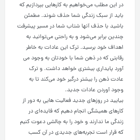
در این مطلب می‌خواهیم به کارهایی بپردازیم که
باید از سبک زندگی شما حذف شوند. مطمئن
باشید با حذف آنها شتاب شما در مسیر پیشرفت
چندین برابر می‌شود و به راحتی می‌توانید به
اهداف خود برسید. ترک این عادات به خاطر
رقابتی که در ذهن شما با خودتان به وجود می‌
آورد پایداری بیشتری خواهد داشت. و ترک
عادت ذهن را بیشتر درگیر خود می‌کند تا به
وجود آوردن عادات جدید.
بیایید در روزهای جدید فعالیت هایی به دور از
کارهای همیشگی انجام دهیم که فایده‌ای در
زندگی ما ندارند و خود را به چالشی دعوت کنیم
که قرار است تجربه‌های جدیدی در آن کسب