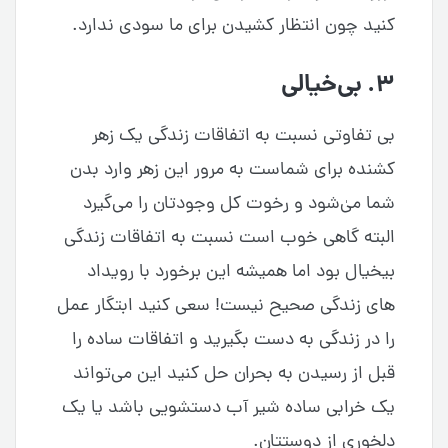
کنید چون انتظار کشیدن برای ما سودی ندارد.
۳. بی‌خیالی
بی تفاوتی نسبت به اتفاقات زندگی یک زهر
کشنده برای شماست به مرور این زهر وارد بدن
شما میٰ‌شود و رخوت کل وجودتان را می‌گیرد
البته گاهی خوب است نسبت به اتفاقات زندگی
بیخیال بود اما همیشه این برخورد با رویداد
های زندگی صحیح نیست! سعی کنید ابتگار عمل
را در زندگی به دست بگیرید و اتفاقات ساده را
قبل از رسیدن به بحران حل کنید این می‌تواند
یک خرابی ساده شیر آب دستشویی باشد یا یک
دلخوری از دوستتان.