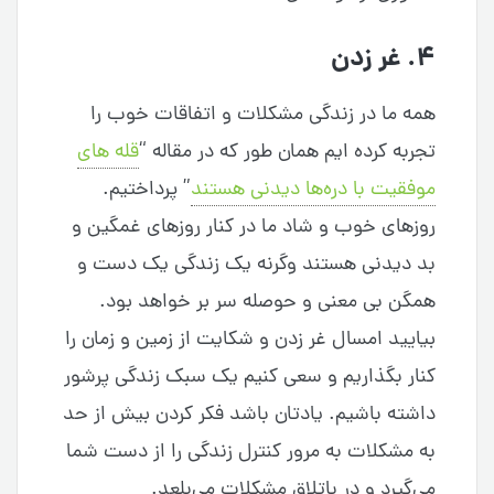
۴. غر زدن
همه ما در زندگی مشکلات و اتفاقات خوب را
تجربه کرده ایم همان طور که در مقاله “
قله های
موفقیت با دره‌ها دیدنی هستند
” پرداختیم.
روزهای خوب و شاد ما در کنار روزهای غمگین و
بد دیدنی هستند وگرنه یک زندگی یک دست و
همگن بی معنی و حوصله سر بر خواهد بود.
بیایید امسال غر زدن و شکایت از زمین و زمان را
کنار بگذاریم و سعی کنیم یک سبک زندگی پرشور
داشته باشیم. یادتان باشد فکر کردن بیش از حد
به مشکلات به مرور کنترل زندگی را از دست شما
می‌گیرد و در باتلاق مشکلات می‌بلعد.