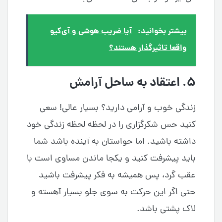
بیشتر بخوانید:
آیا ضریب هوشی و آی‌کیو
واقعا تاثیرگذار هستند؟
۵. اعتقاد به ساحل آرامش
زندگی خوب و آرامی دارید؟ بسیار عالی! سعی
کنید حس شکرگزاری را در لحظه لحظه زندگی خود
داشته باشید. اما حواستان به آینده باشد شما
باید پیشرفت کنید‌ و یکجا ماندن مساوی است با
عقب گرد، پس همیشه به فکر پیشرفت باشید
حتی اگر این حرکت به سوی جلو بسیار آهسته و
لاک پشتی باشد.