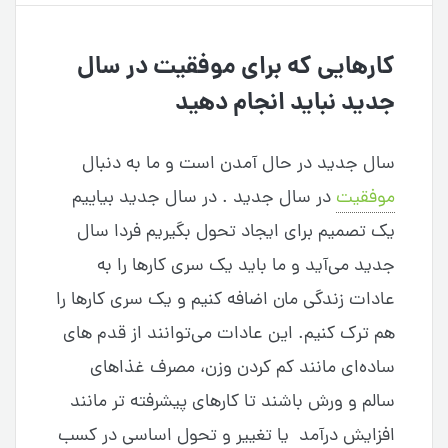
کارهایی که برای موفقیت در سال
جدید نباید انجام دهید
سال جدید در حال آمدن است و ما به دنبال
موفقیت
در سال جدید . در سال جدید بیاییم
یک تصمیم برای ایجاد تحول بگیریم فردا سال
جدید می‌آید و ما باید یک سری کارها را به
عادات زندگی مان اضافه کنیم و یک سری کارها را
هم ترک کنیم. این عادات می‌توانند از قدم های
ساده‌ای مانند کم کردن وزن، مصرف غذاهای
سالم و ورش باشند تا کارهای پیشرفته تر مانند
افزایش درآمد یا تغییر و تحول اساسی در کسب