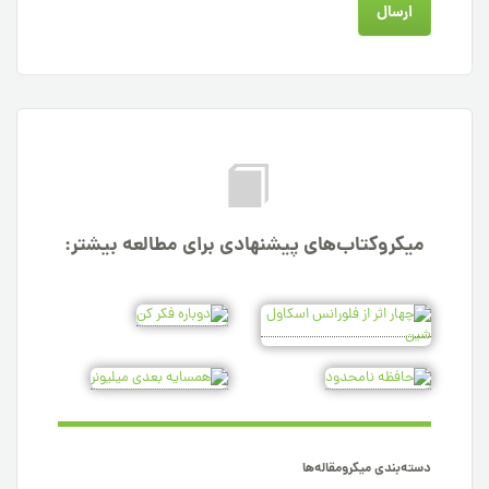
میکروکتاب‌های پیشنهادی برای مطالعه بیشتر:
دسته‌بندی میکرومقاله‌ها