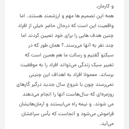
و کارمان.
همه این تصمیم ها مهم و ارزشمند هستند. اما
واقعیت این است که درحال حاضر خیلی از افراد
چنین هدف هایی را برای خود تعیین کردند اما
چند نفر به آنها می‌رسند.؟ همان طور که در
سبکتو گفتیم و رسالت ما هم همین است که
تغییر سبک زندگی می‌تواند افراد را به موفقیت
برساند. معمولا افراد به اهداف این چنینی
نمی‌رسند چون با شروع سال جدید درگیر گارهای
روزمره‌ای که سال‌هاست آنها را انجام می‌دهند
می شوند. و نیمه راه می‌ایستند و آرمان‌هایشان
فراموش می‌شود و آنجاست که یأس سراغشان
می‌آید.