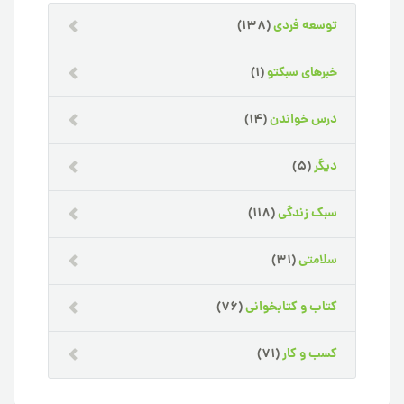
توسعه فردی
(138)
خبرهای سبکتو
(1)
درس خواندن
(14)
دیگر
(5)
سبک زندگی
(118)
سلامتی
(31)
کتاب و کتابخوانی
(76)
کسب و کار
(71)