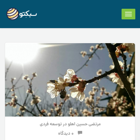
Toggle
navigation
مرتضی حسین اهلو
در
توسعه فردی
0 دیدگاه