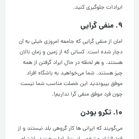
ایرادات جلوگیری کنید.
۹. منفی گرایی
امان از منفی گرایی که جامعه امروزی خیلی به آن
دچار شده است. کسانی که از زمین و زمان نالان
هستند. و هر لحظه در حال ایراد گرفتن از همه
چیز هستند. شما می‌خواهید به باشگاه افراد
موفق بپیوندید این خصلت مناسب شما نیست
چون فرد موفق منفی گرا نداریم!.
۱۰. تکرو بودن
می‌گویند که ایرانی ها کار گروهی بلد نیستند و از