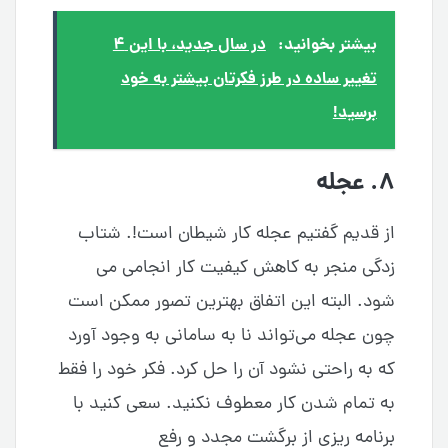
بیشتر بخوانید:
در سال جدید، با این ۴
تغییر ساده در طرز فکرتان بیشتر به خود
برسید!
۸. عجله
از قدیم گفتیم عجله کار شیطان است!. شتاب
زدگی منجر به کاهش کیفیت کار انجامی می
شود. البته این اتفاق بهترین تصور ممکن است
چون عجله می‌تواند نا به سامانی به وجود آورد
که به راحتی نشود آن را حل کرد. فکر خود را فقط
به تمام شدن کار معطوف نکنید. سعی کنید با
برنامه ریزی از برگشت مجدد و رفع