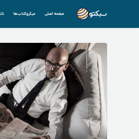
صفحه اصلی
میکروکتاب‌ها
نان