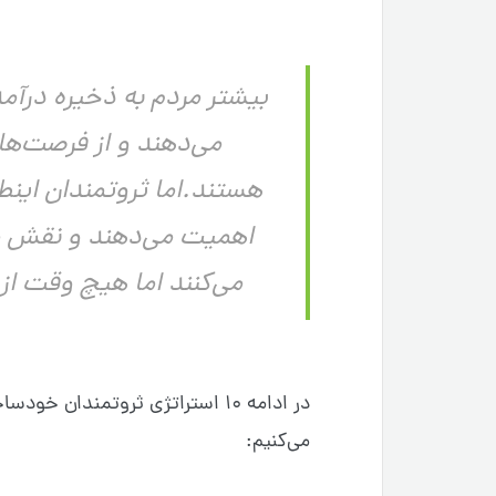
بیشتر مردم به ذخیره درآ
می‌دهند و از فرصت‌ها
هستند.اما ثروتمندان اینط
اهمیت می‌دهند و نقش مه
می‌کنند اما هیچ وقت از
در ادامه ۱۰ استراتژی ثروتمندان
می‌کنیم: