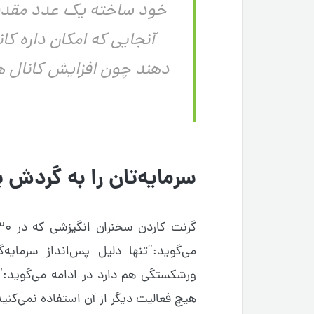
خود ساخته یک عدد مقدس 
آنجایی که امکان داره کا
دهند چون افزایش کانال ه
سرمایه‌تان را به گردش ب
ورشکستگی هم دارد در ادامه می‌گوید:”
هیچ فعالیت دیگر از آن استفاده نمی‌کن