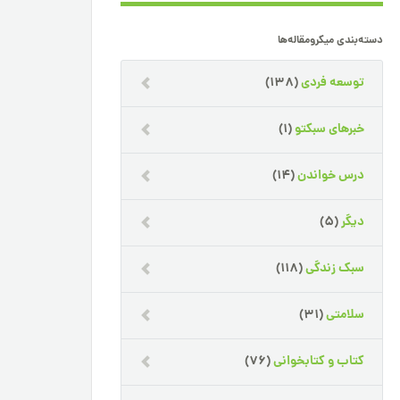
دسته‌بندی میکرومقاله‌ها
توسعه فردی
(138)
خبرهای سبکتو
(1)
درس خواندن
(14)
دیگر
(5)
سبک زندگی
(118)
سلامتی
(31)
کتاب و کتابخوانی
(76)