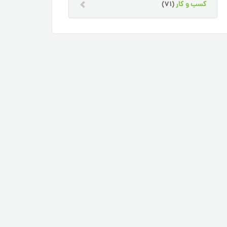
کسب و کار
(71)