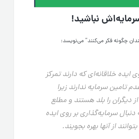
سرمایه‌اش نباشید!
دان چگونه فکر می‌کنند” می‌نویسد:
 ایده خلاقانه‌ای که دارند تمرکز
م تامین سرمایه‌ ندارند زیرا
ز دیگران را بلد هستند و مطلع
 دنبال سرمایه‌گذاری بر روی ایده
وانند از آنها بهره بجویند.