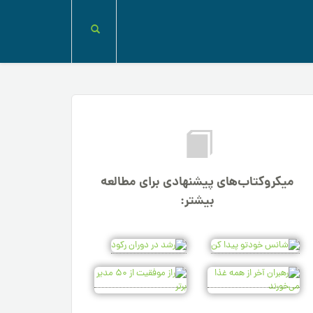
میکروکتاب‌های پیشنهادی برای مطالعه
بیشتر: