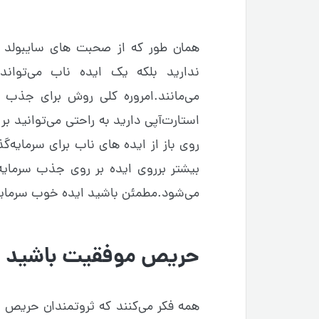
همان طور که از صحبت های سایبولد ب
ندارید بلکه یک ایده ناب می‌تواند
می‌مانند.امروره کلی روش برای جذب 
استارت‌آپی دارید به راحتی می‌توانید ب
روی باز از ایده های ناب برای سرمایه‌گ
بیشتر برروی ایده بر روی جذب سرمایه‌
می‌شود.مطمئن باشید ایده خوب سرمایه
حریص موفقیت باشید ن
همه فکر می‌کنند که ثروتمندان حریص 