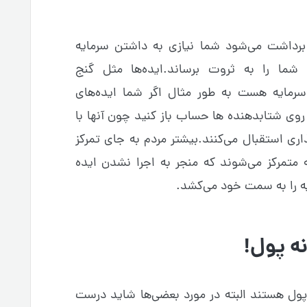
رداشت می‌شود شما نیازی به داشتن سرمایه
 شما را به ثروت برساند.ایده‌ها مثل گنج
سرمایه هست به طور مثال اگر شما ایده‌های
ر روی شتابدهنده ها حساب باز کنید چون آنها با
ذاری استقبال می‌کنند.بیشتر مردم به جای تمرکز
 متمرکز می‌شوند که منجر به اجرا نشدن ایده
 را به سمت خود می‌کشد.
ه پول!
پول هستند البته در مورد بعضی‌ها شاید درست