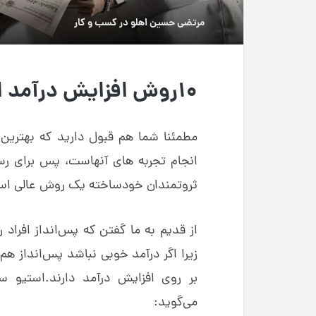
مرتضی حسین اهلو
در
کسب و کار
۱۰روش افزایش درآمد از ثروتمندان خودساخته
مطمئنا شما هم قبول دارید که بهترین 
انجام تجربه های آنهاست، پس برای رسی
ثروتمندان خودساخته یک روش عالی ا
از قدیم به ما گفتن که پس‌انداز افراد را
زیرا اگر درآمد خوبی نباشد پس‌انداز هم 
بر روی افزایش درآمد دارند.استیو 
می‌گوید: