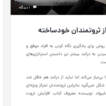
1 دیدگاه
روش برای یادگیری نگاه کردن به افراد موفق و
دن به درآمد بیشتر نیز دانستن استراتژی‌های
ست.
 بی‌نیاز می‌کند اما نباید از درآمد هم غافل شد
شکل نمی‌گیرد بنابراین ثروتمندان تمرکز ویژه‌ای
سایبولد نویسنده معروف کتاب افزایش ثروت