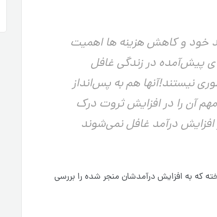
مد خود و کاهش هزینه ها اهمیت
ی پیش‌آمده در زندگی غافل
وری نیستند!آنها هم به پس‌انداز
م آن را در افزایش ثروت درک
 افزایش درآمد غافل نمی‌شوند
 خودساخته که به افزایش درآمدشان منجر شده را بررسی