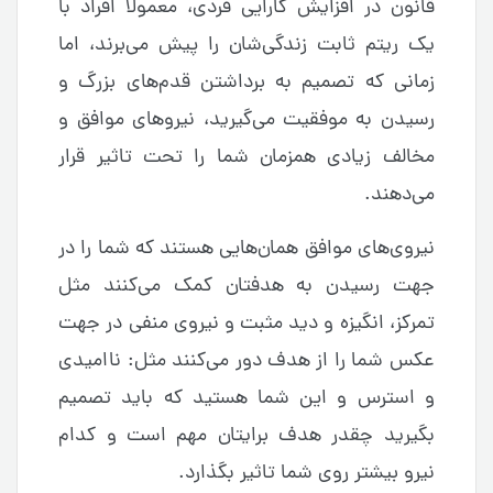
قانون در افزایش کارایی فردی، معمولا افراد با
یک ریتم ثابت زندگی‌شان را پیش می‌برند، اما
زمانی که تصمیم به برداشتن قدم‌های بزرگ و
رسیدن به موفقیت می‌گیرید، نیروهای موافق و
مخالف زیادی همزمان شما را تحت تاثیر قرار
می‌دهند.
نیروی‌های موافق همان‌هایی هستند که شما را در
جهت رسیدن به هدفتان کمک می‌کنند مثل
تمرکز، انگیزه و دید مثبت و نیروی منفی در جهت
عکس شما را از هدف دور می‌کنند مثل: ناامیدی
و استرس و این شما هستید که باید تصمیم
بگیرید چقدر هدف برایتان مهم است و کدام
نیرو بیشتر روی شما تاثیر بگذارد.