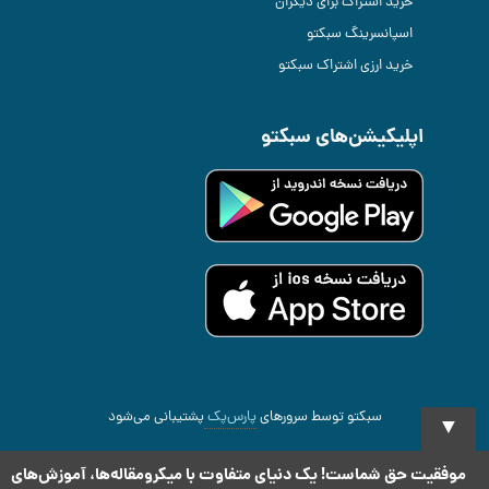
خرید اشتراک برای دیگران
اسپانسرینگ سبکتو
خرید ارزی اشتراک سبکتو
اپلیکیشن‌های سبکتو
سبکتو توسط سرورهای
پارس‌پک
پشتیبانی می‌شود
▼
2026 All rights reserved
.Copyright Sabketo ©
موفقیت حق شماست! یک دنیای متفاوت با میکرومقاله‌ها، آموزش‌های