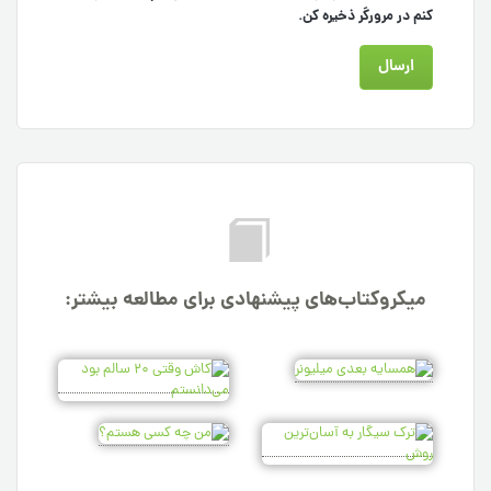
کنم در مرورگر ذخیره کن.
میکروکتاب‌های پیشنهادی برای مطالعه بیشتر: