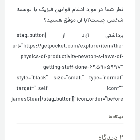
نظر شما در مورد ادغام قوانین فیزیک با توسعه
شخصی چیست؟با آن موفق هستید؟
برداشتی آزاد از [stag_button
url=”https://getpocket.com/explore/item/the-
physics-of-productivity-newton-s-laws-of-
getting-stuff-done-695905997″
style=”black” size=”small” type=”normal”
target=”_self” icon=””
icon_order=”before”]jamesClear[/stag_button]
دیدگاه ها
2 دیدگاه