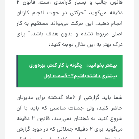
قانون جالب و بسیار کارآمدی است، قانون ۲
دقیقه می‌گوید “حرکتی در جهت انجام کارتان
انجام دهید. این حرکت می‌تواند مستقیم به کار
اصلی مربوط نشده و بدون هدف باشد.” برای
درک بهتر به این مثال توجه کنید:
بیشتر بخوانید:
چگونه با کار کمتر، بهره‌وری
بیشتری داشته باشیم؟ - قسمت اول
شما باید گزارشی از ۶ماه گدشته برای مدیرتان
حاضر کنید، ولی جملات مناسبی که باید با آن
شروع کنید به ذهنتان نمی‌رسد، قانون ۲ دقیقه
می‌گوید برای ۲ دقیقه جملاتی که در مورد گزارش