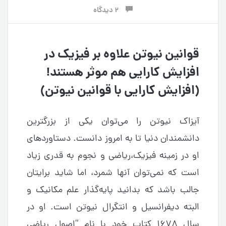
2 دیدگاه
قوانین نیوتن علاوه بر فیزیک در
افزایش کارایی هم موثر هستند!
(افزایش کارایی با قوانین نیوتن)
آیزاک نیوتن را می‌توان یکی از بزرگترین
دانشمندان دنیا تا به امروز دانست. دستاوردهای
او در زمینه فیزیک،ریاضی و نجوم به قدری زیاد
است که نمی‌توان آنها شمرد، اما شاید برایتان
جالب باشد که بدانید پایه‌گذار علم مکانیک و
البته دیفرانسیل و انتگرال نیوتن است. او در
سال ۱۶۷۸ کتاب خود با نام “اصول ریاضی