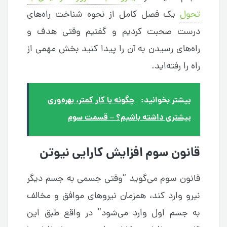
تحول
یک فصل کامل از نحوه شناخت راه‌های
درست صحبت کردیم و گفتیم وقتی هدف و
راه‌های رسیدن به آن را پیدا کنید بخش مهمی از
راه را رفته‌اید.
بیشتر بخوانید:
چگونه با کار کمتر، بهره‌وری
بیشتری داشته باشیم؟ – قسمت سوم
قانون سوم افزایش کارایی نیوتن
قانون سوم می‌گوید “وقتی جسمی به جسم دیگر
نیرو وارد کند، همزمان نیروهای موافق و مخالف
به جسم اول وارد می‌شود” در واقع طبق این