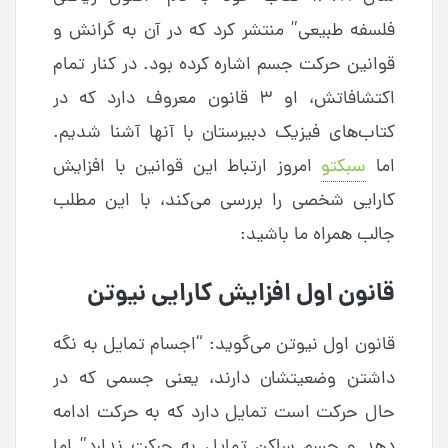
فلسفه طبیعی” منتشر کرد که در آن به گرانش و
قوانین حرکت جسم اشاره کرده بود. در کنار تمام
اکتشافاتش، او ۳ قانون معروف دارد که در
کتاب‌های فیزیک دبیرستان با آنها آشنا شدیم.
اما
سبکتو
امروز ارتباط این قوانین با افزایش
کارایی شخصی را بررسی می‌کند، با این مطلب
جالب همراه ما باشید:
قانون اول افزایش کارایی نیوتن
قانون اول نیوتن می‌گوید: “اجسام تمایل به نگه
داشتن وضعیتشان دارند، یعنی جسمی که در
حال حرکت است تمایل دارد که به حرکت ادامه
دهد و جسم ساکن تمایل به حرکت ندارد” اما