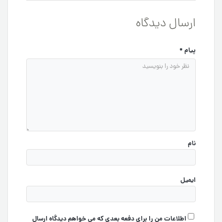
ارسال دیدگاه
پیام
*
نام
ایمیل
اطلاعات من را برای دفعه بعدی که می خواهم دیدگاه ارسال