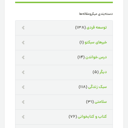
دسته‌بندی میکرومقاله‌ها
توسعه فردی
(138)
خبرهای سبکتو
(1)
درس خواندن
(14)
دیگر
(5)
سبک زندگی
(118)
سلامتی
(31)
کتاب و کتابخوانی
(76)