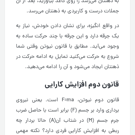
به ذهنتان می‌رسد را روی کاغذ بیاورید، بعد از آن
جملات درست و کاربردی به ذهنتان می‌رسد.
در واقع انگیزه، برای نشان دادن خودش، نیاز به
یک جرقه دارد و این جرقه با چند حرکت ساده به
وجود می‌آید. مطابق با قانون نیوتن وقتی شما
شروع به حرکت می‌کنید تمایل به ادامه حرکت در
ذهنتان ایجاد می‌شود و آن را ادامه می‌دهید.
قانون دوم افزایش کارایی
قانون دوم نیوتن، F=ma است. یعنی نیروی
برداری وارد بر جسم (F) برابر است با حاصل ضرب
جرم جسم (M) در شتاب آن(A) حالا بردار چه
ربطی به افزایش کارایی فردی دارد؟ نکته مهمی