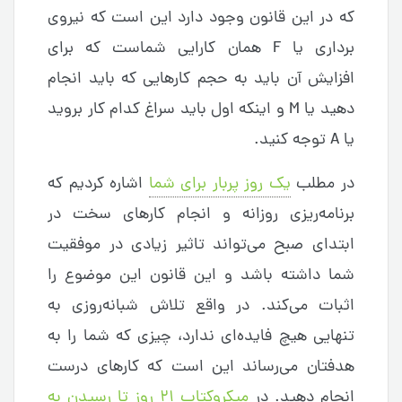
که در این قانون وجود دارد این است که نیروی
برداری یا F همان کارایی شماست که برای
افزایش آن باید به حجم کارهایی که باید انجام
دهید یا M و اینکه اول باید سراغ کدام کار بروید
یا A توجه کنید.
در مطلب
یک روز پربار برای شما
اشاره کردیم که
برنامه‌ریزی روزانه و انجام کارهای سخت در
ابتدای صبح می‌تواند تاثیر زیادی در موفقیت
شما داشته باشد و این قانون این موضوع را
اثبات می‌کند. در واقع تلاش شبانه‌روزی به
تنهایی هیچ فایده‌ای ندارد، چیزی که شما را به
هدفتان می‌رساند این است که کارهای درست
انجام دهید. در
میکروکتاب ۲۱ روز تا رسیدن به