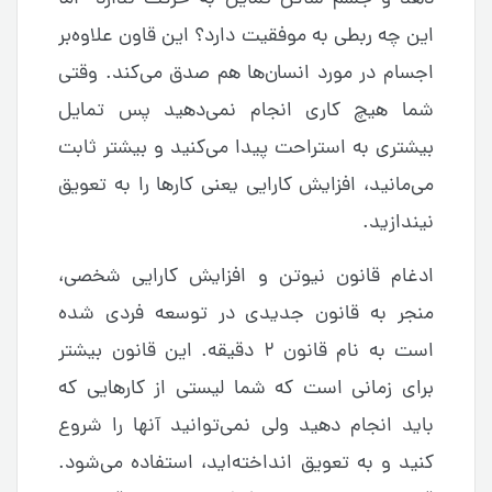
این چه ربطی به موفقیت دارد؟ این قاون علاوه‌بر
اجسام در مورد انسان‌ها هم صدق می‌کند. وقتی
شما هیچ کاری انجام نمی‌دهید پس تمایل
بیشتری به استراحت پیدا می‌کنید و بیشتر ثابت
می‌مانید، افزایش کارایی یعنی کارها را به تعویق
نیندازید.
ادغام قانون نیوتن و افزایش کارایی شخصی،
منجر به قانون جدیدی در توسعه فردی شده
است به نام قانون ۲ دقیقه. این قانون بیشتر
برای زمانی است که شما لیستی از کارهایی که
باید انجام دهید ولی نمی‌توانید آنها را شروع
کنید و به تعویق انداخته‌اید، استفاده می‌شود.