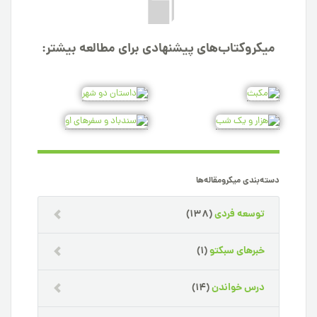
میکروکتاب‌های پیشنهادی برای مطالعه بیشتر:
دسته‌بندی میکرومقاله‌ها
توسعه فردی
(138)
خبرهای سبکتو
(1)
درس خواندن
(14)