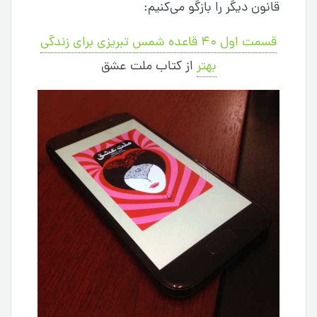
قانون دیگر را بازگو می‌کنیم:
قسمت اول ۴۰ قاعده شمس تبریزی برای زندگی
بهتر
از کتاب ملت عشق