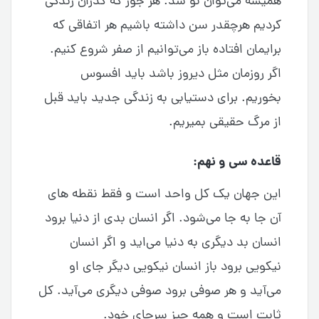
همیشه می‌توان نو شد. هر جور که گذران زندگی
کردیم هرچقدر سن داشته باشیم هر اتفاقی که
برایمان افتاده باز می‌توانیم از صفر شروع کنیم.
اگر روزمان مثل دیروز باشد باید افسوس
بخوریم. برای دستیابی به زندگی جدید باید قبل
از مرگ حقیقی بمیریم.
قاعده سی و نهم:
این جهان یک کل واحد است و فقط نقطه های
آن جا به جا می‌شود. اگر انسان بدی از دنیا برود
انسان بد دیگری به دنیا می‌اید و اگر انسان
نیکویی برود باز انسان نیکویی دیگر جای او
می‌آید و هر صوفی برود صوفی دیگری می‌آید. کل
ثابت است و همه چیز سرجای خود.