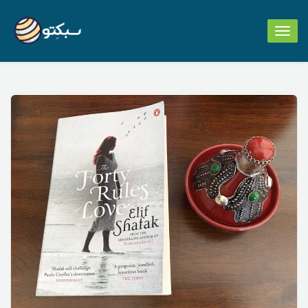
Toggle
navigation