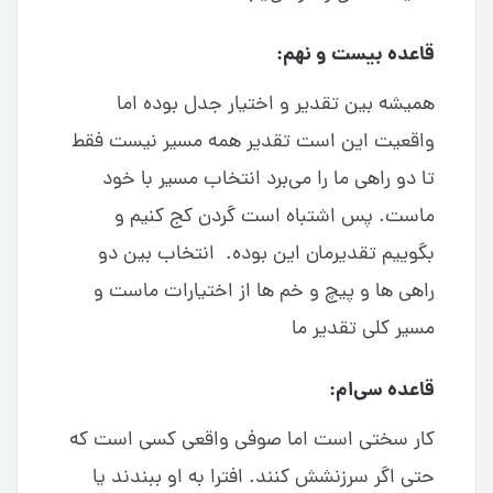
قاعده بیست و نهم:
همیشه بین تقدیر و اختیار جدل بوده اما
واقعیت این است تقدیر همه مسیر نیست فقط
تا دو راهی ما را می‌برد انتخاب مسیر با خود
ماست. پس اشتباه است گردن کج کنیم و
بگوییم تقدیرمان این بوده. انتخاب بین دو
راهی ها و پیچ و خم ها از اختیارات ماست و
مسیر کلی تقدیر ما
قاعده سی‌ام:
کار سختی است اما صوفی واقعی کسی است که
حتی اگر سرزنشش کنند. افترا به او ببندند یا