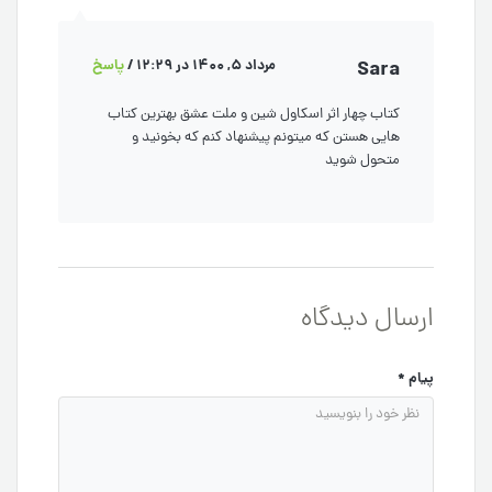
Sara
مرداد 5, 1400 در 12:29
/
پاسخ
کتاب چهار اثر اسکاول شین و ملت عشق بهترین کتاب
هایی هستن که میتونم پیشنهاد کنم که بخونید و
متحول شوید
ارسال دیدگاه
پیام
*