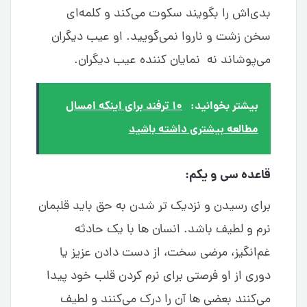
بدی‌اش را بگویند سکوت می‌کند و کلمه‌ای
سخن زشت و ناروا نمی‌گویید. او عیب دیگران
می‌پوشاند نه نمایان کننده عیب دیگران.
بیشتر بخوانید:
۱۰ ترفند برای اینکه امسال
مطالعه بیشتری داشته باشید
قاعده سی و یکم:
برای رسیدن و نزدیک تر شدن به حق باید قلبمان
نرم و لطیف باشد. انسان ها با یک حادثه
غم‌انگیز، مرضی سخت، از دست دادن عزیز یا
دوری از او فرصتی برای نرم کردن قلب خود پیدا
می‌کنند بعضی ها آن را درک می‌کنند و لطیف