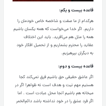
قاعده بیست و یکم:
هرکدام از ما صفت و شاخصه خاص خودمان را
داریم. اگر خدا می‌خواست که همه یکسان باشیم
همه را مثل هم می‌آفرید. باید این اختلاف
عقاید را محترم بشماریم و از تحمیل افکار خود
به دیگران بپرهیزیم.
قاعده بیست و دوم:
اگر عاشق حقیقی حق باشیم فرق نمی‌کند کجا
هستیم مهم نیت و هدف است نه ظواهر! اگر در
میخانه هم باشیم آنجا محل عبادت است . اما
اگر فرد عشق را در خود نداشته باشد دائم‌الخمر