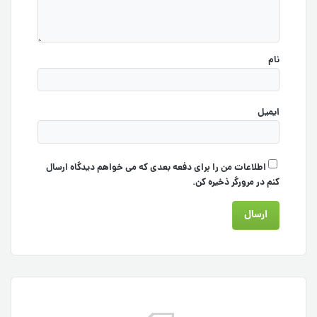
نام
ایمیل
اطلاعات من را برای دفعه بعدی که می خواهم دیدگاه ارسال
کنم در مرورگر ذخیره کن.