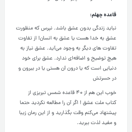
قاعده چهلم:
نباید زندگی بدون عشق باشد. نپرس که منظورت
عشق به خدا هست یا عشق به انسان! از تفاوت
تفاوت های دیگر به وجود می‌آید. عشق نیاز به
هیچ توضیح و اضافه‌ای ندارد. عشق برای خود
دنیایی است که یا درون آن هستی یا در بیرون و
در حسرتش
خوب این هم از ۴۰ قاعده شمس تبریزی از
کتاب ملت عشق ! اگر آن را مطالعه نکردید حتما
پیشنهاد می‌کنم وقت بگذارید و از این رمان زیبا
و مفید لذت ببرید.