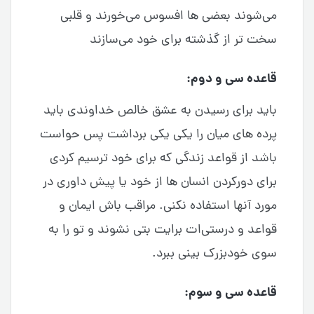
می‌شوند بعضی ها افسوس می‌خورند و قلبی
سخت تر از گذشته برای خود می‌سازند
قاعده سی و دوم:
باید برای رسیدن به عشق خالص خداوندی باید
پرده های میان را یکی یکی برداشت پس حواست
باشد از قواعد زندگی که برای خود ترسیم کردی
برای دورکردن انسان ها از خود یا پیش داوری در
مورد آنها استفاده نکنی. مراقب باش ایمان و
قواعد و درستی‌ات برایت بتی نشوند و تو را به
سوی خودبزرک بینی ببرد.
قاعده سی و سوم: