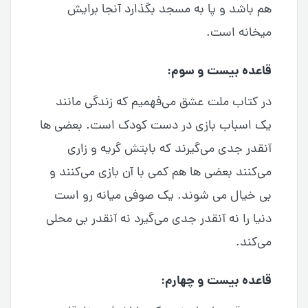
هم باشد و پا به مسجد بگذارد آنجا برایش
میخانه است.
قاعده بیست و سوم:
در کتاب ملت عشق می‌فهمیم که زندگی مانند
یک اسباب بازی در دست کودک است. بعضی ها
آنقدر جدی می‌گیرند که بابتش گریه و زاری
می‌کنند بعضی ها هم کمی با آن بازی می‌کنند و
بی خیال می شوند. یک صوفی میانه رو است
دنیا را نه آنقدر جدی می‌گیرد نه آنقدر بی محلی
می‌کند.
قاعده بیست و چهارم: