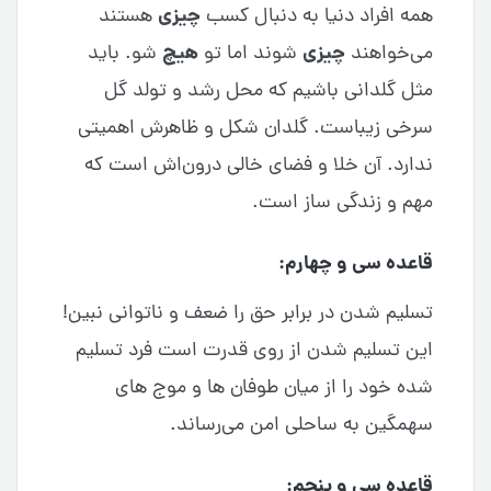
چیزی
همه افراد دنیا به دنبال کسب
هستند
چیزی
هیچ
می‌خواهند
شوند اما تو
شو. باید
مثل گلدانی باشیم که محل رشد و تولد گل
سرخی زیباست. گلدان شکل و ظاهرش اهمیتی
ندارد. آن خلا و فضای خالی درون‌اش است که
مهم و زندگی ساز است.
قاعده سی و چهارم:
تسلیم شدن در برابر حق را ضعف و ناتوانی نبین!
این تسلیم شدن از روی قدرت است فرد تسلیم
شده خود را از میان طوفان ها و موج های
سهمگین به ساحلی امن می‌رساند.
قاعده سی و پنجم: