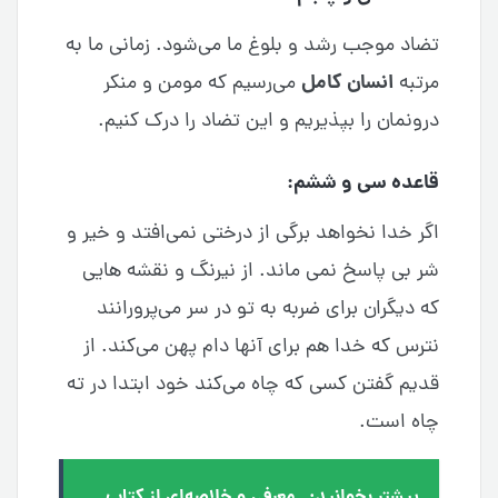
تضاد موجب رشد و بلوغ ما می‌شود. زمانی ما به
انسان کامل
مرتبه
می‌رسیم که مومن و منکر
درونمان را بپذیریم و این تضاد را درک کنیم.
قاعده سی و ششم:
اگر خدا نخواهد برگی از درختی نمی‌افتد و خیر و
شر بی پاسخ نمی ماند. از نیرنگ و نقشه هایی
که دیگران برای ضربه به تو در سر می‌پرورانند
نترس که خدا هم برای آنها دام پهن می‌کند. از
قدیم گفتن کسی که چاه می‌کند خود ابتدا در ته
چاه است.
بیشتر بخوانید:
معرفی و خلاصه‌ای از کتاب