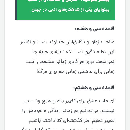
بینوایان یکی از شاهکارهای ادبی در جهان
قاعده سی و هفتم:
صاحب زمان و دقایق‌اش خداوند است و آنقدر
این نظام دقیق است که ثانیه‌ای جابه جا
نمی‌شود. برای هر فردی زمانی مشخص است
زمانی برای عاشقی زمانی هم برای مرگ!
قاعده سی و هشتم:
ای ملت عشق برای تغییر یافتن هیچ وقت دیر
نیست. می‌توانیم هر زمانی زندگی و خودمان را
تغییر دهیم. هر گذشته‌ای که داشته باشیم