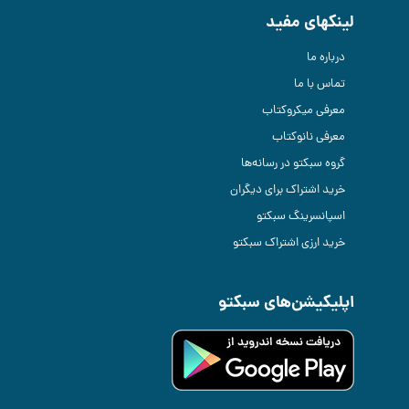
لینکهای مفید
درباره ما
تماس با ما
معرفی میکروکتاب
معرفی نانوکتاب
گروه سبکتو در رسانه‌ها
خرید اشتراک برای دیگران
اسپانسرینگ سبکتو
خرید ارزی اشتراک سبکتو
اپلیکیشن‌های سبکتو