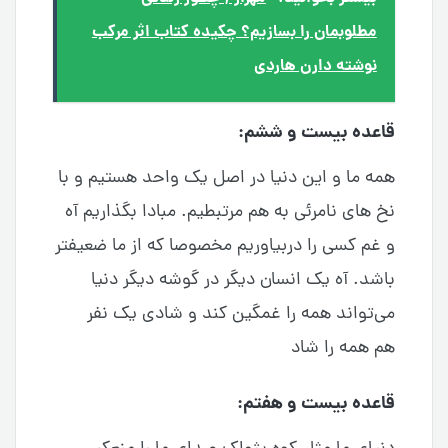
مطلوبمان را بسازیم؟ چکیده کتاب اثر مرکب
نوشته دارن هاردی
قاعده بیست و ششم:
همه ما و این دنیا در اصل یک واحد هستیم و با
نخ های نامرئی به هم مرتبطیم. مبادا بگذاریم آه
و غم کسی را دربیاوریم مخصوصا که از ما ضعیفتر
باشد. آه یک انسان دیگر در گوشه دیگر دنیا
می‌تواند همه را غمگین کند و شادی یک نفر
هم همه را شاد
قاعده بیست و هفتم: