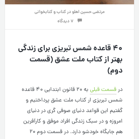
مرتضی حسین اهلو
در
کتاب و کتابخوانی
7 دیدگاه
۴۰ قاعده شمس تبریزی برای زندگی
بهتر از کتاب ملت عشق (قسمت
دوم)
در
قسمت قبلی
به ۲۰ قانون ابتدایی ۴۰ قاعده
شمس تبریزی ار کتاب ملت عشق پرداختیم و
گفتیم این قواعد دنیای صوفی گری در دنیای
امروزه و در سبک زندگی افراد موفق و کارآفرین
هم جایگاه خودشو دارد. در قسمت دوم ۲۰