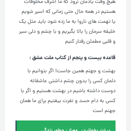
هیچ وقت یادمان نرود که ما اشرف مخلوقات
هستیم در همه حال حتی زمانی که اسیر شویم
یا تهمت های ناروا به ما زده شود باید مثل یک
خلیفه سرمان را بالا بگیریم و با چشم و دلی سیر
و قلبی مطمئن رفتار کنیم
قاعده بیست و پنجم از کتاب ملت عشق :
بهشت و جهنم همین جاست! اگر بتوانیم با
دلمان کسی را بدون چشم داشتی عاشقانه
دوست داشته باشیم در بهشت هستیم و اگر با
کسی به دام حسد و نفرت بیفتیم برای ما همان
جهنم است
بیشتر بخوانید:
مهراز ; چطور زندگی