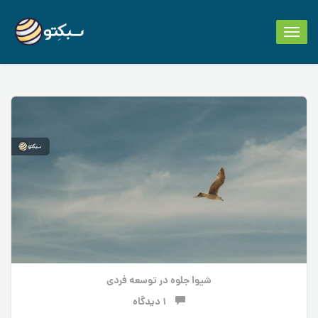
Toggle
navigation
شیوا جلوه
در
توسعه فردی
1 دیدگاه