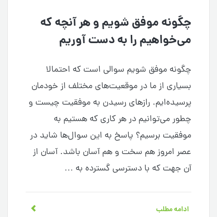
چگونه موفق شویم و هر آنچه که
می‌خواهیم را به دست آوریم
چگونه موفق شویم سوالی است که احتمالا
بسیاری از ما در موقعیت‌های مختلف از خودمان
پرسیده‌ایم. رازهای رسیدن به موفقیت چیست و
چطور می‌توانیم در هر کاری که هستیم به
موفقیت برسیم؟ پاسخ به این سوال‌ها شاید در
عصر امروز هم سخت و هم آسان باشد. آسان از
آن جهت که با دسترسی گسترده به …
ادامه مطلب