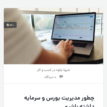
شیوا جلوه
در
کسب و کار
0 دیدگاه
چطور مدیریت بورس و سرمایه