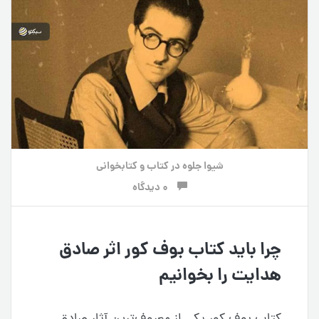
شیوا جلوه
در
کتاب و کتابخوانی
0 دیدگاه
چرا باید کتاب بوف کور اثر صادق
هدایت را بخوانیم