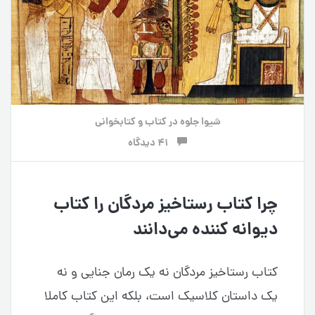
شیوا جلوه
در
کتاب و کتابخوانی
41 دیدگاه
چرا کتاب رستاخیز مردگان را کتاب
دیوانه کننده می‌دانند
کتاب رستاخیز مردگان نه یک رمان جنایی و نه
یک داستان کلاسیک است، بلکه این کتاب کاملا