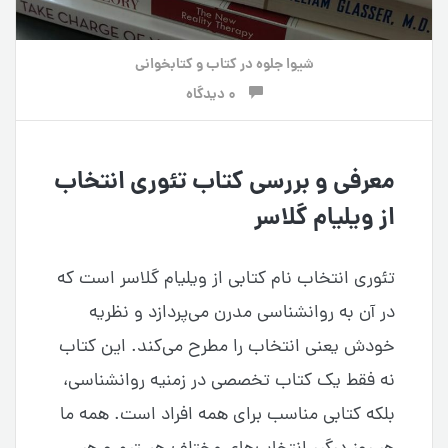
شیوا جلوه
در
کتاب و کتابخوانی
0 دیدگاه
معرفی و بررسی کتاب تئوری انتخاب
از ویلیام گلاسر
تئوری انتخاب نام کتابی از ویلیام گلاسر است که
در آن به روانشناسی مدرن می‌پردازد و نظریه
خودش یعنی انتخاب را مطرح می‌کند. این کتاب
نه فقط یک کتاب تخصصی در زمنیه روانشناسی،
بلکه کتابی مناسب برای همه افراد است. همه ما