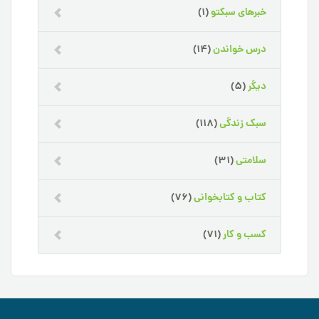
خبرهای سبکتو
(1)
درس خواندن
(14)
دیگر
(5)
سبک زندگی
(118)
سلامتی
(31)
کتاب و کتابخوانی
(76)
کسب و کار
(71)