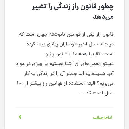
چطور قانون راز زندگی را تغییر
می‌دهد
قانون راز یکی از قوانین نانوشته جهان است که
در چتد سال اخیر طرفداران زیادی پیدا کرده
است. تقریبا همه ما با قانون راز و
دستورالعمل‌های آن آشنا هستیم یا چیزی در مورد
آنها شنیده‌ایم اما چقدر آن را در زندگی به کار
می‌بریم؟ البته استفاده از قوانین راز بیشتر از ۱۰۰
سال است که …
ادامه مطلب