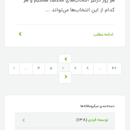
هر روز درگیر انتخاب‌های مختلف هستیم و هر
کدام از این انتخاب‌ها می‌تواند …
ادامه مطلب
1
…
4
5
6
7
8
…
46
دسته‌بندی میکرومقاله‌ها
توسعه فردی
(138)