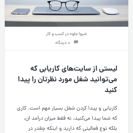
شیوا جلوه
در
کسب و کار
0 دیدگاه
لیستی از سایت‌های کاریابی که
می‌توانید شغل مورد نظرتان را پیدا
کنید
کاریابی و پیدا کردن شغل بسیار مهم است. کاری
که شما پیدا می‌کنید، نه فقط میزان درآمد آن،
بلکه نوع فعالیتی که دارید و اینکه چقدر در