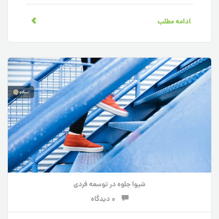
ادامه مطلب
شیوا جلوه
در
توسعه فردی
0 دیدگاه