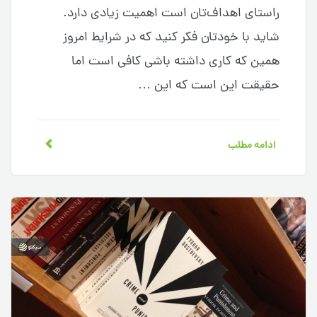
راستای اهداف‌تان است اهمیت زیادی دارد.
شاید با خودتان فکر کنید که در شرایط امروز
همین که کاری داشته باشی کافی است اما
حقیقت این است که این …
ادامه مطلب