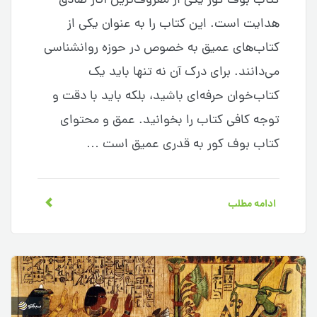
کتاب بوف کور یکی از معروف‌ترین آثار صادق
هدایت است. این کتاب را به عنوان یکی از
کتاب‌های عمیق به خصوص در حوزه روانشناسی
می‌دانند. برای درک آن نه تنها باید یک
کتاب‌خوان حرفه‌ای باشید، بلکه باید با دقت و
توجه کافی کتاب را بخوانید. عمق و محتوای
کتاب بوف کور به قدری عمیق است …
ادامه مطلب