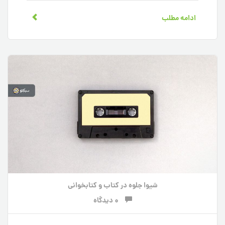
ادامه مطلب
شیوا جلوه
در
کتاب و کتابخوانی
0 دیدگاه