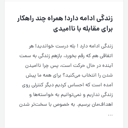
زندگی ادامه دارد! همراه چند راهکار
برای مقابله با ناامیدی
زندگی ادامه دارد ! بله درست خواندید! هر
اتفاقی هم که رقم بخورد، بازهم زندگی به سمت
آینده در حال حرکت است، پس چرا ناامیدن
شدن را انتخاب می‌کنید؟ برای همه ما پیش
آمده ‌است که احساس کردیم دیگر کنترلی روی
زندگی نداریم و نمی‌توانیم به خواسته‌ها و
اهداف‌مان برسیم. به خصوص با سخت‌تر شدن
…