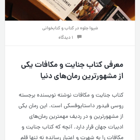
شیوا جلوه
در
کتاب و کتابخوانی
1 دیدگاه
معرفی کتاب جنایت و مکافات یکی
از مشهورترین رمان‌های دنیا
کتاب جنایت و مکافات نوشته نویسنده برجسته
روسی فیدور داستایوفسکی است. این رمان یکی
از مشهورترین و در ردیف مهمترین رمان‌های
ادبیات جهان قرار دارد. آنچه که کتاب جنایت و
مکافات را به شهرت و اعتبار رسانده نه تنها قلم