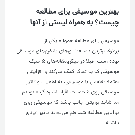
بهترین موسیقی برای مطالعه
چیست؟ به همراه لیستی از آنها
موسیقی برای مطالعه همواره یکی از
پرطرفدارترین دسته‌بندی‌های پلتفرم‌های موسیقی
بوده است. قبلا در میکرومقاله‌های ۵ سبک
موسیقی که به تمرکز کمک می‌کند و افزایش
اعتمادبه‌نفس با موسیقی، به اهمیت و تاثیر
موسیقی روی شخصیت افراد اشاره کرده بودیم.
اما شاید برایتان جالب باشد که موسیقی روی
توانایی مطالعه شما هم می‌تواند تاثیر زیادی
داشته …