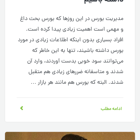
داشته باشیم
مدیریت بورس در این روزها که بورس بحث داغ
و مهمی است اهمیت زیادی پیدا کرده است.
افراد بسیاری بدون اینکه اطلاعات زیادی در مورد
بورس داشته باشیند، تنها به این خاطر که
می‌توانند سود خوبی بدست آوردند، وارد آن
شدند و متاسفانه ضررهای زیادی هم متقبل
شدند. البته که بورس هم مانند هر بازار …
ادامه مطلب