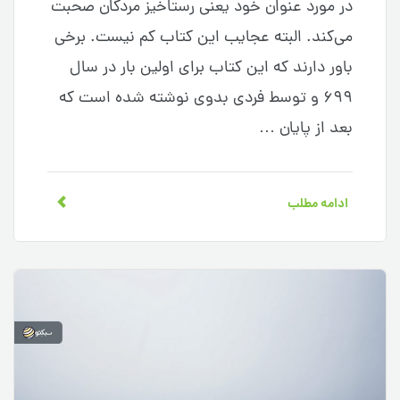
در مورد عنوان خود یعنی رستاخیز مردگان صحبت
می‌کند. البته عجایب این کتاب کم نیست. برخی
باور دارند که این کتاب برای اولین بار در سال
۶۹۹ و توسط فردی بدوی نوشته شده است که
بعد از پایان …
ادامه مطلب