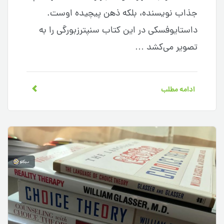
جذاب نویسنده، بلکه ذهن پیچیده اوست.
داستایوفسکی در این کتاب سنپترزبورگی را به
تصویر می‌کشد …
ادامه مطلب