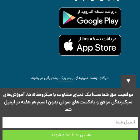
سبکتو توسط سرورهای
پارس‌پک
پشتیبانی می‌شود
▼
2026 All rights reserved
.Copyright Sabketo ©
موفقیت حق شماست! یک دنیای متفاوت با میکرومقاله‌ها، آموزش‌های
سبک‌زندگی موفق و پادکست‌های صوتی بدون اسپم هر هفته در ایمیل
شما