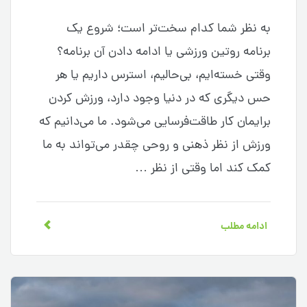
به نظر شما کدام سخت‌تر است؛ شروع یک
برنامه روتین ورزشی یا ادامه دادن آن برنامه؟
وقتی خسته‌ایم، بی‌حالیم، استرس داریم یا هر
حس دیگری که در دنیا وجود دارد، ورزش کردن
برایمان کار طاقت‌فرسایی می‌شود. ما می‌دانیم که
ورزش از نظر ذهنی و روحی چقدر می‌تواند به ما
کمک کند اما وقتی از نظر …
ادامه مطلب