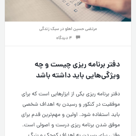
مرتضی حسین اهلو
در
سبک زندگی
4 دیدگاه
دفتر برنامه ریزی چیست و چه
ویژگی‌هایی باید داشته باشد
دفتر برنامه ریزی یکی از ابزارهایی است که برای
موفقیت در کنکور و رسیدن به اهداف شخصی
باید استفاده شود. اولین و مهم‌ترین قدم برای
موفق شدن برنامه ریزی درست و اصولی است.
وقتی برای رسیدن به اهداف کوچک و بزرگ