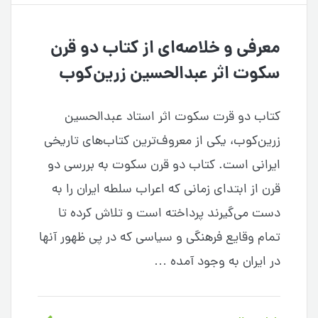
معرفی و خلاصه‌ای از کتاب دو قرن
سکوت اثر عبدالحسین زرین‌کوب
کتاب دو قرت سکوت اثر استاد عبدالحسین
زرین‌کوب، یکی از معروف‌ترین کتاب‌های تاریخی
ایرانی است. کتاب دو قرن سکوت به بررسی دو
قرن از ابتدای زمانی که اعراب سلطه ایران را به
دست می‌گیرند پرداخته است و تلاش کرده تا
تمام وقایع فرهنگی و سیاسی که در پی ظهور آنها
در ایران به وجود آمده …