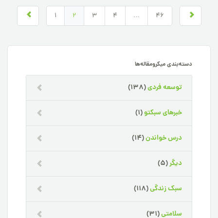
1
2
3
4
…
46
دسته‌بندی میکرومقاله‌ها
توسعه فردی
(138)
خبرهای سبکتو
(1)
درس خواندن
(14)
دیگر
(5)
سبک زندگی
(118)
سلامتی
(31)