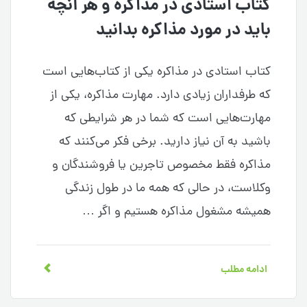
کتاب استادی در مذاکره و هر آنچه
باید در مورد مذاکره بدانید
کتاب استادی در مذاکره یکی از کتاب‌هایی است
که طرفداران زیادی دارد. مهارت مذاکره، یکی از
مهارت‌هایی است که شما در هر شرایطی که
باشید به آن نیاز دارید. برخی فکر می‌کنند که
مذاکره فقط مخصوص تاجرین یا فروشندگان و
وکلاست، در حالی که همه ما در طول زندگی
همیشه مشغول مذاکره هستیم و اگر …
ادامه مطلب