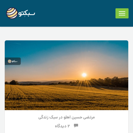
Toggle
navigation
مرتضی حسین اهلو
در
سبک زندگی
2 دیدگاه