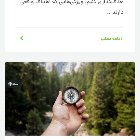
هدف‌گذاری کنیم، ویژگی‌هایی که اهداف واقعی
دارند …
ادامه مطلب