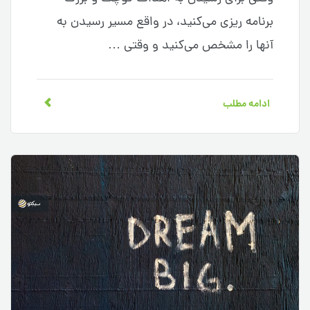
برنامه ریزی می‌کنید، در واقع مسیر رسیدن به
آنها را مشخص می‌کنید و وقتی …
ادامه مطلب