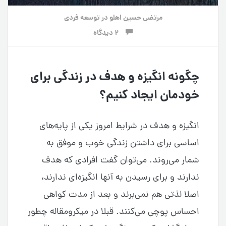
مرتضی حسین اهلو
در
توسعه فردی
2 دیدگاه
چگونه انگیزه و هدف در زندگی برای
خودمان ایجاد کنیم؟
انگیزه و هدف در شرایط امروز یکی از پایه‌های
اساسی برای داشتن زندگی خوب و موفق به
شمار می‌روند. می‌توان گفت افرادی که هدف
ندارند و برای رسیدن به آنها انگیزه‌ای ندارند،
اصلا لذتی هم نمی‌برند و بعد از مدت کواهی
احساس پوچی می‌کنند. قبلا در میکرومقاله چطور