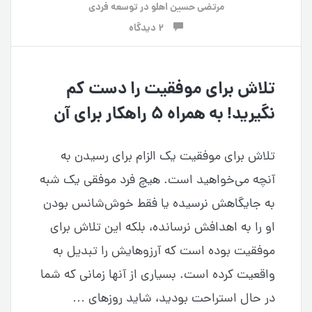
مرتضی حسین اهلو
در
توسعه فردی
2 دیدگاه
تلاش برای موفقیت را دست کم
نگیرید! به همراه ۵ راهکار برای آن
تلاش برای موفقیت یک الزام برای رسیدن به
آنچه می‌خواهید است. هیچ فرد موفقی یک شبه
به جایگاهش نرسیده یا فقط خوش‌شانس بودن
او را به اهدافش نرسانده، بلکه این تلاش برای
موفقیت بوده است که آرزوهایش را تبدیل به
واقعیت کرده است. بسیاری از آنها زمانی که شما
در حال استراحت بودید، شاید روزهای …