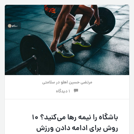
مرتضی حسین اهلو
در
سلامتی
1 دیدگاه
باشگاه را نیمه رها می‌کنید؟ ۱۰
روش برای ادامه دادن ورزش