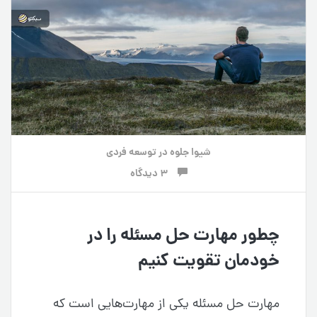
شیوا جلوه
در
توسعه فردی
3 دیدگاه
چطور مهارت حل مسئله را در
خودمان تقویت کنیم
مهارت حل مسئله یکی از مهارت‌هایی است که