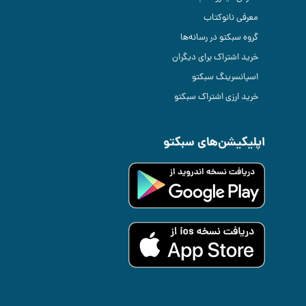
معرفی نانوکتاب
گروه سبکتو در رسانه‌ها
خرید اشتراک برای دیگران
اسپانسرینگ سبکتو
خرید ارزی اشتراک سبکتو
اپلیکیشن‌های سبکتو