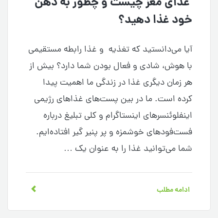
غذای مغز چیست و چطور به ذهن
خود غذا دهید؟
آیا می‌دانستید که تغذیه و غذا رابطه مستقیمی
با هوش، شادی و فعال بودن شما دارد؟ بیش از
هر زمان دیگری غذا در زندگی ما اهمیت پیدا
کرده است. ما در بین پست‌های غذاهای رژیمی
اینفلوئنسرهای اینستاگرام و کلی تبلیغ درباره
فست‌فودهای خوشمزه و پر پنیر گیر افتاده‌ایم.
شما می‌توانید غذا را به عنوان یک …
ادامه مطلب