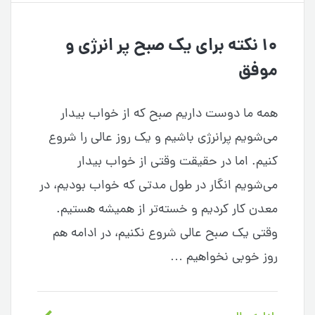
۱۰ نکته برای یک صبح پر انرژی و
موفق
همه ما دوست داریم صبح‌ که از خواب بیدار
می‌شویم پرانرژی باشیم و یک روز عالی را شروع
کنیم. اما در حقیقت وقتی از خواب بیدار
می‌شویم انگار در طول مدتی که خواب بودیم، در
معدن کار کردیم و خسته‌تر از همیشه هستیم.
وقتی یک صبح عالی شروع نکنیم، در ادامه هم
روز خوبی نخواهیم …