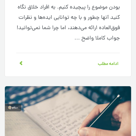
بودن موضوع را پیچیده کنیم. به افراد خلاق نگاه
کنید آنها چطور و با چه توانایی ایده‌ها و نظرات
فوق‌العاده ارائه می‌دهند، اما چرا شما نمی‌توانید!
جواب کاملا واضح …
ادامه مطلب