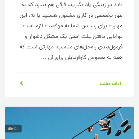
باید در زندگی یاد بگیرید، فرقی هم ندارد که به
طور تخصصی در کاری مشغول هستید یا نه، این
مهارت برای رسیدن شما به موفقیت لازم است.
توانایی یافتن علت اصلی یک مشکل دشوار و
فرمول‌بندی راه‌حل‌های مناسب، مهارتی است که
همه به خصوص کارفرمایان برای آن …
ادامه مطلب