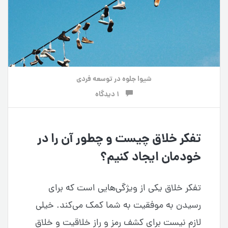
شیوا جلوه
در
توسعه فردی
1 دیدگاه
تفکر خلاق چیست و چطور آن را در
خودمان ایجاد کنیم؟
تفکر خلاق یکی از ویژگی‌هایی است که برای
رسیدن به موفقیت به شما کمک می‌کند. خیلی
لازم نیست برای کشف رمز و راز خلاقیت و خلاق