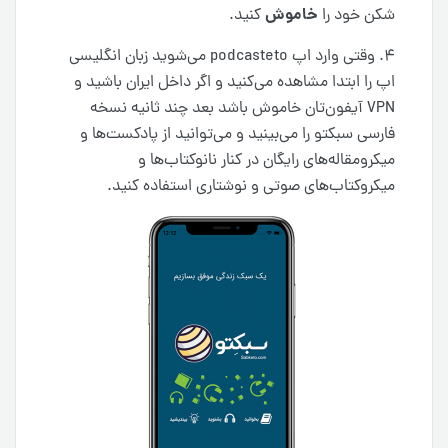
خاموش
شکن خود را
کنید.
۴. وقتی وارد اپ podcasteto می‌شوید زبان انگلیسی
اپ را ابتدا مشاهده می‌کنید و اگر داخل ایران باشید و
VPN آیفون‌تان خاموش باشد بعد چند ثانیه نسخه
فارسی سبکتو را می‌بینید و می‌توانید از پادکست‌ها و
میکرومقاله‌های رایگان در کنار نانوکتاب‌ها و
میکروکتاب‌های صوتی و نوشتاری استفاده کنید.