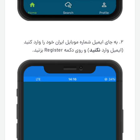
۲. به جای ایمیل شماره موبایل ایران خود را وارد کنید
نکنید
(ایمیل وارد
) و روی دکمه Register بزنید.