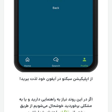
از اپلیکیشن سبکتو در آیفون خود لذت ببرید!
اگر در این روند نیاز به راهنمایی دارید و یا به
مشکلی برخوردید خوشحال می‌شویم از طریق