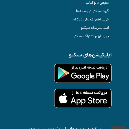
معرفی نانوکتاب
گروه سبکتو در رسانه‌ها
خرید اشتراک برای دیگران
اسپانسرینگ سبکتو
خرید ارزی اشتراک سبکتو
اپلیکیشن‌های سبکتو