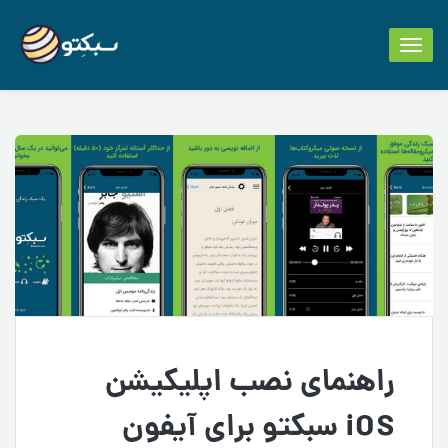
Toggle
navigation
راهنمای نصب اپلیکیشن
iOS سبکتو برای آیفون