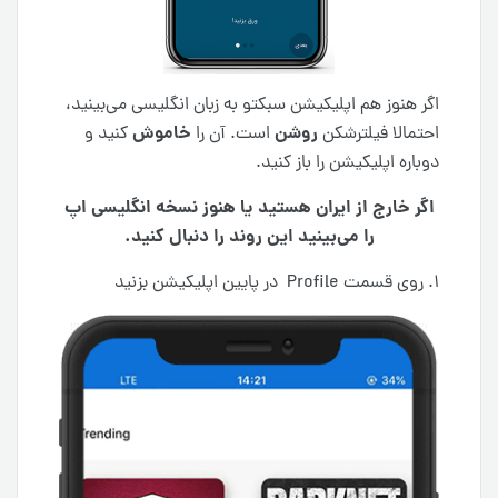
اگر هنوز هم اپلیکیشن سبکتو به زبان انگلیسی می‌بینید،
روشن
خاموش
احتمالا فیلترشکن
است. آن را
کنید و
دوباره اپلیکیشن را باز کنید.
اگر خارج از ایران هستید یا هنوز نسخه انگلیسی اپ
را می‌بینید این روند را دنبال کنید.
۱. روی قسمت Profile در پایین اپلیکیشن بزنید