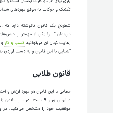
بازی برای هر دو طرف یکسان است و تنه
تکنیک و حرکات به موقع مهره‌های شما
شطرنج یک قانون نانوشته دارد که است
می‌توان آن را یکی از مهمترین درس‌ها
رعایت کردن آن می‌توانید
کسب و کار
و ز
آشنایی با این قانون و به دست آوردن ن
قانون طلایی
و ارزش وزیر ۹ است. در این 
موفقیت خود را مشخص می‌کنید، در واق