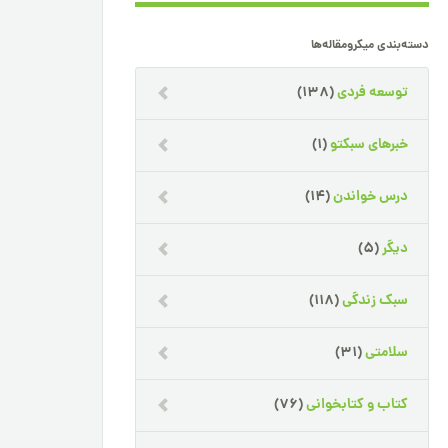
دسته‌بندی میکرومقاله‌ها
توسعه فردی
(138)
خبرهای سبکتو
(1)
درس خواندن
(14)
دیگر
(5)
سبک زندگی
(118)
سلامتی
(31)
کتاب و کتابخوانی
(76)