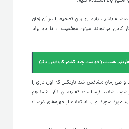
امتیاز بالا استفاده کنیم.
داشته باشید باید بهترین تصمیم را در آن زمان
 کردن می‌تواند میزان موفقیت را تا دو برابر
ج از سال ۱۸۵۱ شروع شد و طی زمان مشخص شد بازیکنی که اول بازی را
اقع برنده می‌شود. شاید لازم است که همین الآن شما هم
 مهره شوید و با استفاده از مهره‌های درست