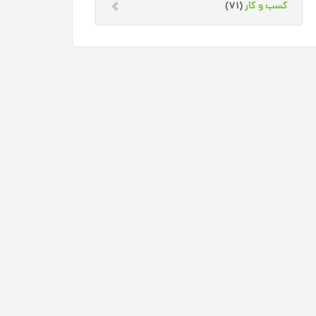
کسب و کار
(71)