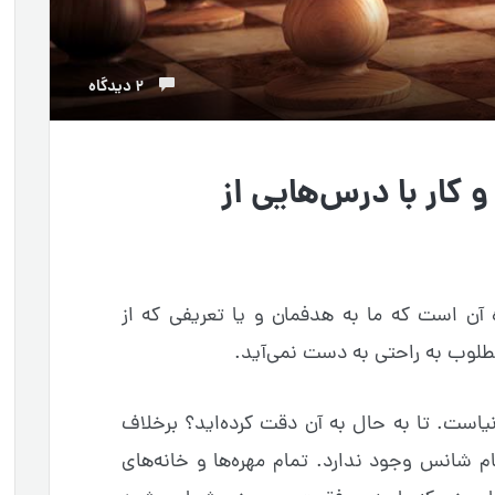
2 دیدگاه
کار با درس‌هایی از
آن است که ما به هدفمان و یا تعریفی که از
طلوب به راحتی به دست نمی‌آید.
یاست. تا به حال به آن دقت کرده‌اید؟ برخلاف
م شانس وجود ندارد. تمام مهره‌ها و خانه‌های