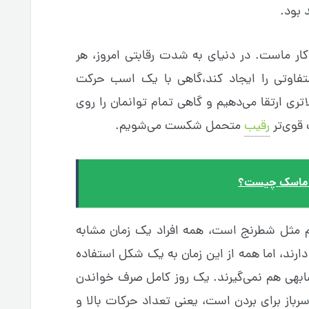
 بود.
 ماست. در دنیای به شدت رقابتی امروز، هر
متفاوتی را ایجاد کند،گاهی با یک اسب حرکت
تری ارتقا می‌دهیم و گاهی تمام توانمان را روی
 قوی‌تر
رقیب
متحمل شکست می‌شویم.
ان ماسک چیست؟
 مثل شطرنج است، همه افراد یک زمان مشابه
ر اختیار دارند، اما همه از این زمان به یک شکل استفاده
شابهی هم نمی‌گیرند. یک روز کامل صرف خواندن
باز برای بردن است، یعنی تعداد حرکات بالا و