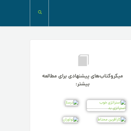
میکروکتاب‌های پیشنهادی برای مطالعه
بیشتر: