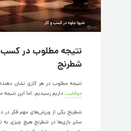
شیوا جلوه
در
کسب و کار
نتیجه مطلوب در کسب و 
شطرنج
نتیجه مطلوب در هر کاری نشان دهنده 
موفقیت
داریم رسیدیم. اما این نتیجه م
شطرنج یکی از ورزش‌های مهم فکر در دن
سایر بازی‌ها در شطرنج هیچ چیزی به نا