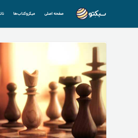
صفحه اصلی
میکروکتاب‌ها
نان