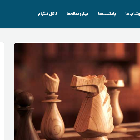
وکتاب‌ها
پادکست‌ها
میکرومقاله‌ها
کانال تلگرام