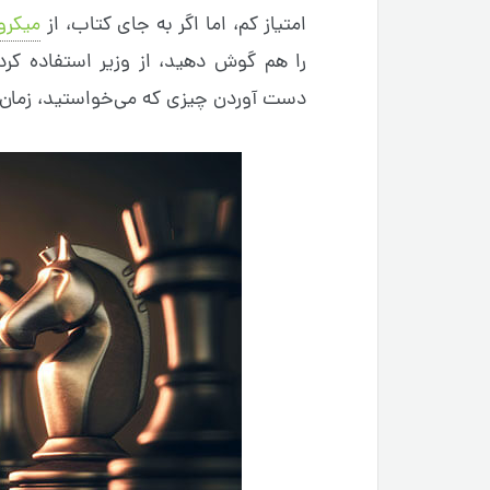
امتیاز کم، اما اگر به جای کتاب، از
میکرو
را هم گوش دهید، از وزیر استفاده کرد
دست آوردن چیزی که می‌خواستید، زمان 