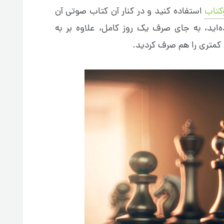
کتاب
استفاده کنید و در کنار آن کتاب صوتی آن
ه‌اید، به جای صرف یک روز کامل، علاوه بر به
کمتری را هم صرف کردید.