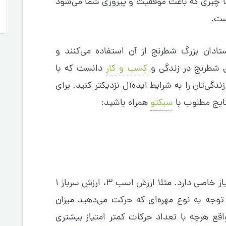
ا چیزی که باعث موفقیت و پیروزی شما می‌شود
ست.
ادان بزرگ شطرنج از آن استفاده می‌کنند و
ی شطرنج در زندگی و
کسب و کار
دانست که با
ندگی‌تان را به شرایط ایده‌آل نزدیکتر کنید. برای
تایج مطلوب با
سبکتو
همراه باشید:
مطابق با این قانون هر مهره ارزش و امتیاز خاصی دارد. مثلا ارزش اسب ۳، ارزش سرباز ۱
قانون با توجه به نوع مهره‌ای که حرکت می‌دهید میزان
ع هرچه با تعداد حرکات کمتر امتیاز بیشتری