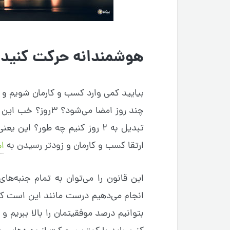
هوشمندانه حرکت کنید
بیایید کمی وارد کسب و کارمان شویم و د
چند روز امضا می‌شود
تبدیل به ۲ روز کنیم چه طور؟ ای
ارتقا کسب و کارمان و زودتر رسیدن به
ا
این قانون را می‌توان به تمام جنبه‌های
انجام می‌دهیم درست مانند این است که
بتوانیم درصد موفقیتمان را بالا ببریم و