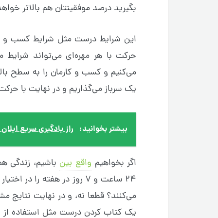
بگیرید درصد موفقیتتان هم بالاتر خواهد
این شرایط درست مثل شرایط کسب و کار
حرکت با هر مهره‌ای می‌تواند شرایط 
می‌کنیم و کسب و کارمان را به سطح بالا
یک سرباز می‌گذاریم و در نهایت با حرکت
بیشتر بخوانید:
راز یادگیری سریع ایل
اگر بخواهیم
واقع بین
باشیم، زندگی هم
۲۴ ساعت و ۷ روز در هفته را د
می‌کنند؟ قطعا نه، و در نهایت نتایج م
یک کتاب کردن درست مثل استفاده از سر