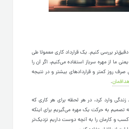
قیق‌تر بررسی کنیم. یک قرارداد کاری معمولا طی
؟ ۳روز؟ خب این یعنی ما از مهره سرباز استفاده می‌کنیم، اگر آن را
ن یعنی صرف روز کمتر و قراردادهای بیشتر و در نتیجه
هدافمان
.
 زندگی وارد کرد، در هر لحظه برای هر کاری که
 تصمیم به حرکت یک مهره می‌گیریم برای اینکه
 کسب و کارمان را به آنچه دوست داریم نزدیک‌تر