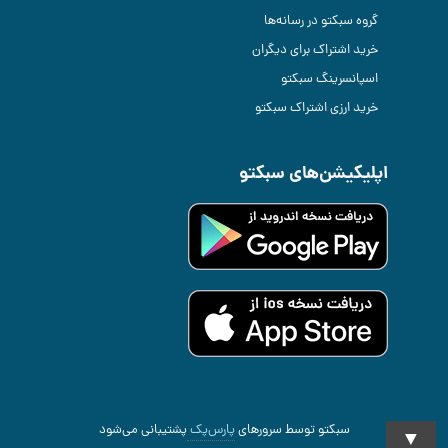
گروه سبکتو در رسانه‌ها
خرید اشتراک برای دیگران
اسپانسرینگ سبکتو
خرید ارزی اشتراک سبکتو
اپلیکیشن‌های سبکتو
سبکتو توسط سرورهای
پارس‌پک
پشتیبانی می‌شود
▼