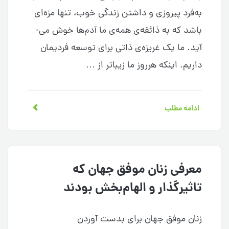
به‌فرد پیروزی و داشتن زندگی خوب، تنها مزه‌ای
باشد که به ذائقه‌­ی همه­‌ی ما آدم­‌ها خوش می‌­
آید. ما یک غریزه‌­ی ذاتی برای توسعه‌­ فردی­مان
داریم. اینکه هر­روز ما زیباتر از …
ادامه مطلب
معرفی زنان موفق جهان که
تاثیرگذار و الهام‌بخش بودند
زنان موفق جهان برای بدست آوردن