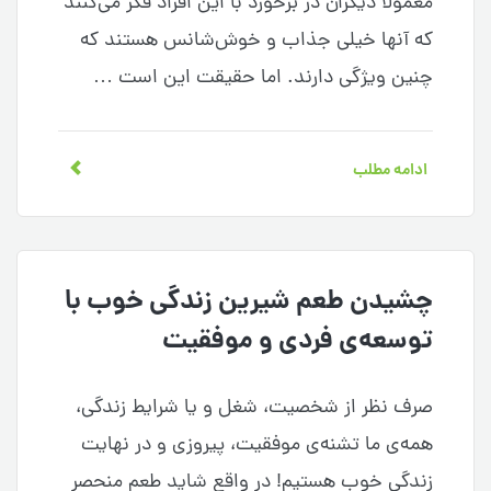
معمولا دیگران در برخورد با این افراد فکر می‌کنند
که آنها خیلی جذاب و خوش‌شانس هستند که
چنین ویژگی دارند. اما حقیقت این است …
ادامه مطلب
چشیدن طعم شیرین زندگی خوب با
توسعه‌ی فردی و موفقیت
صرف نظر از شخصیت، شغل و یا شرایط زندگی،
همه‌­ی ما تشنه‌­ی موفقیت، پیروزی و در نهایت
زندگی خوب هستیم! در واقع شاید طعم منحصر