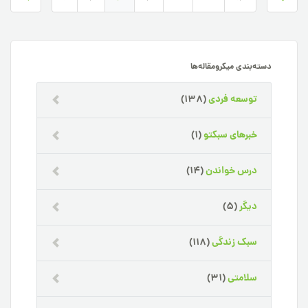
دسته‌بندی میکرومقاله‌ها
توسعه فردی
(138)
خبرهای سبکتو
(1)
درس خواندن
(14)
دیگر
(5)
سبک زندگی
(118)
سلامتی
(31)