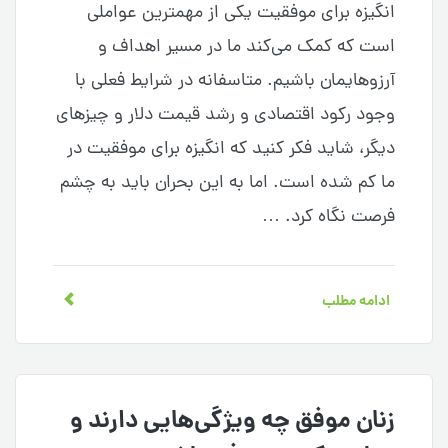
انگیزه برای موفقیت یکی از مهمترین عواملی
است که کمک می‌کند ما در مسیر اهداف و
آرزوهایمان باشیم. متاسفانه در شرایط فعلی با
وجود رکود اقتصادی و رشد قیمت دلار و چیزهای
دیگر، شاید فکر کنید که انگیزه برای موفقیت در
ما کم شده است. اما به این بحران باید به چشم
فرصت نگاه کرد. …
ادامه مطلب
زنان موفق چه ویژگی‌هایی دارند و