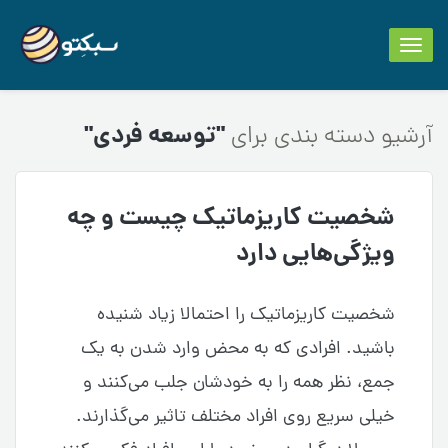
Toggle
navigation
"توسعه فردی"
آرشیو دسته بندی برای
شخصیت کاریزماتیک چیست و چه
ویژگی‌هایی دارد
شخصیت کاریزماتیک را احتمالا زیاد شنیده
باشید. افرادی که به محض وارد شدن به یک
جمع، نظر همه را به خودشان جلب می‌کنند و
خیلی سریع روی افراد مختلف تاثیر می‌گذارند.