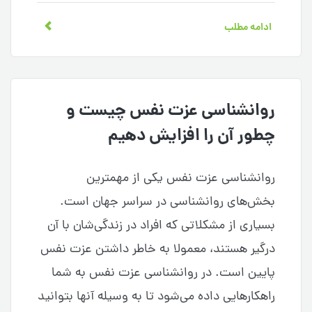
ادامه مطلب
روانشناسی عزت نفس چیست و
چطور آن را افزایش دهیم
روانشناسی عزت نفس یکی از مهمترین
بخش‌های روانشناسی در سراسر جهان است.
بسیاری از مشکلاتی که افراد در زندگی‌شان با آن
درگیر هستند، معمولا به خاطر داشتن عزت نفس
پایین است. در روانشناسی عزت نفس به شما
راهکارهایی داده می‌شود تا به وسیله آنها بتوانید