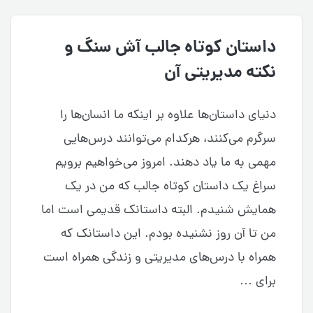
داستان کوتاه جالب آش سنگ و
نکته مدیریتی آن
دنیای داستان‌ها علاوه بر اینکه ما انسان‌ها را
سرگرم می‌کنند، هرکدام می‌توانند درس‌هایی
مهمی به ما یاد دهند. امروز می‌خواهیم برویم
سراغ یک داستان کوتاه جالب که من در یک
همایش شنیدم. البته داستانک قدیمی است اما
من تا آن روز نشنیده بودم. این داستانک که
همراه با درس‌های مدیریتی و زندگی همراه است
برای …