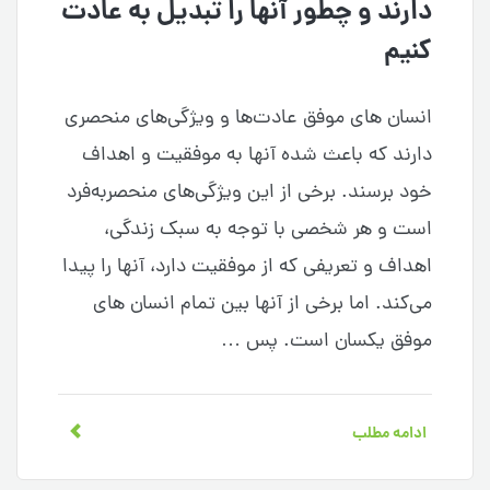
دارند و چطور آنها را تبدیل به عادت
کنیم
انسان های موفق عادت‌ها و ویژگی‌های منحصری
دارند که باعث شده آنها به موفقیت و اهداف
خود برسند. برخی از این ویژگی‌های منحصربه‌فرد
است و هر شخصی با توجه به سبک زندگی،
اهداف و تعریفی که از موفقیت دارد،‌ آنها را پیدا
می‌کند. اما برخی از آنها بین تمام انسان های
موفق یکسان است. پس …
ادامه مطلب