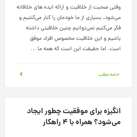
وقتی صحبت از خلاقیت و ارائه ایده های خلاقانه
می‌شود، بسیاری از ما خودمان را کنار می‌کشیم و
فکر می‌کنیم نمی‌توانیم چنین خلاقیتی داشته
باشیم و این خلاقیت مخصوص افراد موفق
است. اما حقیقت این است که همه ما …
ادامه مطلب
انگیزه برای موفقیت چطور ایجاد
می‌شود؟ همراه با ۴ راهکار