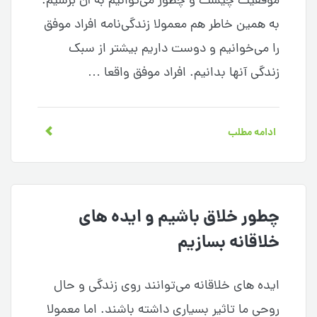
موفقیت چیست و چطور می‌توانیم به آن برسیم.
به همین خاطر هم معمولا زندگی‌نامه افراد موفق
را می‌خوانیم و دوست داریم بیشتر از سبک
زندگی آنها بدانیم. افراد موفق واقعا …
ادامه مطلب
چطور خلاق باشیم و ایده های
خلاقانه بسازیم
ایده های خلاقانه می‌توانند روی زندگی و حال
روحی ما تاثیر بسیاری داشته باشند. اما معمولا