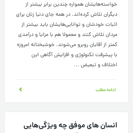
خواسته‌هایشان همواره چندین برابر بیشتر از
دیگران تلاش کرده‌اند. در همه جای دنیا زنان برای
اثبات خودشان و توانایی‌هایشان باید بیشتر از
مردان تلاش کنند و معمولا هم با مزایا و درآمدی
کمتر از آقایان روبرو می‌شوند. خوشبختانه امروزه
با پیشرفت تکنولوژی و افزایش آگاهی این
اختلاف و تبعیض …
ادامه مطلب
انسان های موفق چه ویژگی‌هایی