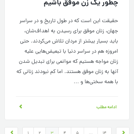
چطور یک زن موفق باشیم
حقیقت این است که در طول تاریخ و در سراسر
جهان، زنان موفق برای رسیدن به اهداف‌شان،
باید بسیار بیشتر از مردان تلاش می‌کردند. حتی
امروزه هم در سراسر دنیا با تبعیض‌هایی علیه
زنان مواجه هستیم که موانعی برای تبدیل شدن
آنها به زنان موفق هستند. اما کم نبودند زنانی که
با همه سختی‌ها و …
ادامه مطلب
1
2
3
4
5
…
14