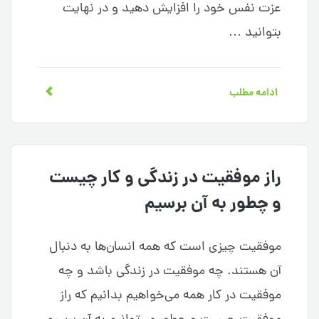
عزت نفس خود را افزایش دهید و در نهایت
بتوانید …
ادامه مطلب
راز موفقیت در زندگی و کار چیست
و چطور به آن برسیم
موفقیت چیزی است که همه انسان‌ها به دنبال
آن هستند. چه موفقیت در زندگی باشد و چه
موفقیت در کار همه می‌خواهیم بدانیم که راز