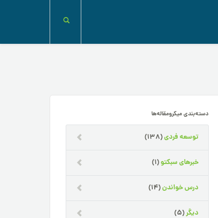
دسته‌بندی میکرومقاله‌ها
توسعه فردی
(138)
خبرهای سبکتو
(1)
درس خواندن
(14)
دیگر
(5)