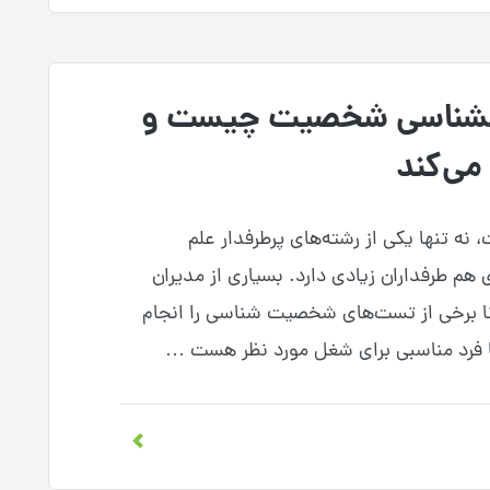
نشناسی شخصیت چیست و
ی‌کند
تنها یکی از رشته‌های پرطرفدار علم
هم طرفداران زیادی دارد. بسیاری از مدیران
د تا برخی از تست‌های شخصیت شناسی را انجام
یا فرد مناسبی برای شغل مورد نظر هست …