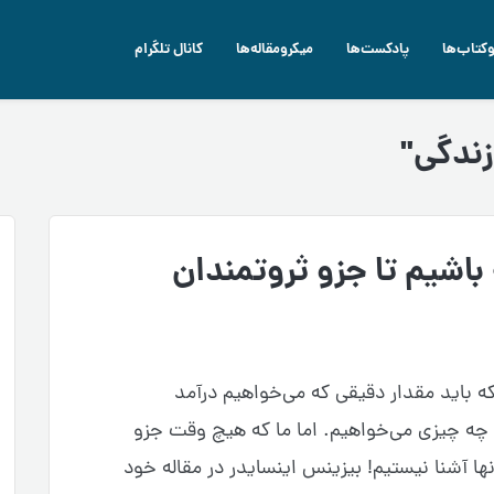
وکتاب‌ها
پادکست‌ها
میکرومقاله‌ها
کانال تلگرام
ندگی"
باشیم تا جزو ثروتمندان
 باید مقدار دقیقی که می‌خواهیم درآمد
 چه چیزی می‌خواهیم. اما ما که هیچ وقت جزو
نها آشنا نیستیم! بیزینس اینسایدر در مقاله خود