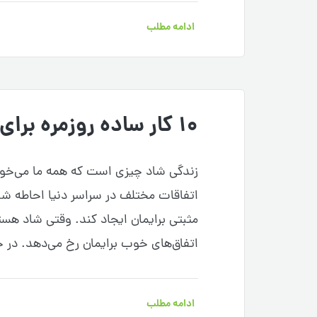
ادامه مطلب
۱۰ کار ساده روزمره برای داشتن زندگی شاد
زندگی شاد چیزی است که همه ما می‌خواه
اتفاقات مختلف در سراسر دنیا احاطه شدی
مثبتی برایمان ایجاد کند. وقتی شاد هست
اتفاق‌های خوب برایمان رخ می‌دهد. در
ادامه مطلب