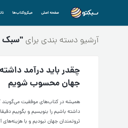
صفحه اصلی
میکروکتاب‌ها
نان
"سبک ز
آرشیو دسته بندی برای
چقدر باید درآمد داشته 
جهان محسوب شویم
همیشه در کتاب‌های موفقیت می‌گویند که
داشته باشیم را بنویسیم و بگوییم دقیقا
ثروتمندان جهان نبودیم و با هزینه‌های آ