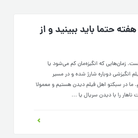
هفته حتما باید ببینید و از
. زمان‌هایی که انگیزه‌مان کم می‌شود یا
لم انگیزشی دوباره شارژ شده و در مسیر
ما در سبکتو اهل فیلم دیدن هستیم و معمولا
 ناهار را با دیدن سریال یا …