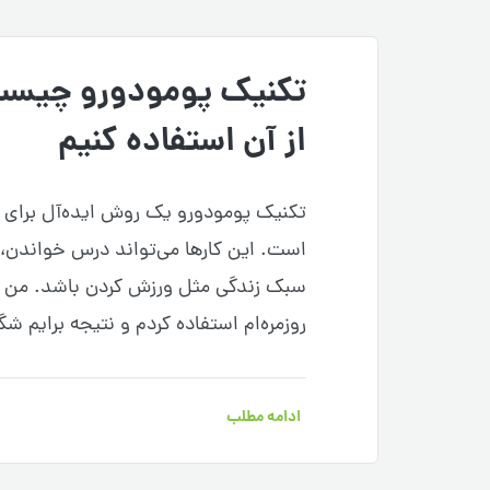
تکنیک پومودورو چیست 
از آن استفاده کنیم
تکنیک پومودورو یک روش ایده‌آل برای 
است. این کارها می‌تواند درس خواندن، 
سبک زندگی مثل ورزش کردن باشد. من د
روزمره‌ام استفاده کردم و نتیجه برایم 
ادامه مطلب