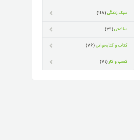
سبک زندگی
(118)
سلامتی
(31)
کتاب و کتابخوانی
(76)
کسب و کار
(71)