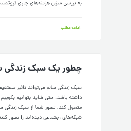
به بررسی میزان هزینه‌های جاری ثروتمند
ادامه مطلب
چطور یک سبک زندگی سا
سبک زندگی سالم می‌تواند تاثیر مستقیم
داشته باشد. حتی شاید بتوانیم بگوییم 
متحول کند. تصور شما از سبک زندگی سا
شبکه‌های اجتماعی دیده‌اند را تصور کن