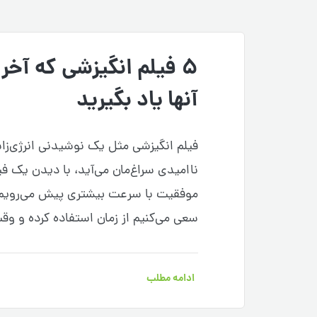
۵ فیلم انگیزشی که آخر 
آنها یاد بگیرید
فیلم انگیزشی مثل یک نوشیدنی انرژی‌زاست
ناامیدی سراغ‌مان می‌آید، با دیدن یک فی
موفقیت با سرعت بیشتری پیش می‌رویم. 
سعی می‌کنیم از زمان استفاده کرده و وقت
ادامه مطلب