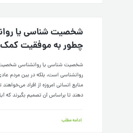
شخصیت شناسی یا روا
چطور به موفقیت کمک م
شخصیت شناسی یا روانشناسی شخصیت، نه 
روانشناسی است، بلکه در بین مردم عادی 
منابع انسانی امروزه از افراد می‌خواهن
دهند تا براساس آن تصمیم بگیرند که آ
ادامه مطلب