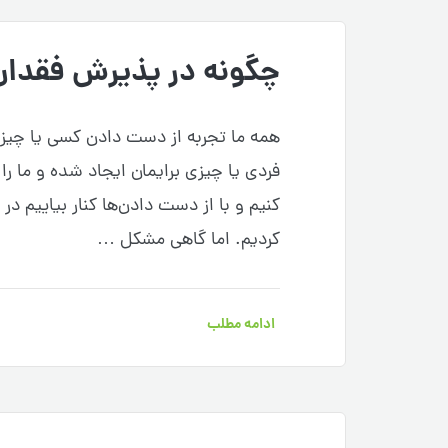
چگونه در پذیرش فقدان 
همه ما تجربه از دست دادن کسی یا چیزی 
فردی یا چیزی برایمان ایجاد شده و ما را 
کنیم و با از دست دادن‌ها کنار بیاییم در
کردیم. اما گاهی مشکل …
ادامه مطلب