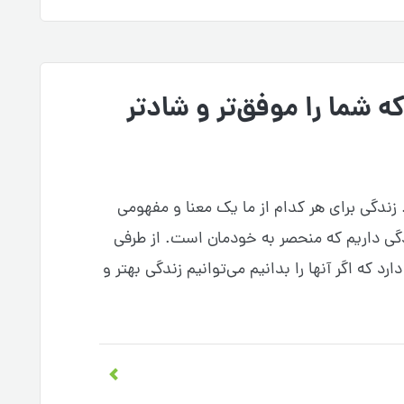
ه شما را موفق‌تر و شادتر
زندگی برای هر کدام از ما یک معنا و مفهومی
دگی داریم که منحصر به خودمان است. از طرفی
د که اگر آنها را بدانیم می‌توانیم زندگی بهتر و