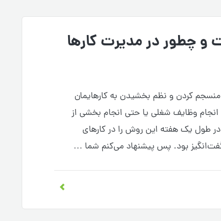
و چطور در مدیرت کارها
منسجم کردن و نظم بخشیدن به کارهایمان
انجام وظایف شغلی یا حتی انجام بخشی از
ر طول یک هفته این روش را در کارهای
شگفت‌انگیز بود. پس پیشنهاد می‌کنم شما …