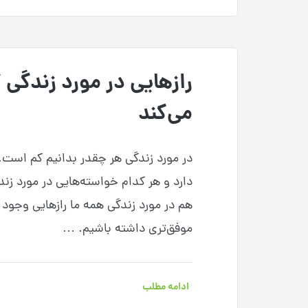
رازهایی در مورد زندگی ک
می‌کند
در مورد زندگی هر چقدر بدانیم کم است. 
دارد و هر کدام خواسته‌هایی در مورد زن
هم در مورد زندگی همه ما رازهایی وجود دار
موفق‌تری داشته باشیم. …
ادامه مطلب