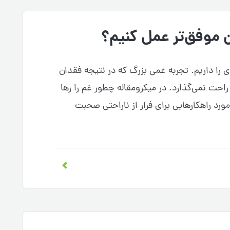
موفق‌تر عمل کنیم؟
را داریم. تجربه غمی بزرگ که در نتیجه فقدان
راحت نمی‌گذارد. در میکرومقاله چطور غم را رها
 مورد راهکارهایی برای فرار از ناراحتی صحبت