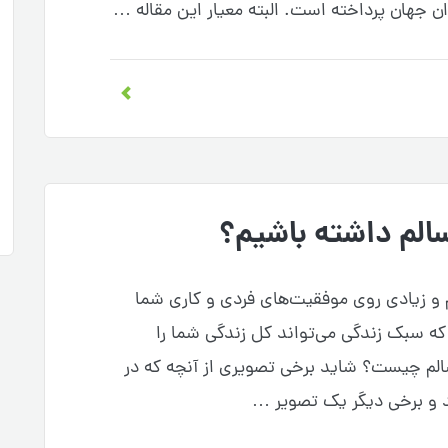
ان جهان پرداخته است. البته معیار این مقاله …
لم داشته باشیم؟
 و زیادی روی موفقیت‌های فردی و کاری شما
که سبک زندگی می‌تواند کل زندگی شما را
لم چیست؟ شاید برخی تصویری از آنچه که در
ند و برخی دیگر یک تصویر …