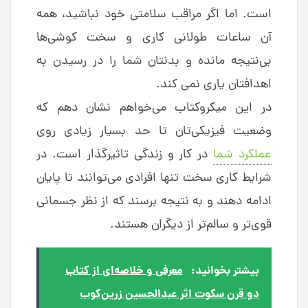
است. اما اگر مراقب سلامتی خود نباشید، همه
آن ساعات طولانی کاری و سخت کوشی‌ها
بی‌نتیجه مانده و بدنتان شما را در رسیدن به
اهدافتان یاری نمی کند.
در این میکروکتاب می‌خواهم نشان دهم که
وضعیت فیزیکی‌تان تا حد بسیار زیادی روی
عملکرد شما
در کار و زندگی تاثیرگذار است. در
شرایط کاری سخت تنها افرادی می‌توانند تا پایان
ادامه دهند و به نتیجه برسند که از نظر جسمانی
قوی‌تر و سالم‌تر از دیگران هستند.
بیشتر بخوانید:
معرفی و خلاصه‌ای از کتاب
دو قرن سکوت اثر عبدالحسین زرین‌کوب