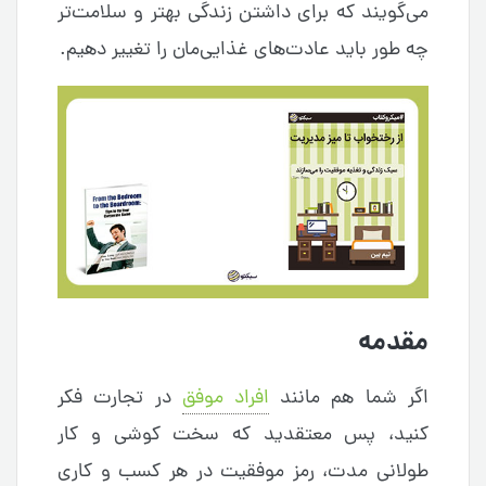
می‌گویند که برای داشتن زندگی بهتر و سلامت‌تر
چه طور باید عادت‌های غذایی‌مان را تغییر دهیم.
مقدمه
اگر شما هم مانند
افراد موفق
در تجارت فکر
کنید، پس معتقدید که سخت کوشی و کار
طولانی مدت، رمز موفقیت در هر کسب و کاری