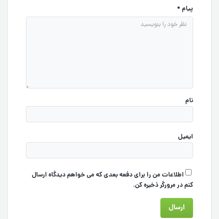
پیام
*
نام
ایمیل
اطلاعات من را برای دفعه بعدی که می خواهم دیدگاه ارسال
کنم در مرورگر ذخیره کن.