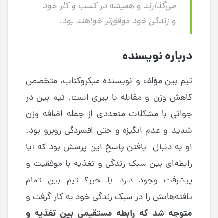
می‌گذارند و همیشه در کسب و کار خود
و زندگی خود موفق‌تر خواهند بود.
درباره نویسنده
تیم بین مؤلف و نویسنده میکروکتاب،‌ متخصص
کاهش وزن و مقابله با پیری است. تیم بین در
جوانی با مشکلات متعددی از جمله اضافه وزن
شدید و عدم انگیزه و حتی افسردگی روبرو بود.
او به دنبال یافتن پاسخ این پرسش بود که آیا
رابطه‌ای بین سبک زندگی و تغذیه با موفقیت و
پیشرفت وجود دارد یا خیر؟ تیم بین تمام
یافته‌هایش را در سبک زندگی خود به کار گرفت و
متوجه شد که رابطه مستقیمی بین تغذیه و