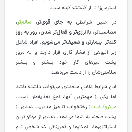
استرس‌زا تر از گذشته کرده ست.
به جای قوی‌تر،
سالم‌تر
،
در چنین شرایطی
متناسب‌تر، باانرژی‌تر و فعال‌تر شدن، روز به روز
کندتر، بیمارتر، و ضعیف‌تر می‌شویم.
افراد شاغل
زیر انبوهی از فشار کاری قرار دارند و به مرور
پشت میزهای کار خود بیشتر و بیشتر
سلامتی‌شان را از دست می‌دهند.
این شرایط دلایل متعددی می‌تواند داشته باشد
اما یکی از مهمترین آنها، نوع تغذیه‌مان است.
میکروکتاب
از رختخواب تا میز مدیریت دیدی از
پشت صحنه به شما می‌دهد. دیدی از موفق‌ترین
استراتژی‌ها، راهکارها و تمریناتی که شخص تیم