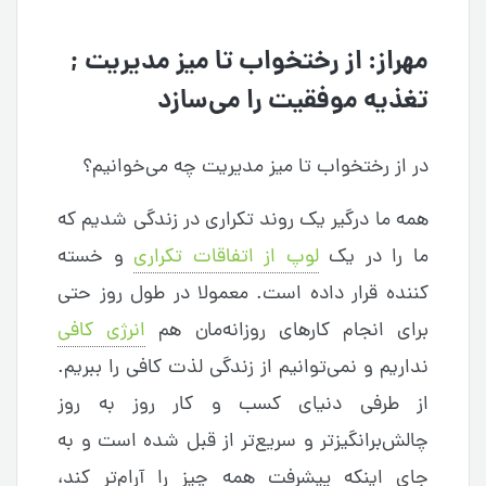
مهراز: از رختخواب تا میز مدیریت ;
تغذیه موفقیت را می‌سازد
در از رختخواب تا میز مدیریت چه می‌خوانیم؟
همه ما درگیر یک روند تکراری در زندگی شدیم که
ما را در یک
لوپ از اتفاقات تکراری
و خسته
کننده قرار داده است. معمولا در طول روز حتی
برای انجام کارهای روزانه‌مان هم
انرژی کافی
نداریم و نمی‌توانیم از زندگی لذت کافی را ببریم.
از طرفی دنیای کسب و کار روز به روز
چالش‌برانگیزتر و سریع‌تر از قبل شده است و به
جای اینکه پیشرفت همه چیز را آرام‌تر کند،