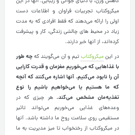
کاهش وزن، با دنیای جوانی و زیبایی. آنها در این
میکروکتاب تجربیات فراوان و اطلاعات دست
اولی را ارائه می‌دهند که فقط افرادی که به مدت
زیاد در محیط های چالشی زندگی، کار و پیشرفت
کرده‌اند، از آنها خبر دارند.
چه طور
در این
میکروکتاب
تیم و آن می‌گویند که
با غذاهایی که می‌خوریم مغزمان و قدرت کارایی
آن را نابود می‌کنیم. آنها اشاره می‌کنند که آنچه
که ما هستیم یا می‌خواهیم باشیم را نوع
تغذیه‌مان مشخص می‌کند.
هر چیزی که در
وعده‌های غذایی می‌خوریم می‌تواند تاثیر
مستقیمی روی سلامت روح ما داشته باشد. آنها
در میکروکتاب از رختخواب تا میز مدیریت به ما