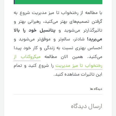
با مطالعه از رختخواب تا میز مدیریت شروع به
گرفتن تصمیم‌های بهتر می‌کنید، رهبرانی بهتر و
پتانسیل خود را بالا
تاثیرگذارتر می‌شوید و
می‌برید!
شادتر، سالم‌تر و موفق‌تر می‌شوید و
احساس بهتری نسبت به زندگی و کار خود پیدا
می‌کنید. همین الان مطالعه
میکروکتاب از
رختخواب تا میز مدیریت
را شروع کنید و تمام
این تاثیرات مشاهده کنید.
دیدگاه ها
ارسال دیدگاه