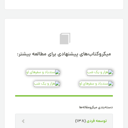
میکروکتاب‌های پیشنهادی برای مطالعه بیشتر:
دسته‌بندی میکرومقاله‌ها
توسعه فردی
(138)