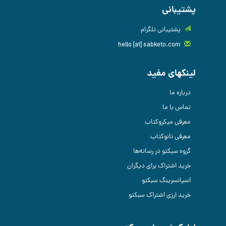
پشتیبانی
پشتیبانی تلگرام
hello [at] sabketo.com
لینکهای مفید
درباره ما
تماس با ما
معرفی میکروکتاب
معرفی نانوکتاب
گروه سبکتو در رسانه‌ها
خرید اشتراک برای دیگران
اسپانسرینگ سبکتو
خرید ارزی اشتراک سبکتو