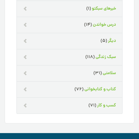
خبرهای سبکتو
(1)
درس خواندن
(14)
دیگر
(5)
سبک زندگی
(118)
سلامتی
(31)
کتاب و کتابخوانی
(76)
کسب و کار
(71)