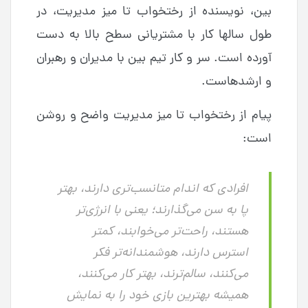
بین، نویسنده از رختخواب تا میز مدیریت، در
طول سالها کار با مشتریانی سطح بالا به دست
آورده است. سر و کار تیم بین با مدیران و رهبران
و ارشدهاست.
پیام از رختخواب تا میز مدیریت واضح و روشن
است:
افرادی که اندام متانسب‌تری دارند، بهتر
پا به سن می‌گذارند؛ یعنی با انرژی‌تر
هستند، راحت‌تر می‌خوابند، کمتر
استرس دارند، هوشمندانه‌تر فکر
می‌کنند، سالم‌ترند، بهتر کار می‌کنند،
همیشه بهترین بازی خود را به نمایش