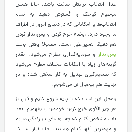
غذا، انتخاب برایتان سخت باشد. حالا همین
موضوع کوچک را گسترش دهید به تمام
انتخاب‌ها و امکاناتی که در دنیای امروز در اطراف
ما وجود دارد. اوضاع خرج کردن و پس‌انداز کردن
هم دقیقا همین‌طور است. معمولا وقتی بحث
پس‌انداز
و سرمایه‌گذاری مطرح می‌شود، آنقدر
گزینه‌های زیاد با امکانات مختلف مطرح می‌شود
که تصمیم‌گیری تبدیل به کار سختی شده و در
نهایت هم بیخیال آن می‌شویم.
راه‌حل این است که از پایه شروع کنیم و قبل از
هر چیز الگوی خرج کردن خودمان را بفهمیم. بعد
باید مشخص کنیم که چه اهدافی در زندگی داریم
و مهمترین آنها کدام هستند. حالا نیاز به یک