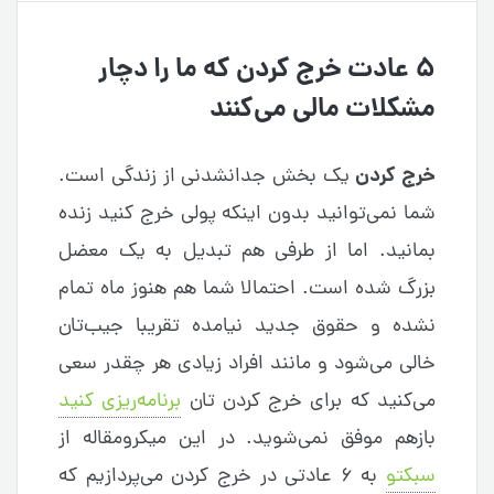
۵ عادت خرج کردن که ما را دچار
مشکلات مالی می‌کنند
خرج کردن
یک بخش جدانشدنی از زندگی است.
شما نمی‌توانید بدون اینکه پولی خرج کنید زنده
بمانید. اما از طرفی هم تبدیل به یک معضل
بزرگ شده است. احتمالا شما هم هنوز ماه تمام
نشده و حقوق جدید نیامده تقریبا جیب‌تان
خالی می‌شود و مانند افراد زیادی هر چقدر سعی
می‌کنید که برای خرج کردن تان
برنامه‌ریزی کنید
بازهم موفق نمی‌شوید. در این میکرومقاله از
سبکتو
به ۶ عادتی در خرج کردن می‌پردازیم که