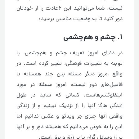
نیست. شما می‌توانید این ۶عادت را از خودتان
دور کنید تا به وضعیت مناسبی برسید:
۱. چشم و هم‌چشمی
در دنیای امروز تعریف چشم و هم‌چشمی، با
توجه به تغییرات فرهنگی، تغییر کرده است. در
واقع امروز دیگر مسئله بین چند همسایه یا
فامیل‌های دور نیست، امروز مسئله در مورد
اینفلوئنسرهاست. کسانی که شاید در طول
زندگی هرگز آنها را از نزدیک نبینیم و از زندگی
واقعی آنها چیزی جز ویدئو و عکس ندانیم اما
این را به خوبی می‌دانیم که همیشه دور و بر آنها
پر از وسایل گران یا پر زرق و برق است.