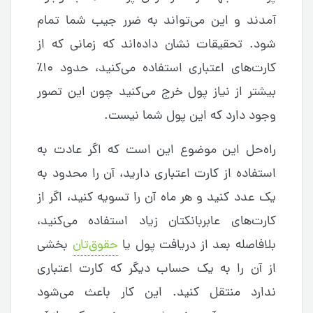
آمدند و این می‌تواند به ضرر جیب شما تمام
شود. تحقیقات نشان داده‌اند که زمانی که از
کارت‌های اعتباری استفاده می‌کنید، حدود ۱۰٪
بیشتر از نیاز پول خرج می‌کنید چون این تصور
وجود دارد که این پول شما نیست.
راه‌حل این موضوع این است که اگر عادت به
استفاده از کارت اعتباری دارید، آن را محدود به
یک عدد کنید و هر ماه آن را تسویه کنید، اگر از
کارت‌های عابربانکتان زیاد استفاده می‌کنید،
بلافاصله بعد از دریافت پول یا
حقوق‌تان
بخشی
از آن را به یک حساب دیگر که کارت اعتباری
ندارد منتقل کنید. این کار باعث می‌شود