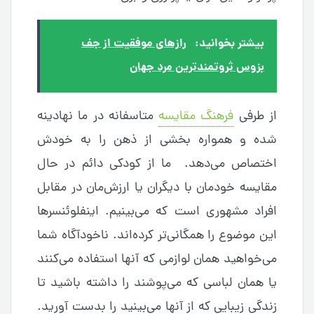
بیشتر بخوانید:
رازهای موفقیت از جف
بزوس ثروتمندترین مرد جهان
از طرفی
فرهنگ مقایسه
متاسفانه در ما نهادینه
شده و همواره بخشی از ذهن را به خودش
اختصاص می‌دهد. ما از کودکی دائم در حال
مقایسه خودمان با دیگران یا ارزش‌مان در مقابل
افراد مشهوری است که می‌بینیم. اینفلوئنسرها
این موضوع را همگانی‌تر کرده‌اند. ناخودآگاه شما
می‌خواهید همان لوازمی که آنها استفاده می‌کنند
یا همان لباسی که می‌پوشند را داشته باشید تا
زندگی زیبایی که از آنها می‌بینید را بدست آورید.