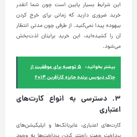
این شرایط بسیار پایین است چون شما آنقدر
خرید ضروری دارید که زمانی برای خرج کردن‌
بیهوده پیدا نمی‌کنید. از طرفی چون مدتی انتظار
آن را کشیده‌اید، این خرید برایتان لذت‌بخش
می‌شود.
بیشتر بخوانید:
۵ توصیه برای موفقیت از
چاک دیویس برنده جایزه کارآفرین ۲۰۱۴
۳. دسترسی به انواع کارت‌های
اعتباری
کارت‌های اعتباری، عابربانک‌ها و اپلیکیشن‌های
پرداخت جهت راحتتر کردن پرداخت‌ها به وجود