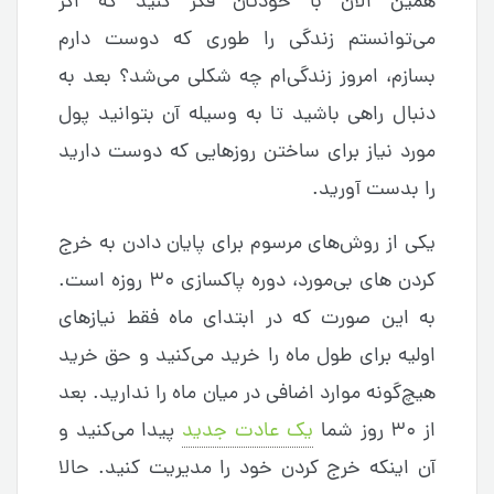
همین الان با خودتان فکر کنید که اگر
می‌توانستم زندگی را طوری که دوست دارم
بسازم، امروز زندگی‌ام چه شکلی می‌شد؟ بعد به
دنبال راهی باشید تا به وسیله آن بتوانید پول
مورد نیاز برای ساختن روزهایی که دوست دارید
را بدست آورید.
یکی از روش‌های مرسوم برای پایان دادن به خرج
کردن های بی‌مورد، دوره پاکسازی ۳۰ روزه است.
به این صورت که در ابتدای ماه فقط نیازهای
اولیه برای طول ماه را خرید می‌کنید و حق خرید
هیچ‌گونه موارد اضافی در میان ماه را ندارید. بعد
از ۳۰ روز شما
یک عادت جدید
پیدا می‌کنید و
آن اینکه خرج کردن خود را مدیریت کنید. حالا