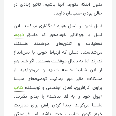
بدون اینکه متوجه آنها باشیم، تاثیر زیادی در
خالی بودن جیب‌مان دارند:
نسل امروز را نسل هزاره نامگذاری می‌کنند. این
نسل با جوانانی خودمحور که عاشق
قهوه
،
تعطیلات و تلفن‌های هوشمند هستند،
می‌شناسند. نسلی که ارتباط خوبی با پس‌انداز
ندارند اما به دنبال موفقیت هستند. اگر شما هم
از این شرایط خسته شدید و می‌خواهید از
مشکلات مالی دور بمانید، توصیه‌های ملیسا
براون، کارآفرین، فعال اجتماعی و نویسنده
کتاب
«پول خود را به فنا ندهید» را جدی بگیرید.
ملیسا می‌گوید: پیدا کردن راهی برای مدیریت
خرج کردن شاید سخت باشد اما غیرممکن