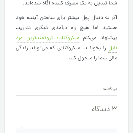
شما تبدیل به یک مصرف کننده آگاه شده‌اید.
اگر به دنبال پول بیشتر برای ساختن آینده خود
هستید اما هیچ راه درآمدی دیگری ندارید،
پیشنهاد می‌کنم
میکروکتاب ثروتمندترین مرد
بابل
را بخوانید. میکروکتابی که می‌تواند زندگی
مالی شما را متحول کند.
دیدگاه ها
3 دیدگاه