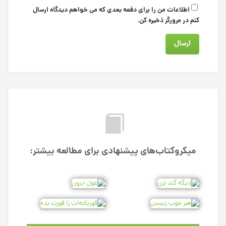
اطلاعات من را برای دفعه بعدی که می خواهم دیدگاه ارسال
کنم در مرورگر ذخیره کن.
میکروکتاب‌های پیشنهادی برای مطالعه بیشتر: