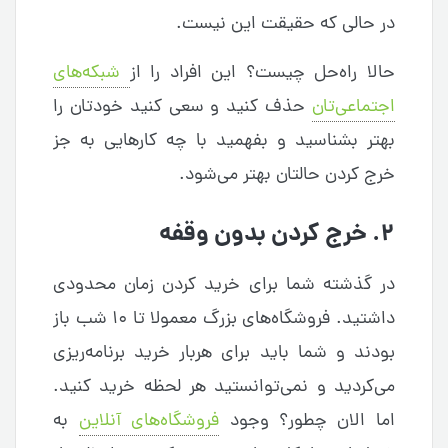
در حالی که حقیقت این نیست.
حالا راه‌حل چیست؟ این افراد را از
شبکه‌های
اجتماعی‌تان
حذف کنید و سعی کنید خودتان را
بهتر بشناسید و بفهمید با چه کارهایی به جز
خرج کردن حالتان بهتر می‌شود.
۲. خرج کردن بدون وقفه
در گذشته شما برای خرید کردن زمان محدودی
داشتید. فروشگاه‌های بزرگ معمولا تا ۱۰ شب باز
بودند و شما باید برای هربار خرید برنامه‌ریزی
می‌کردید و نمی‌توانستید هر لحظه خرید کنید.
اما الان چطور؟ وجود
فروشگاه‌های آنلاین
به