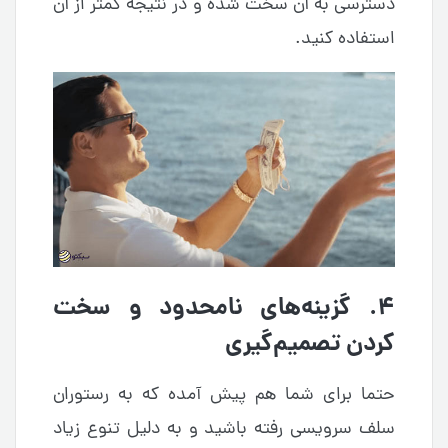
دسترسی به آن سخت شده و در نتیجه کمتر از آن
استفاده کنید.
۴. گزینه‌های نامحدود و سخت
کردن تصمیم‌گیری
حتما برای شما هم پیش آمده که به رستوران
سلف سرویسی رفته باشید و به دلیل تنوع زیاد