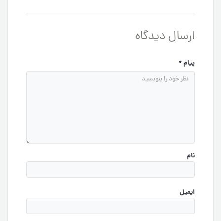
ارسال دیدگاه
پیام
*
نام
ایمیل