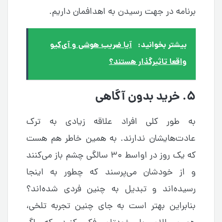
برنامه در جهت رسیدن به اهدافمان داریم.
بیشتر بخوانید:
آیا ضریب هوشی و آی‌کیو
واقعا تاثیرگذار هستند؟
۵. خرید بدون آگاهی
به طور کلی افراد علاقه زیادی به ترک
عادت‌هایشان ندارند. به همین خاطر هم هست
که یک روز در اواسط ۳۰ سالگی چشم باز می‌کنند
و از خودشان می‌پرسند که چطور به اینجا
رسیده‌اند و تبدیل به چنین فردی شده‌اند؟
بنابراین بهتر است به جای چنین تجربه تلخی،