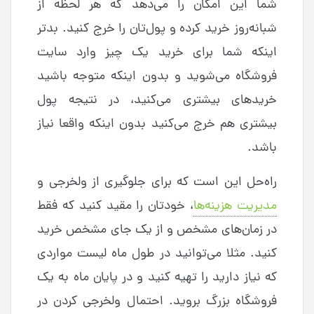
شما این امکان را می‌دهد که هر لحظه از
شبانه‌روز خرید کرده و پول‌تان را خرج کنید. بدتر
اینکه شما برای خرید یک چیز وارد سایت
فروشگاه می‌شوید و بدون اینکه متوجه باشید
خریدهای بیشتری می‌کنید، در نتیجه پول
بیشتری هم خرج می‌کنید بدون اینکه واقعا نیاز
باشد.
راه‌حل این است که برای جلوگیری از ولخرجی و
مدیریت هزینه‌ها
، خودتان را مقید کنید که فقط
در زمان‌های مشخص و از یک جای مشخص خرید
کنید. مثلا می‌توانید در طول ماه لیست مواردی
که نیاز دارید را تهیه کنید و در پایان ماه به یک
فروشگاه بزرگ بروید. احتمال ولخرجی کردن در