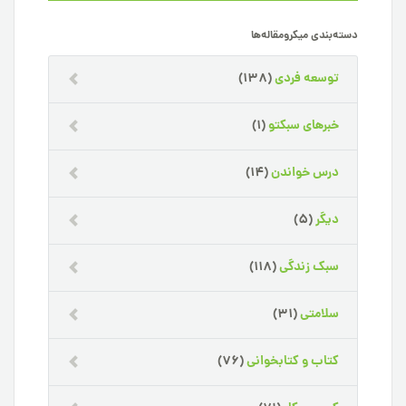
دسته‌بندی میکرومقاله‌ها
توسعه فردی
(138)
خبرهای سبکتو
(1)
درس خواندن
(14)
دیگر
(5)
سبک زندگی
(118)
سلامتی
(31)
کتاب و کتابخوانی
(76)