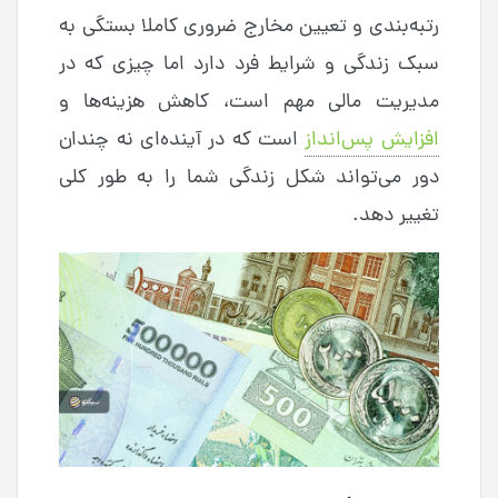
رتبه‌بندی و تعیین مخارج ضروری کاملا بستگی به
سبک زندگی و شرایط فرد دارد اما چیزی که در
مدیریت مالی مهم است، کاهش هزینه‌ها و
افزایش پس‌انداز
است که در آینده‌ای نه چندان
دور می‌تواند شکل زندگی شما را به طور کلی
تغییر دهد.