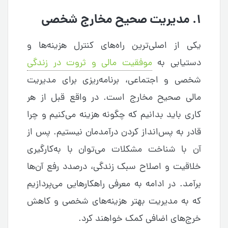
۱. مدیریت صحیح مخارج شخصی
یکی از اصلی‌‌ترین راه‌‌های کنترل هزینه‌‌ها و
دستیابی به
موفقیت مالی و ثروت در زندگی
شخصی و اجتماعی، برنامه‌‌ریزی برای مدیریت
مالی صحیح مخارج است. در واقع قبل از هر
کاری باید بدانیم که چگونه هزینه می‌‌کنیم و چرا
قادر به پس‌‌انداز کردن درآمد‌‌مان نیستیم. پس از
آن با شناخت مشکلات ‌می‌‌توان با به‌کارگیری
خلاقیت و اصلاح سبک زندگی، درصدد رفع آن‌ها
برآمد. در ادامه به معرفی راهکارهایی می‌‌پردازیم
که به مدیریت بهتر هزینه‌‌های شخصی و کاهش
خرج‌‌های اضافی کمک خواهند کرد.