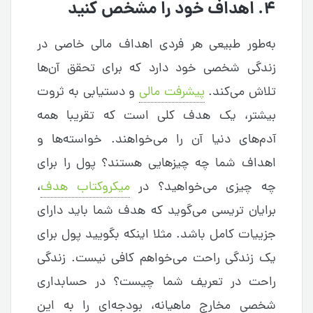
۴. اهداف خود را مشخص کنید
به‌طور طبیعی هر فردی اهداف مالی خاصی در
زندگی شخصی خود دارد که برای تحقق آن‌ها
تلاش می‌کند.
پیشرفت مالی
و دستیابی به ثروت
بیشتر، یک هدف کلی است که تقریبا همه
آدم‌های دنیا آن را می‌خواهند. خواسته‌ها و
اهداف شما چه چیزهایی هستند؟ پول را برای
چه چیزی می‌خواهید؟ در
میکروکتاب هدف
،
برایان تریسی می‌گوید که هدف شما باید دارای
جزییات کامل باشد. مثلا اینکه بگویید پول برای
یک زندگی راحت می‌خواهم کافی نیست. زندگی
راحت در تعریف شما چیست؟ در حسابداری
شخصی مخارج ماهیانه، بودجه‌‌ای را به این