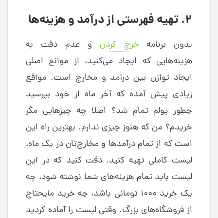
۲. تهیه فهرستی از درآمد و هزینه‌‌ها
بدون برنامه
خرج کردن
و عدم دقت به
هزینه‌‌هایی که ایجاد ‌‌می‌کنید، از موانع اصلی
ایجاد توازن بین درآمد و مخارج است. مواقع
زیادی پیش‌ آمده که آخر ماه از خود بپرسید
چطور پولم تمام شد؟ اصلا چه چیزهایی مگر
خریدم؟ من که هنوز چیزی ندارم. بهترین راه این
است که از تمام درآمدها و مخارج‌تان در یک ماه،
لیست کاملی تهیه کنید. دقت کنید که در این
لیست باید تمام هزینه‌های شما نوشته شود، چه
یک خرید ۱۰۰۰ تومانی باشد، چه خرید مایحتاج
از فروشگاه‌های بزرگ. وقتی لیست را آماده کردید