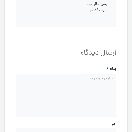
بسیارعالی بود
سپاسگذارم
ارسال دیدگاه
پیام
*
نام