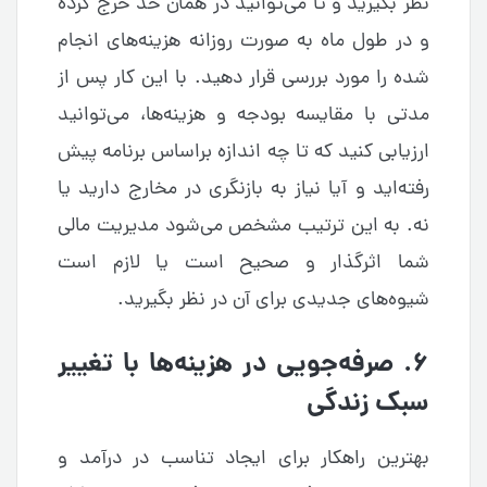
نظر بگیرید و تا می‌‌توانید در همان حد خرج کرده
و در طول ماه به صورت روزانه هزینه‌‌های انجام
شده را مورد بررسی قرار دهید. با این کار پس از
مدتی با مقایسه بودجه و هزینه‌‌ها، می‌‌توانید
ارزیابی کنید که تا چه اندازه براساس برنامه پیش
رفته‌‌اید و آیا نیاز به بازنگری در مخارج دارید یا
نه. به این ترتیب مشخص می‌شود مدیریت مالی
شما اثرگذار و صحیح است یا لازم است
شیوه‌های جدیدی برای آن در نظر بگیرید.
۶. صرفه‌‌جویی در هزینه‌‌ها با تغییر
سبک زندگی
بهترین راهکار برای ایجاد تناسب در درآمد و