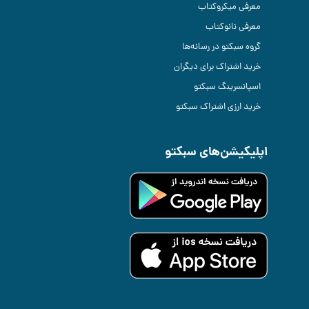
معرفی میکروکتاب
معرفی نانوکتاب
گروه سبکتو در رسانه‌ها
خرید اشتراک برای دیگران
اسپانسرینگ سبکتو
خرید ارزی اشتراک سبکتو
اپلیکیشن‌های سبکتو