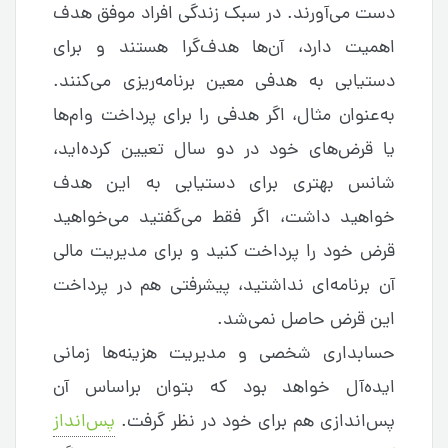
دست می‌آورند. در سبک زندگی افراد موفق هدف
اهمیت دارد، آن‌ها هدف‌گرا هستند و برای
دستیابی به هدفی معین برنامه‌ریزی می‌کنند.
به‌عنوان مثال، اگر هدفی را برای پرداخت وام‌‌ها
یا قرض‌های خود در دو سال تعیین کرده‌اید،
شانس بهتری برای دستیابی به این هدف
خواهید داشت، اگر فقط می‌گفتید می‌خواهید
قرض خود را پرداخت کنید و برای مدیریت مالی
آن برنامه‌ای نداشتید، پیشرفتی هم در پرداخت
این قرض حاصل نمی‌شد.
حسابداری شخصی و مدیریت هزینه‌‌ها زمانی
ایده‌آل خواهد بود که بتوان براساس آن
پس‌‌اندازی هم برای خود در نظر گرفت.
پس‌‌انداز