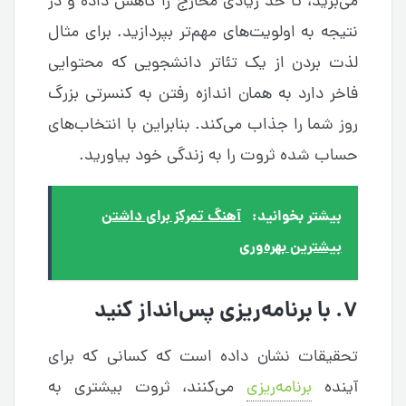
می‌برید، تا حد زیادی مخارج را کاهش داده و در
نتیجه به اولویت‌‌های مهم‌‌تر بپردازید. برای مثال
لذت بردن از یک تئاتر دانشجویی که محتوایی
فاخر دارد به همان اندازه رفتن به کنسرتی بزرگ
روز شما را جذاب می‌کند. بنابراین با انتخاب‌های
حساب‌ شده ثروت را به زندگی خود بیاورید.
بیشتر بخوانید:
آهنگ تمرکز برای داشتن
بیشترین بهره‌وری
۷. با برنامه‌ریزی پس‌‌انداز کنید
تحقیقات نشان داده است که کسانی که برای
آینده
برنامه‌ریزی
می‌کنند، ثروت بیشتری به