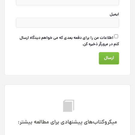
ایمیل
اطلاعات من را برای دفعه بعدی که می خواهم دیدگاه ارسال
کنم در مرورگر ذخیره کن.
میکروکتاب‌های پیشنهادی برای مطالعه بیشتر: