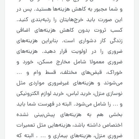
و شما مجبور به کاهش هزینه‌ها هستید. پس در
این صورت باید خرج‌هایتان را رتبه‌بندی کنید.
کسب ثروت بدون کاهش هزینه‌های اضافی
زندگی کار دشواری است. بنابراین هزینه‌‌های
ضروری را در اولویت قرار دهید. هزینه‌‌های
ضروری معمولا شامل مخارج مسکن، خورد و
خوراک، قبض‌‌های مختلف، قسط وام و …
می‌‌شوند و هزینه‌‌های غیرضروری مواردی مثل
نوسازی منزل، خرید لباس، خرید لوازم الکترونیکی
و … را شامل می‌شود. البته در فهرست شما باید
بخشی هم به هزینه‌های پیش‌بینی نشده
اختصاص داشته باشد، هزینه‌هایی مثل تعمیرات
ضروری منزل، هزینه‌‌های بیماری و … . البته که