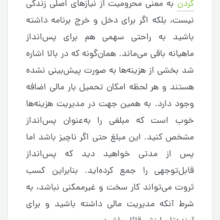
کردن
به معنی محرومیت از نیازهای اصلی زندگی
نیست، بلکه اگر برای دخل‌ و خرج برنامه داشته
باشید به راحتی سهمی هم برای پس‌‌انداز
ماهیانه باقی می‌‌ماند. همان‌گونه که در بالا اشاره
شد بخشی از هزینه‌‌ها به صورت پیش‌بینی‌ نشده
هستند و هر لحظه امکان تحمیل بار مالی اضافه
وجود دارد. به همین جهت در مدیریت هزینه‌‌ها
خوب است که مبلغی را به‌عنوان پس‌‌انداز
مشخص کنید. این مبلغ حتی اگر ناچیز باشد اما
پس از مدتی خواهید دید که پس‌‌انداز
قابل‌توجهی را جمع کرده‌‌اید. بنابراین کسب
ثروت می‌تواند کار سخت و غیرممکنی نباشد، به
شرط آنکه مدیریت مالی داشته باشید و برای