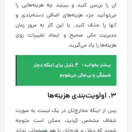
آن را بررسی کنید و ببینید چه هزینه‌هایی را
می‌توانید جزء هزینه‌های اضافی دسته‌بندی و
آنها را حذف کنید. با این کار به مرور زمان
مدیریت مالی صحیح و ایجاد تغییرات روی
هزینه‌ها را یاد می‌گیرید.
بیشتر بخوانید:
۴ دلیل برای اینکه دچار
خستگی و بی‌حالی می‌شویم
۳. اولویت‌‌بندی هزینه‌‌ها
پس‌ از اینکه مخارج‌تان در یک لیست به صورت
شفاف مشخص کردید، ممکن است متوجه
شوید که دخل و خرج‌تان با هم همخوانی ندارد