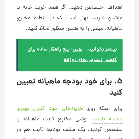
اهداف اختصاص دهید. اگر قصد خرید خانه یا
ماشین دارید، بهتر است که در تنظیم مخارج
ماهیانه، مبلغی را به همین منظور لحاظ کنید.
بیشتر بخوانید:
بهین؛ پنج راهکار ساده برای
کاهش استرس های روزانه
۵. برای خود بودجه ماهیانه تعیین
کنید
برای اینکه روی
هزینه‌‌های خود کنترل بهتری
داشته باشید
، وقتی مخارج ثابت ماهیانه را
مشخص کردید، یک سقف بودجه ثابت هم در