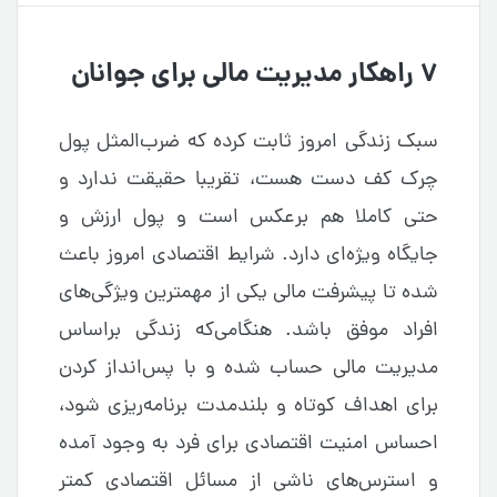
۷ راهکار مدیریت مالی برای جوانان
سبک زندگی امروز ثابت کرده که ضرب‌المثل پول
چرک کف دست هست، تقریبا حقیقت ندارد و
حتی کاملا هم برعکس است و پول ارزش و
جایگاه ویژه‌ای دارد. شرایط اقتصادی امروز باعث
شده تا پیشرفت مالی یکی از مهمترین ویژگی‌های
افراد موفق باشد. هنگامی‌که زندگی براساس
مدیریت مالی حساب‌ شده و با پس‌انداز کردن
برای اهداف کوتاه و بلندمدت برنامه‌ریزی شود،
احساس امنیت اقتصادی برای فرد به وجود آمده
و استرس‌های ناشی از مسائل اقتصادی کمتر