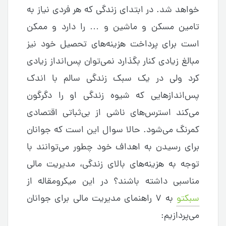
خواهد شد. در ابتدای زندگی که هر فردی نیاز به
تامین مسکن و ماشین و … را دارد و ممکن
است برای پرداخت هزینه‌های تحصیل خود نیز
مبالغ زیادی کنار بگذارد نمی‌توان پس‌انداز زیادی
کرد ولی در یک سبک زندگی سالم با اندک
پس‌اندازهایی که شیوه زندگی او را دگرگون
می‌کند استرس‌های ناشی از بی‌ثباتی اقتصادی
کمرنگ می‌شود. حالا سوال این است که جوانان
برای رسیدن به اهداف خود چطور می‌توانند با
توجه به هزینه‌های بالای زندگی، مدیریت مالی
مناسبی داشته باشند؟ در این میکرومقاله از
سبکتو
به ۷ راهنمای مدیریت مالی برای جوانان
می‌پردازیم: