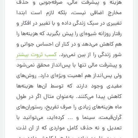
هزینه و پیشرفت مالی، صرفه‌‌جویی و حذف
مخارج اضافی نیست، بلکه لازم است ابتدا
تغییری در سبک زندگی داده و با تغییر در افکار و
رفتار روزانه شیوه‌ای را پیش بگیرید که هزینه‌ها را
هم کاهش می‌دهد و در کنار آن احساس جوانی و
شور زندگی را از بین نمی‌برد.
کسب ثروت بیشتر
و پیشرفت مالی تنها با پس‌انداز محقق نمی‌شود
ولی پس‌انداز هم اهمیت ویژه‌ای دارد. روش‌‌های
مفیدی وجود دارند که توسط آن‌ها هزینه‌‌ها
کاهش پیدا می‌کنند. به‌عنوان مثال اگر در طول
ماه هزینه‌‌های زیادی را صرف تفریح، رستوران‌‌های
گران‌قیمت، سینما و … کرده‌‌اید، می‌‌توانید با
تعدیل و نه حذف کامل مواردی که از آن لذت