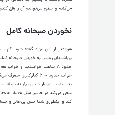
می‌کنیم و چطور می‌توانیم آن را رفع کنیم
نخوردن صبحانه کامل
هرچقدر از این مورد گفته شود، کم اس
بی‌اشتهایی میلی به خوردن صبحانه ندا
حدود ۸ ساعت خوابیدید و خواب ه
بدن بعد از بیدار شدن نیاز به دریافت انر
کند و اینطوری شما حس بی‌حالی و خستگ