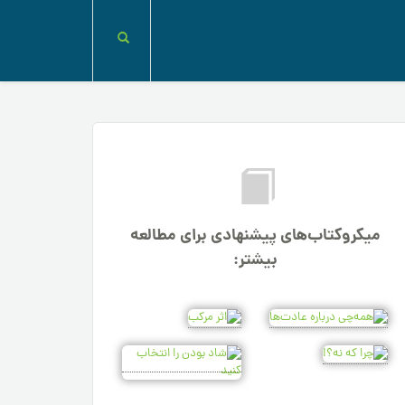
میکروکتاب‌های پیشنهادی برای مطالعه
بیشتر: