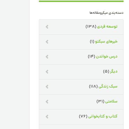
دسته‌بندی میکرومقاله‌ها
توسعه فردی
(138)
خبرهای سبکتو
(1)
درس خواندن
(14)
دیگر
(5)
سبک زندگی
(118)
سلامتی
(31)
کتاب و کتابخوانی
(76)