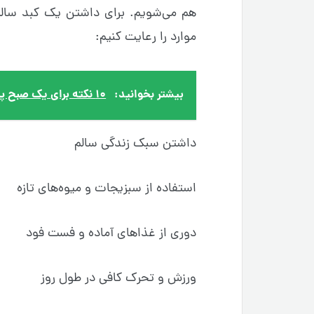
هم می‌شویم. برای داشتن یک کبد سالم 
موارد را رعایت کنیم:
بیشتر بخوانید:
۱۰ نکته برای یک صبح پر انرژی و موفق
داشتن سبک زندگی سالم
استفاده از سبزیجات و میوه‌های تازه
دوری از غذاهای آماده و فست فود
ورزش و تحرک کافی در طول روز