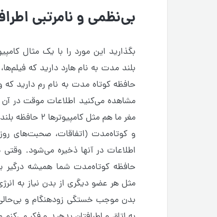
بی‌نظمی و نامرتبی اطرا
بگذارید این مورد را با یک مثال کامپ
بلند مدت به نام هارد دارید که فیلم‌ها،
حافظه کوتاه مدت به نام رم دارید که وق
مشاهده می‌کنید اطلاعات موقت در آن ذ
مغر ما هم مثل کام
و کوتاه‌مدت (اتفاقات، صحبت‌های روزا
اطلاعات در آنها ذخیره می‌شود. وقتی 
حافظه کوتاه‌مدت شما همیشه درگیر 
مثل هر عضو دیگری از بدن نیاز به انرژی 
بدن موجب خستگی زودهنگام و بی‌حالی
به اتاق و اطرافتان بدهید و فکر می‌کنم 