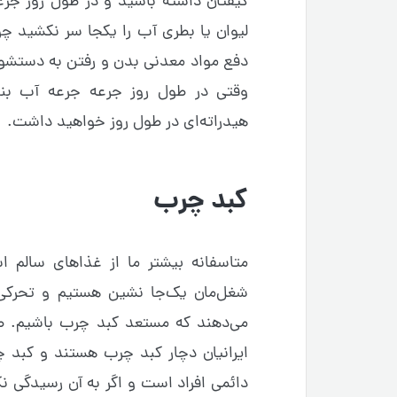
کیفتان داشته باشید و در طول روز جر
لیوان یا بطری آب را یکجا سر نکشید چو
دفع مواد معدنی بدن و رفتن به دستشوی
وقتی در طول روز جرعه جرعه آب بنو
هیدراته‌ای در طول روز خواهید داشت.
کبد چرب
متاسفانه بیشتر ما از غذاهای سالم ا
شغل‌مان یک‌جا نشین هستیم و تحرک
می‌دهند که مستعد کبد چرب باشیم. 
ایرانیان دچار کبد چرب هستند و کبد 
دائمی افراد است و اگر به آن رسیدگی 