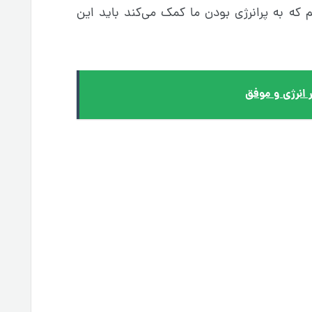
که به پرانرژی بودن ما کمک می‌کند باید این