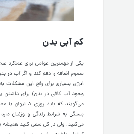
کم آبی بدن
یکی از مهمترین عوامل برای عملکرد ص
سموم اضافه را دفع کند و اگر آب در ب
انرژی بسیاری برای رفع این مشکلات به
وجود آب کافی در بدن) برای داشتن یک
بستگی به شرایط زندگی و وزنتان دارد
می‌کنید. ولی در کل سعی کنید همیشه ی