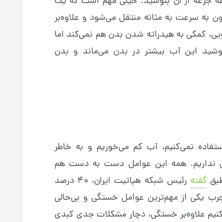
عه جرعه از آن بنوشید. خیلی مهم است که یک
ن به سرعت به مثانه منتقل می‌شود و علاوه‌بر
ی، کمکی به هیدراته شدن بدن هم نمی‌کند اما
شید این آب بیشتر در بدن می‌ماند و بدن
ستفاده نمی‌کنیم، آب کم می‌خوریم و به خاطر
ی نداریم. همه این عوامل دست به دست هم
طبق
گفته
رئیس شبکه هپاتیت ایران، ۴۰ درصد
چرب یکی از مهم‌ترین عوامل خستگی و بی‌حالی
نکنیم علاوه‌بر خستگی، دچار مشکلات جدی کبدی