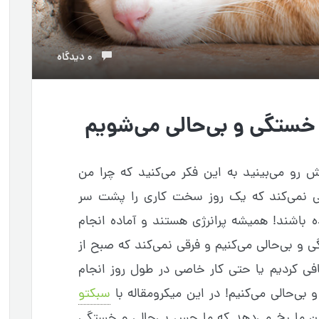
0 دیدگاه
 رو می‌بینید به این فکر می‌کنید که چرا من
رقی نمی‌کند که یک روز سخت کاری را پشت سر
ه باشند! همیشه پرانرژی هستند و آماده انجام
 بی‌حالی می‌کنیم و فرقی نمی‌کند که صبح از
ی کردیم یا حتی کار خاصی در طول روز انجام
‌حالی می‌کنیم! در این میکرومقاله با
سبکتو
بدن ما رخ می‌دهد که ما حس بی‌حالی و خستگی