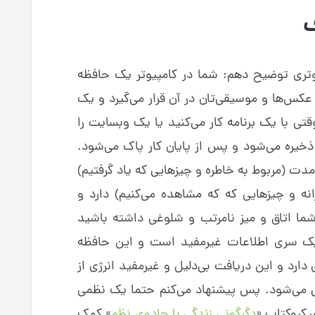
ف
یوتری توضیح دهم: شما در کامپیوتر یک حافظه
 عکس‌ها و موسیقی‌تان در آن قرار می‌گیرد و یک
تی با یک برنامه کار می‌کنید یا یک وبسایت را
خیره می‌شود و پس از پایان کار پاک می‌شود.
پیوترها ۲ حافظه بلندمدت (مربوط به خاطره و چیزهایی که یاد گرفتیم)
نه و چیزهایی که که مشاهده می‌کنیم) دارد و
شما اتاق و میز نامرتب و شلوغی داشته باشید
یک سری اطلاعات غیرمفید است و این حافظه
دارد و این دریافت بی‌دلیل و غیرمفید انرژی از
 می‌شود. پس پیشنهاد می‌کنم حتما یک نظمی
میکروکتاب «
دگرگونی زندگی با جادوی نظم
» کمک