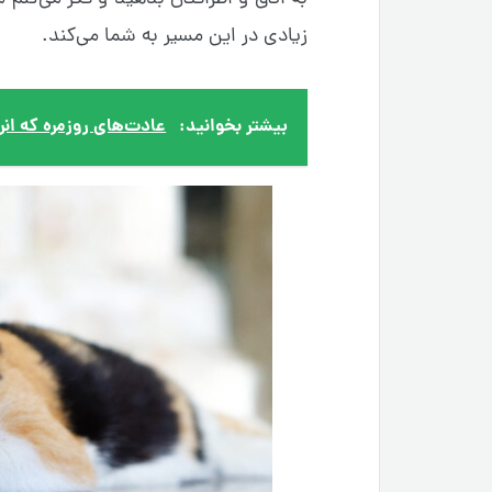
زیادی در این مسیر به شما می‌کند.
بیشتر بخوانید:
عادت‌های روزمره‌ که ان