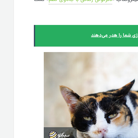
رژی شما را هدر می‌دهند