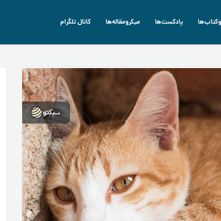
وکتاب‌ها
پادکست‌ها
میکرومقاله‌ها
کانال تلگرام