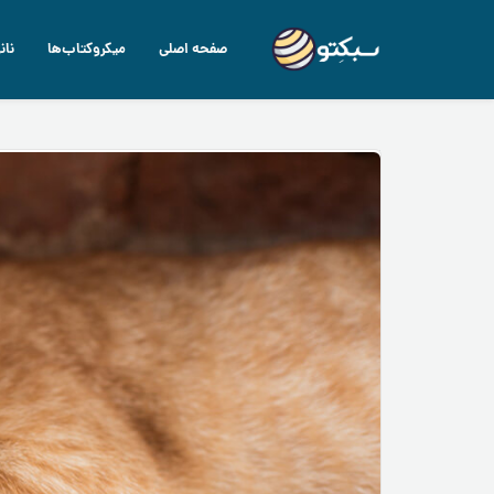
صفحه اصلی
میکروکتاب‌ها
نان