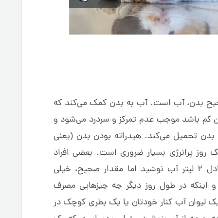
حیح بدن، آب است. آب به بدن کمک می‌کند که
دن کم باشد موجب عدم تمرکز و سردرد می‌شود و
 بدن تحمیل می‌کند. هیدراته بودن بدن (یعنی
 روز پرانرژی بسیار ضروری است. بعضی افراد
می‌گویند که باید روزی ۸ لیوان یا معادل ۲ لیتر آب نوشید اما مقدار صحیح، خیلی
 و اینکه در طول روز دیگر چه چیزهایی مصرف
ک لیوان آب کنار خودتان یا یک بطری کوچک در