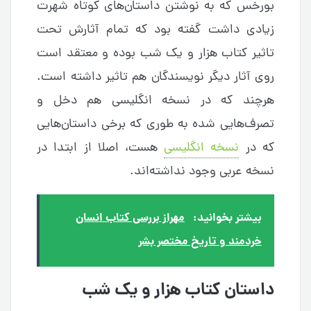
بورخس که به نوشتن داستان‌های کوتاه شهرت
زیادی داشت گفته بود که تمام آثارش تحت
تاثیر کتاب هزار و یک شب بوده و معتقد است
روی آثار دیگر نویسندگان هم تاثیر داشته است.
هرچند که در نسخه انگلیسی هم دخل و
تصرف‌هایی شده به طوری که برخی داستان‌هایی
که در
نسخه انگلیسی
هست، اصلا از ابتدا در
نسخه عربی وجود نداشته‌اند.
بیشتر بخوانید:
مهراز بررسی کتاب انسان
خردمند و تاریخ مختصر بشر
داستان کتاب هزار و یک شب