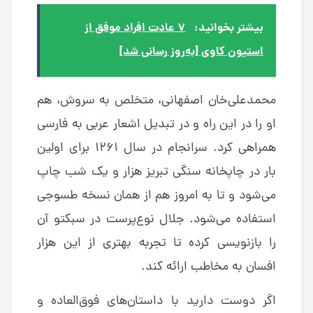
بیشتر بخوانید:
۷ عادت افراد موفق از
استیون کاوی [به‌روز رسانی شد]
محمدعلی‌خان اصفهانی، متخلص به سروش، هم
او را در این راه و در تبدیل اشعار عربی به فارسی
همراهی کرد. سرانجام در سال ۱۲۶۱ برای اولین
بار در چاپخانه سنگی تبریز هزار و یک شب چاپ
می‌شود و تا به امروز هم از همان نسخه طسوجی
استفاده می‌شود. جلال نوع‌پرست در سبکتو آن
را بازنویسی کرده تا تجربه بهتری از این هزار
افسان به مخاطب ارائه کند.
اگر دوست دارید با داستان‌های فوق‌العاده و