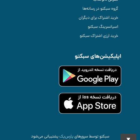
گروه سبکتو در رسانه‌ها
خرید اشتراک برای دیگران
اسپانسرینگ سبکتو
خرید ارزی اشتراک سبکتو
اپلیکیشن‌های سبکتو
سبکتو توسط سرورهای
پارس‌پک
پشتیبانی می‌شود
▼