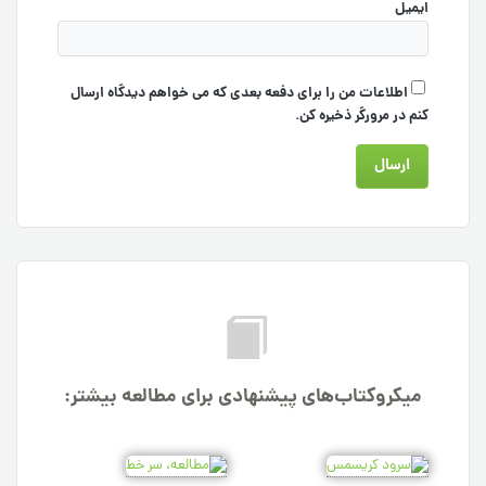
ایمیل
اطلاعات من را برای دفعه بعدی که می خواهم دیدگاه ارسال
کنم در مرورگر ذخیره کن.
میکروکتاب‌های پیشنهادی برای مطالعه بیشتر: