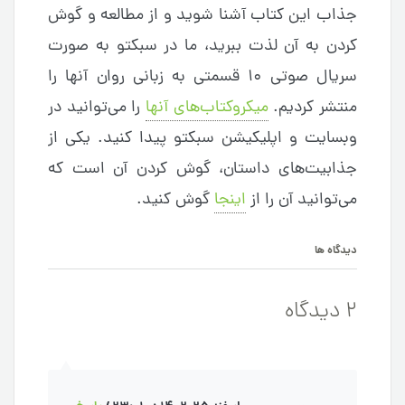
جذاب این کتاب آشنا شوید و از مطالعه و گوش
کردن به آن لذت ببرید، ما در سبکتو به صورت
سریال صوتی ۱۰ قسمتی به زبانی روان آنها را
منتشر کردیم.
میکروکتاب‌های آنها
را می‌توانید در
وبسایت و اپلیکیشن سبکتو پیدا کنید. یکی از
جذابیت‌های داستان، گوش کردن آن است که
می‌توانید آن را از
اینجا
گوش کنید.
دیدگاه ها
2 دیدگاه