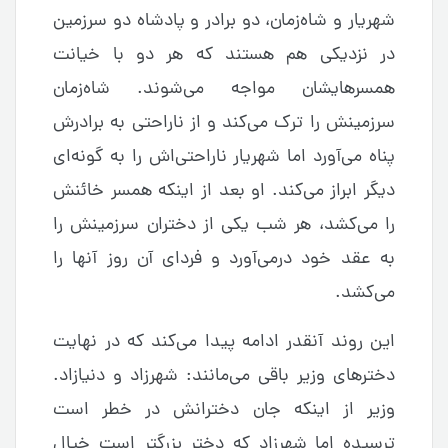
شهریار و شاه‌زمان، دو برادر و پادشاه دو سرزمین
در نزدیکی هم هستند که هر دو با خیانت
همسرهایشان مواجه می‌شوند. شاه‌زمان
سرزمینش را ترک می‌کند و از ناراحتی به برادرش
پناه می‌آورد اما شهریار ناراحتی‌اش را به گونه‌ای
دیگر ابراز می‌کند. او بعد از اینکه همسر خائنش
را می‌کشد، هر شب یکی از دختران سرزمینش را
به عقد خود درمی‌آورد و فردای آن روز آنها را
می‌کشد.
این روند آنقدر ادامه پیدا می‌کند که در نهایت
دخترهای وزیر باقی می‌مانند: شهرزاد و دنیازاد.
وزیر از اینکه جان دخترانش در خطر است
ترسیده اما شهرزاد که دختر بزرگتر است خیال