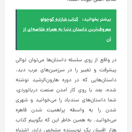
بیشتر بخوانید:
کتاب شازده کوچولو
معروف‌ترین داستان دنیا به همراه خلاصه‌ای از
آن
در واقع از روی سلسله داستان‌ها می‌توان توالی
پیشرفت و تغییر را در سرزمین‌های عرب دید.
داستان‌هایی که در دوره هارون‌الرشید نوشته
شده، بعد با روی کار آمدن صنعت دریانوردی،
شما داستان‌های سندباد را می‌خوانید و شهری
شدن را به واسطه پراهمیت شدن قاهره
می‌خوانید. به همین خاطر این که بگوییم کتاب
هزار افسان یک نویسنده مشخص دارد، اشتباه