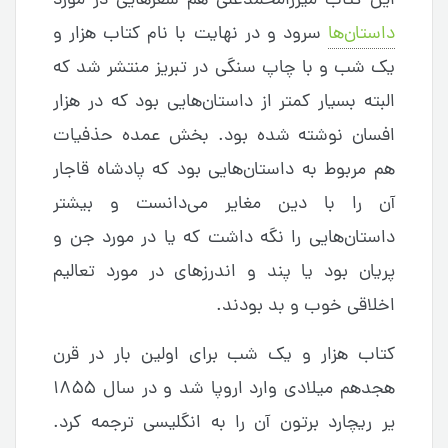
این کتاب میرزامحمدعلی هم شعرهایی در مورد
داستان‌ها
سرود و در نهایت با نام کتاب هزار و
یک شب و با چاپ سنگی در تبریز منتشر شد که
البته بسیار کمتر از داستان‌هایی بود که در هزار
افسان نوشته شده بود. بخش عمده حذفیات
هم مربوط به داستان‌هایی بود که پادشاه قاجار
آن را با دین مغایر می‌دانست و بیشتر
داستان‌هایی را نگه داشت که یا در مورد جن و
پریان بود یا پند و اندرزهای در مورد تعالیم
اخلاقی خوب و بد بودند.
کتاب هزار و یک شب برای اولین بار در قرن
هجدهم میلادی وارد اروپا شد و در سال ۱۸۵۵
یر ریچارد برتون آن را به انگلیسی ترجمه کرد.