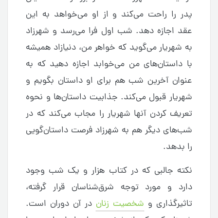
پدر را راحت می‌کند و از او می‌خواهد به این
عقد اجازه دهد. شب اول فرا می‌رسد و شهرزاد
به شهریار می‌گوید که خواهر من، دنیازاد همیشه
با داستان‌های من می‌خوابد اجازه دهید که به
عنوان آخرین شب هم برای او داستان بگویم و
شهریار قبول می‌کند. جذابیت داستان‌ها و نحوه
تعریف کردن آنها شهریار را مجاب می‌کند که در
شب‌های دیگر هم به شهرزاد فرصت داستان‌گویی
را بدهد.
نکته جالبی که در کتاب هزار و یک شب وجود
دارد و مورد توجه شرق‌شناسان قرار گرفته،
تاثیرگذاری و
شخصیت زنان
در آن دوران است.