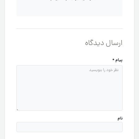
ارسال دیدگاه
پیام
*
نام