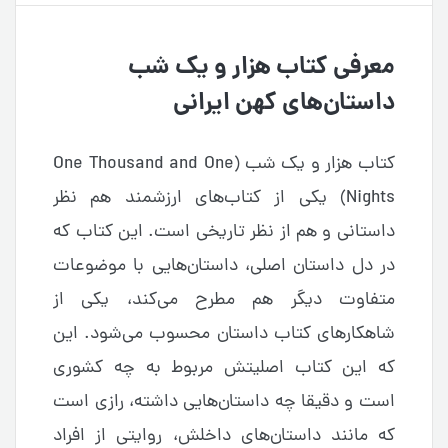
معرفی کتاب هزار و یک شب
داستان‌های کهن ایرانی
کتاب هزار و یک شب (One Thousand and One
Nights) یکی از کتاب‌های ارزشمند هم نظر
داستانی و هم از نظر تاریخی است. این کتاب که
در دل داستان اصلی، داستان‌هایی با موضوعات
متفاوت دیگر هم مطرح می‌کند، یکی از
شاهکارهای کتاب داستان محسوب می‌شود. این
که این کتاب اصلیتش مربوط به چه کشوری
است و دقیقا چه داستان‌هایی داشته، رازی است
که مانند داستان‌های داخلش، روایتی از افراد