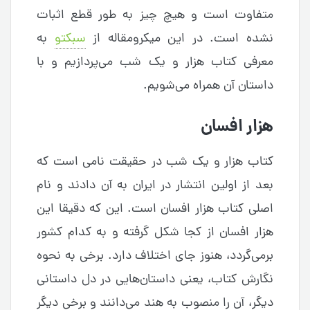
متفاوت است و هیچ چیز به طور قطع اثبات
نشده است. در این میکرومقاله از
سبکتو
به
معرفی کتاب هزار و یک شب می‌پردازیم و با
داستان آن همراه می‌شویم.
هزار افسان
کتاب هزار و یک شب در حقیقت نامی است که
بعد از اولین انتشار در ایران به آن دادند و نام
اصلی کتاب هزار افسان است. این که دقیقا این
هزار افسان از کجا شکل گرفته و به کدام کشور
برمی‌گردد، هنوز جای اختلاف دارد. برخی به نحوه
نگارش کتاب، یعنی داستان‌هایی در دل داستانی
دیگر، آن را منصوب به هند می‌دانند و برخی دیگر