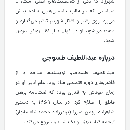
شهرزاد که یکی از شخصیت‌های اصلی است، با
سیاستی که در قالب داستان‌هایی ساده پیش
می‌برد، روی رفتار و افکار شهریار تاثیر می‌گذارد و
باعث می‌شود او در نهایت از نظر روانی درمان
شود.
درباره عبداللطیف طسوجی
عبداللطیف طسوجی، نویسنده، مترجم و از
فاضل‌های دوره فتحعلی شاه بود. علم ادبی او در
زمان خودش به قدری بوده که لغت‌نامه برهان
قاطع را اصلاح کرد. در سال ۱۲۵۹ به دستور
شاهزاده بهمن میرزا (برادرزاده محمدشاه قاجار)
ترجمه کتاب هزار و یک‌ شب را شروع می‌کند.