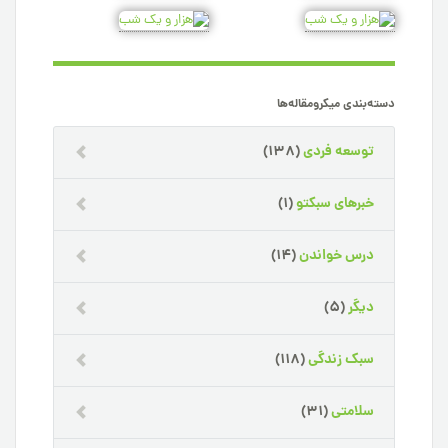
دسته‌بندی میکرومقاله‌ها
توسعه فردی
(138)
خبرهای سبکتو
(1)
درس خواندن
(14)
دیگر
(5)
سبک زندگی
(118)
سلامتی
(31)