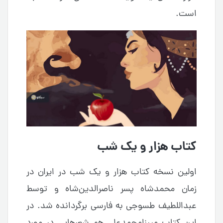
است.
کتاب هزار و یک شب
اولین نسخه کتاب هزار و یک شب در ایران در
زمان محمد‌شاه پسر ناصرالدین‌شاه و توسط
عبداللطیف طسوجی به فارسی برگردانده شد. در