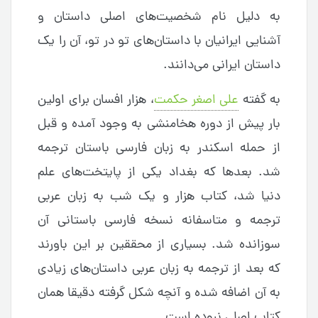
به دلیل نام شخصیت‌های اصلی داستان و
آشنایی ایرانیان با داستان‌های تو در تو، آن را یک
داستان ایرانی می‌دانند.
به گفته
علی اصغر حکمت
، هزار افسان برای اولین
بار پیش از دوره هخامنشی به وجود آمده و قبل
از حمله اسکندر به زبان فارسی باستان ترجمه
شد. بعدها که بغداد یکی از پایتخت‌های علم
دنیا شد، کتاب هزار و یک شب به زبان عربی
ترجمه و متاسفانه نسخه فارسی باستانی آن
سوزانده شد. بسیاری از محققین بر این باورند
که بعد از ترجمه به زبان عربی داستان‌های زیادی
به آن اضافه شده و آنچه شکل گرفته دقیقا همان
کتاب اصلی نبوده است.