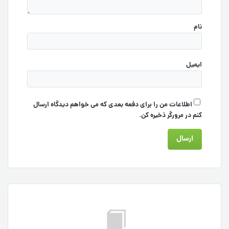
نام
ایمیل
اطلاعات من را برای دفعه بعدی که می خواهم دیدگاه ارسال
کنم در مرورگر ذخیره کن.