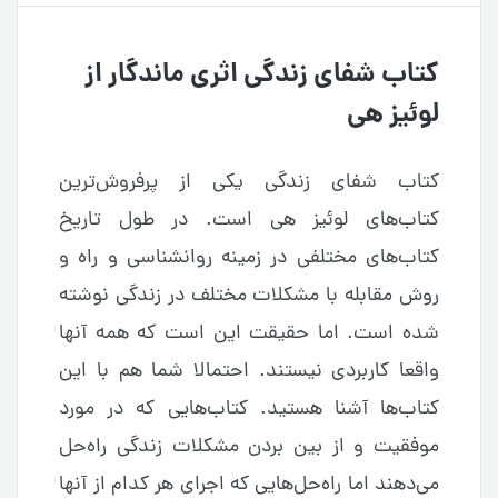
کتاب شفای زندگی اثری ماندگار از
لوئیز هی
کتاب شفای زندگی یکی از پرفروش‌ترین
کتاب‌های لوئیز هی است. در طول تاریخ
کتاب‌های مختلفی در زمینه روانشناسی و راه و
روش مقابله با مشکلات مختلف در زندگی نوشته
شده است. اما حقیقت این است که همه آنها
واقعا کاربردی نیستند. احتمالا شما هم با این
کتاب‌ها آشنا هستید. کتاب‌هایی که در مورد
موفقیت و از بین بردن مشکلات زندگی راه‌حل
می‌دهند اما راه‌حل‌هایی که اجرای هر کدام از آنها