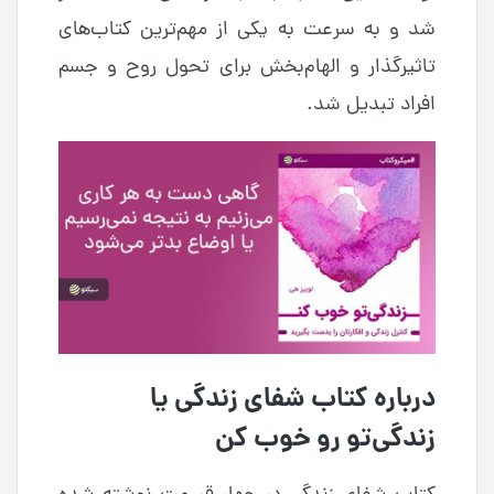
شد و به سرعت به یکی از مهم‌ترین کتاب‌های
تاثیرگذار و الهام‌بخش برای تحول روح و جسم
افراد تبدیل شد.
درباره کتاب شفای زندگی یا
زندگی‌تو رو خوب کن