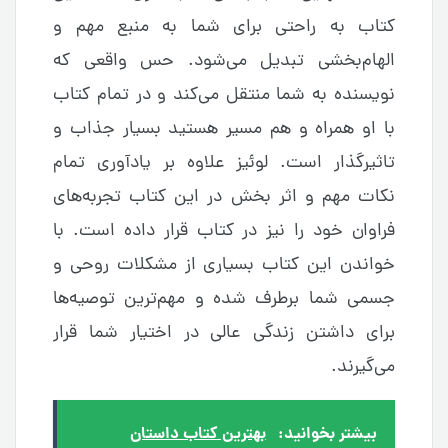
کتاب به راحتی برای شما به منبع مهم و
الهام‌بخشی تبدیل می‌شود. حس واقعی که
نویسنده به شما منتقل می‌کند و در تمام کتاب
با او همراه و هم مسیر هستید بسیار جذاب و
تاثیرگذار است. لوئیز علاوه بر یادآوری تمام
نکات مهم و اثر بخش در این کتاب تجربه‌های
فراوان خود را نیز در کتاب قرار داده است. با
خواندن این کتاب بسیاری از مشکلات روحی و
جسمی شما برطرف شده و مهم‌ترین توصیه‌ها
برای داشتن زندگی عالی در اختیار شما قرار
می‌گیرند.
بیشتر بخوانید:
بهترین کتاب داستان