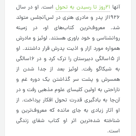
آنها
۲۱روز تا رسیدن به تحول
است. او در سال
۱۹۲۶از پدر و مادری هنری در لس‌آنجلس متولد
شد. معروف‌ترین کتاب‌های او، در زمینه
روانشناسی و خود باوری هستند. لوئیز و مادرش
همواره مورد آزار و اذیت پدرش قرار داشتند. او
از ۱۵سالگی دبیرستان را ترک کرد و در ۱۶سالگی
به شیکاگو رفت. لوئیز بعد از جدا شدن از
همسرش و پشت سر گذاشتن یک دوره غم و
ناراحتی به اولین کلیسای علوم مذهبی رفت و در
آن‌جا به یادگیری قدرت تحول افکار پرداخت. از
او آثار زیادی به جای مانده که معروف‌ترین و
شناخته شده‌ترین اثر او کتاب شفای زندگی
است.