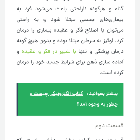
گناه و هرگونه ناراحتی باعث می‌شود فرد به
بیماری‌های جسمی مبتلا شود و به راحتی
می‌توان با اصلاح فکر و عقیده بیماری را درمان
کرد. لوئیز به سرطان مبتلا بوده و بدون هیچ گونه
درمان پزشکی و تنها
با تغییر در فکر و عقیده
و
آماده سازی ذهن برای شرایط جدید خود را درمان
کرده است.
بیشتر بخوانید:
کتاب الکترونیکی چیست و
چطور به وجود آمد؟
قسمت دوم