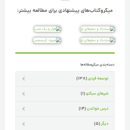
میکروکتاب‌های پیشنهادی برای مطالعه بیشتر:
دسته‌بندی میکرومقاله‌ها
توسعه فردی
(138)
خبرهای سبکتو
(1)
درس خواندن
(14)
دیگر
(5)