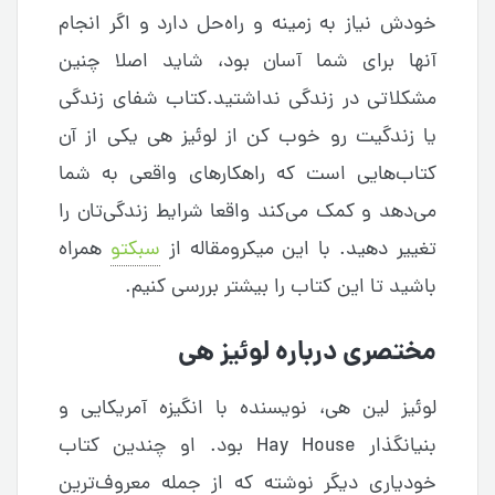
خودش نیاز به زمینه و راه‌حل دارد و اگر انجام
آنها برای شما آسان بود، شاید اصلا چنین
مشکلاتی در زندگی نداشتید.کتاب شفای زندگی
یا زندگیت رو خوب کن از لوئیز هی یکی از آن
کتاب‌هایی است که راهکارهای واقعی به شما
می‌دهد و کمک می‌کند واقعا شرایط زندگی‌تان را
تغییر دهید. با این میکرومقاله از
سبکتو
همراه
باشید تا این کتاب را بیشتر بررسی کنیم.
مختصری درباره لوئیز هی
لوئیز لین هی، نویسنده با انگیزه آمریکایی و
بنیانگذار Hay House بود. او چندین کتاب
خودیاری دیگر نوشته که از جمله معروف‌ترین