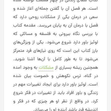
کتاب شفای زندگی در چهار قسمت نوشته شده
است. هر فصل آن با گفتن جمله‌ای آغاز شده و
سعی در درمان یکی از مشکلات روحی دارد که
فصل با درمان آن به پایان می‌رسد. مقدمه کتاب
با بررسی نگاه بیرونی به فلسفه و مسائلی که
لوئیز باور دارد شروع می‌شود. یکی از ویزگی‌های
بارز کتاب این است که روی نیازهای فرد متمرکز
می‌شود تا به طور کامل با آن‌ها آشنا شوید.
همچنین ریشه بسیاری از
مشکلات
به وجود آمده
در گناه، ترس نکوهش و خصومت بیان شده
است. لوئیز باور دارد برای ایجاد تغییرات مهم در
زندگی و باور افراد باید از تغییرات در فکر شروع
کرد. در واقع از نظر او هر چیزی که در فکر و
اندیشه فرد باشد آینده او را می‌سازد.