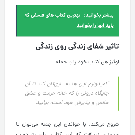
بیشتر بخوانید:
بهترین کتاب های فلسفی که
باید آنها را بخوانید
تاثیر شفای زندگی روی زندگی
لوئیز هی کتاب خود را با جمله
“امیدوارم این هدیه یاری‌تان کند تا آن‌
جایگاه درونی را که خانه‌ حرمت و عشق
خالص و پذیرش خود است، بیابید”
شروع می‌کند. با خواندن این جمله می‌توان تا
حدودی دریافت که این کتاب برای به دست