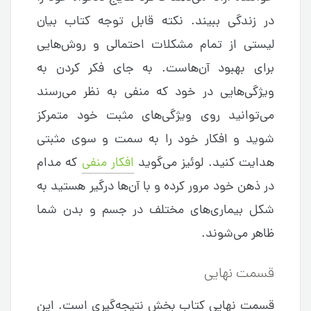
در زندگی ببیند. نکته قابل توجه کتاب بیان
لیستی از تمام مشکلات احتمالی و روش‌هایی
برای بهبود آن‌هاست. به جای فکر کردن به
ویژگی‌هایی در خود که منفی به نظر می‌رسند
می‌توانید روی ویژگی‌های مثبت خود متمرکز
شوید و افکار خود را به سمت و سوی مثبتی
هدایت کنید. لوئیز می‌گوید
افکار منفی
که مدام
در ذهن خود مرور کرده و با آن‌ها درگیر هستید به
شکل بیماری‌های مختلف در جسم و بدن شما
ظاهر می‌شوند.
قسمت نهایی
قسمت نهایی کتاب بخش نتیجه‌گیری است. این