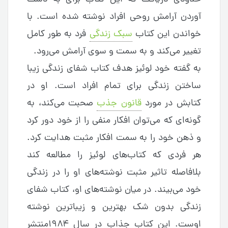
آوردن آرامش روحی افراد نوشته شده است. با
خواندن این کتاب
سبک زندگی
فرد به طور کامل
تغییر می‌کند و به سمت و سوی آرامش می‌رود.
به گفته خود لوئیز هدف کتاب شفای زندگی زیبا
ساختن زندگی برای تمام افراد است. او در
کتابش در مورد
قانون جذب
صحبت می‌کند، به
گونه‌ای که می‌توان افکار منفی را از خود دور کرد
و ذهن خود را به سمت افکار مثبت هدایت کرد.
هر فردی که کتاب‌های لوئیز را مطالعه کند
بلافاصله تاثیر مثبت نوشته‌های او را در زندگی
خود می‌بیند. در میان نوشته‌های او، کتاب شفای
زندگی بدون شک بهترین و زیباترین نوشته
اوست. این کتاب جذاب در سال ۱۹۸۴منتشر