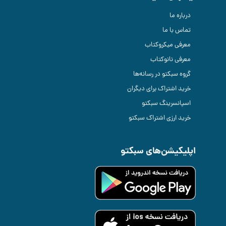
درباره ما
تماس با ما
معرفی میکروکتاب
معرفی نانوکتاب
گروه سبکتو در رسانه‌ها
خرید اشتراک برای دیگران
اسپانسرینگ سبکتو
خرید ارزی اشتراک سبکتو
اپلیکیشن‌های سبکتو