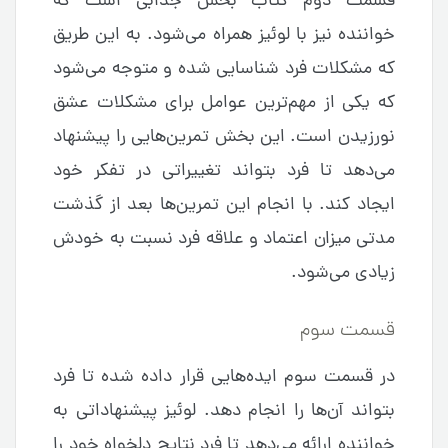
قسمت دوم کتاب بخش جذابی است که
خواننده نیز با لوئیز همراه می‌شود. به این طریق
که مشکلات فرد شناسایی شده و متوجه می‌شود
که یکی از مهم‌ترین عوامل برای مشکلات عشق
نورزیدن است. این بخش تمرین‌هایی را پیشنهاد
می‌دهد تا فرد بتواند تغییراتی در تفکر خود
ایجاد کند. با انجام این تمرین‌ها بعد از گذشت
مدتی میزان اعتماد و علاقه فرد نسبت به خودش
زیادی می‌شود.
قسمت سوم
در قسمت سوم ایده‌هایی قرار داده شده تا فرد
بتواند آن‌ها را انجام دهد. لوئیز پیشنهاداتی به
خواننده ارائه می‌دهد تا فرد نتایج دلخواه خود را