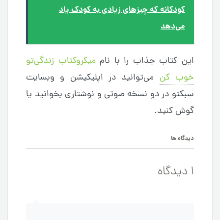
کودکانه که چیزهای زیادی به کودک یاد
می‌دهد
این کتاب جذاب را با نام
میکروکتاب زندگی‌تو
خوب کن
می‌توانید در اپلیکیشن و وبسایت
سبکتو در دو نسخه صوتی و نوشتاری بخوانید یا
گوش کنید.
دیدگاه ها
1 دیدگاه