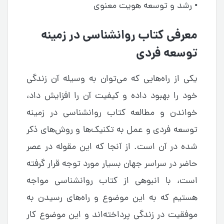
• رشد و توسعه هویت معنوی
معرفی کتاب روانشناسی در زمینه
توسعه فردی
یکی از راه‌هایی که می‌توان به وسیله آن زندگی
خود را بهبود داده و کیفیت آن را افزایش داد،
خواندن و مطالعه کتاب روانشناسی در زمینه
توسعه فردی و عمل به تکنیک‌ها و روش‌های ذکر
شده در آن است. از آنجا که این مقوله در عصر
حاضر در سراسر جهان بسیار مورد توجه قرار گرفته
است، با انبوهی از کتاب روانشناسی مواجه
هستیم که به این موضوع و راه‌های رسیدن به
موفقیت در زندگی پرداخته‌اند و این موضوع کار