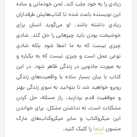
زیادی را به خود جلب کند. لحن خودمانی و ساده
این نویسنده باعث شده تا کتاب‌هایش طرفداران
زیادی داشته باشد. او می‌گوید انسان برای
خوشبخت بودن باید چیزهایی را حل کند. شادی
چیزی نیست که به ما اعطا شود بلکه شادی
نوعی عمل است و چیزی نیست که به یکباره و
به صورت جادویی در زندگی ظاهر شود. در این
کتاب با بیان بسیار ساده با واقعیت‌های زندگی
روبرو خواهید شد تا بتوانید به سوی زندگی بهتر
و موفقیت قدم بردارید. راز مسئله، حل کردن
مشکلات است، نه نداشتن مشکل. برای خواندن
این میکروکتاب و سایر میکروکتاب‌های مارک
منسون
اینجا
را کلیک کنید.