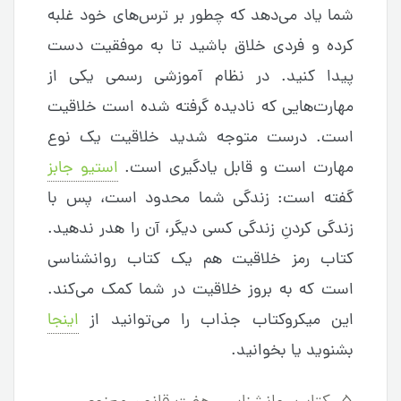
شما یاد می‌‌دهد که چطور بر ترس‌های خود غلبه
کرده و فردی خلاق باشید تا به موفقیت دست
پیدا کنید. در نظام آموزشی رسمی یکی از
مهارت‌هایی که نادیده گرفته شده است خلاقیت
است. درست متوجه شدید خلاقیت یک نوع
مهارت است و قابل یادگیری است.
استیو جابز
گفته است: زندگی شما محدود است، پس با
زندگی کردنِ زندگی کسی دیگر، آن را هدر ندهید.
کتاب رمز خلاقیت هم یک کتاب روانشناسی
است که به بروز خلاقیت در شما کمک می‌کند.
این میکروکتاب جذاب را می‌توانید از
اینجا
بشنوید یا بخوانید.