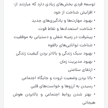
توسعه فردی بخش‌های زیادی دارد که عبارتند از:
• افزایش شناخت از خود
• بهبود مهارت‌ها و یادگیری‌های جدید
• شناخت استعدادها و نقاط قوت
• پیشرفت در زمینه شغلی و دستیابی به موفقیت
• شناخت توانایی‌های بالقوه
• بهبود سبک زندگی و بالاتر بردن کیفیت زندگی
• بهبود مدیریت زمان
• ارتقای سلامتی
• بالا بردن وضعیت ثروت و جایگاه اجتماعی
• رسیدن به آرزوها و خواست‌های قلبی
• بهتر شدن روابط اجتماعی و بالابردن هوش
هیجانی