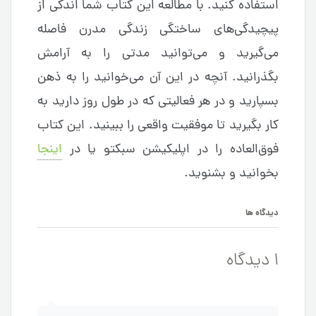
استفاده کنید. با مطالعه این کتاب شما اندکی از
پیچیدگی‌های ساختگی زندگی مدرن فاصله
می‌گیرید و می‌توانید مدتی را به آرامش
بگذرانید. آنچه در این آن می‌خوانید را به ذهن
بسپارید و در هر فعالیتی که در طول روز دارید به
کار بگیرید تا موفقیت واقعی را ببینید. این کتاب
فوق‌العاده را در اپلیکیشن سبکتو یا در
اینجا
بخوانید و بشنوید.
دیدگاه ها
1 دیدگاه