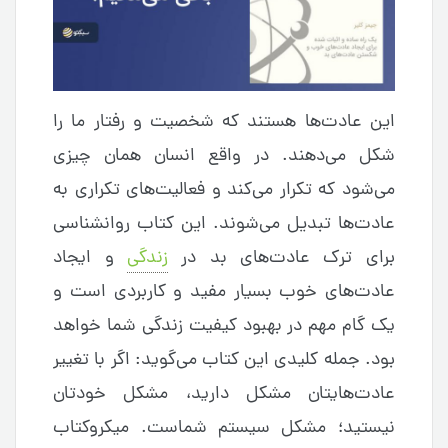
این عادت‌ها هستند که شخصیت و رفتار ما را
شکل می‌دهند. در واقع انسان همان چیزی
می‌شود که تکرار می‌کند و فعالیت‌های تکراری به
عادت‌ها تبدیل می‌شوند. این کتاب روانشناسی
برای ترک عادت‌های بد در
زندگی
و ایجاد
عادت‌های خوب بسیار مفید و کاربردی است و
یک گام مهم در بهبود کیفیت زندگی شما خواهد
بود. جمله کلیدی این کتاب می‌گوید: اگر با تغییر
عادت‌هایتان مشکل دارید، مشکل خودتان
نیستید؛ مشکل سیستم شماست. میکروکتاب