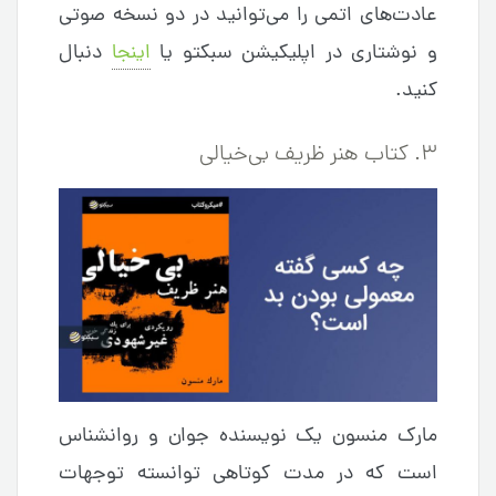
عادت‌های اتمی را می‌توانید در دو نسخه صوتی
و نوشتاری در اپلیکیشن سبکتو یا
اینجا
دنبال
کنید.
۳. کتاب هنر ظریف بی‌خیالی
مارک منسون یک نویسنده جوان و روانشناس
است که در مدت کوتاهی توانسته توجهات