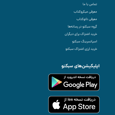
تماس با ما
معرفی میکروکتاب
معرفی نانوکتاب
گروه سبکتو در رسانه‌ها
خرید اشتراک برای دیگران
اسپانسرینگ سبکتو
خرید ارزی اشتراک سبکتو
اپلیکیشن‌های سبکتو