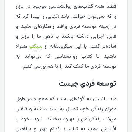
قطعا همه کتاب‌های روانشناسی موجود در بازار
را که نمی‌توان خواند. باید آنهایی را پیدا کرد که
در زمینه توسعه فردی واقعا راهکارهای مفید و
قابل اجرایی داشته باشند یا ذهن ما را بازتر و
آماده‌تر کنند. با این میکرومقاله از
سبکتو
همراه
باشید تا کتاب روانشناسی که می‌تواند به
توسعه فردی ما کمک کند را با هم بررسی کنیم.
توسعه فردی چیست
ذات انسان به گونه‌ای است که همواره در طول
دوران زندگی خود تمایل به رشد داشته و تلاش
می‌کند زندگی‌اش را بهبود ببخشد. ثروت خود را
افزایش دهد، به تناسب اندام بهتر و سلامتی