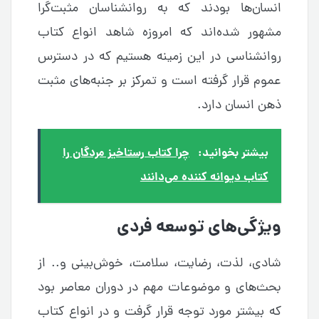
انسان‌ها بودند که به روانشناسان مثبت‌گرا
مشهور شده‌اند که امروزه شاهد انواع کتاب
روانشناسی در این زمینه هستیم که در دسترس
عموم قرار گرفته است و تمرکز بر جنبه‌های مثبت
ذهن انسان دارد.
بیشتر بخوانید:
چرا کتاب رستاخیز مردگان را
کتاب دیوانه کننده می‌دانند
ویژگی‌های توسعه فردی
شادی، لذت، رضایت، سلامت، خوش‌بینی و.. از
بحث‌های و موضوعات مهم در دوران معاصر بود
که بیشتر مورد توجه قرار گرفت و در انواع کتاب