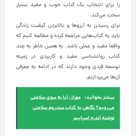
را برای انتخاب یک کتاب خوب و مفید بسیار
سخت می‌کند.
برای رسیدن به آرزوها و بالابردن کیفیت زندگی
باید به کتاب‌هایی مراجعه کرده و مطالعه کنیم که
واقعا مفید و عملی باشد. به همین خاطر به چند
کتاب روانشناسی مفید و کاربردی در زمینه
توسعه فردی وجود دارند که در ادامه به معرفی
آن‌ها می‌پردازیم.
بیشتر بخوانید:
مهراز: آیا به سوی سلامتی
می‌رویم؟ نگاهی به کتاب سندروم سلامتی
نوشته آندره اسپایسر