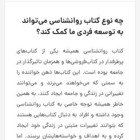
چه نوع کتاب روانشناسی می‌تواند
به توسعه فردی ما کمک کند؟
کتاب روانشناسی همیشه یکی از کتاب‌های
پرطرفدار در کتاب‌فروشی‌ها و همزمان تاثیرگذار در
جامعه بوده است. این کتاب‌ها ذهن خواننده را
به سمتی که می‌خواهند می‌برند و می‌توانند
تغییراتی در زندگی و جامعه ایجاد کنند. به همین
خاطر همیشه توجه خاصی به کتاب روانشناسی
وجود داشته و افراد به دنبال کتاب‌هایی هستند
که بتوانند تغییرات مثبتی در زندگی خود ایجاد
کرده و به اهداف و خواسته‌هایشان برسند. اما