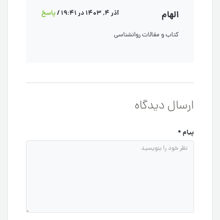
الهام
آذر 4, 1403 در 19:41
/
پاسخ
کتاب و مقالات روانشناسی
ارسال دیدگاه
پیام
*