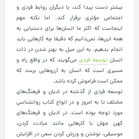
بیشتر دست پیدا کند، با دیگران روابط فردی و
اجتماعی مؤثری برقرار کند. اما نکته مهم
اینجاست که اکثر ما انسان‌ها برای دستیابی به
همه این‌ها، نمی‌دانیم که دقیقا چه کارهایی باید
انجام بدهیم. به این میل به بهتر شدن در ذات
انسان
توسعه فردی
می‌گویند که در واقع راه و
مسیری است که انسان به آرزوهایی برسد که
ممکن است فراموش کرده باشد.
توسعه فردی از گذشته در ادیان و فرهنگ‌های
مختلف تا به امروز و در انواع کتاب روانشناسی
مورد توجه بوده است. در ادیان و فرهنگ‌های
کهن جهان با کارهایی مانند عبادت کردن،
موسیقی، نوشتن و ورزش کردن سعی در افزایش