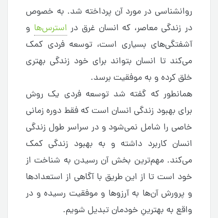
روانشناسی در مورد آن پرداخته شد. به خصوص
در زندگی معاصر، که انسان غرق در
استرس‌ها
و
آشفتگی‌های بسیاری است، توسعه فردی کمک
می‌کند تا انسان بتواند برای خود زندگی بهتری
خلق کرده و به موفقیت برسد.
همانطور که گفته شد توسعه فردی یک روش
برای بهبود زندگی انسان است که فقط دوره زمانی
خاصی را شامل نمی‌شود و در سراسر طول زندگی
انسان کاربرد داشته و به بهبود زندگی کمک
می‌کند. مهم‌ترین بخش آن رسیدن به شناخت از
خود است تا از این طریق با آگاهی از استعدادها
و پرورش آن‌ها به آرزو‌ها و موفقیت رسیده و در
واقع به بهترینِ خودمان تبدیل شویم.