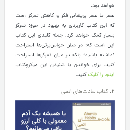
خواهد بود.
عصر ما عصر پریشانی فکر و کاهش تمرکز است
که این کتاب کاربردی به بهبود در حوزه تمرکز
بسیار کمک خواهد کرد. جمله کلیدی این کتاب
این است که: در میان حواس‌پرتی‌ها استراحت
نداشته باشید؛ بلکه در میان تمرکزها استراحت
کنید. برای خواندن یا شنیدن این میکروکتاب
اینجا را کلیک
کنید.
۲. کتاب عادت‌های اتمی