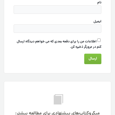
نام
ایمیل
اطلاعات من را برای دفعه بعدی که می خواهم دیدگاه ارسال
کنم در مرورگر ذخیره کن.
میکروکتاب‌های پیشنهادی برای مطالعه بیشتر: