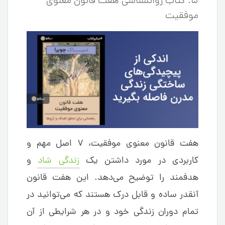
۵. کتاب روانشناسی هفت قانون معنوی
موفقیت
هفت قانون معنوی موفقیت، ۷ اصل مهم و
کاربردی در مورد داشتن یک
زندگی شاد
و
هدفمند را توضیح می‌دهد. این هفت قانون
آنقدر ساده و قابل درک هستند که می‌توانید در
تمام دوران زندگی خود و در هر شرایطی از آن