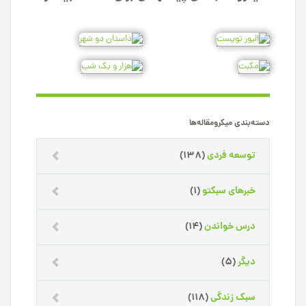
دسته‌بندی میکرومقاله‌ها
توسعه فردی
(138)
خبرهای سبکتو
(1)
درس خواندن
(14)
دیگر
(5)
سبک زندگی
(118)