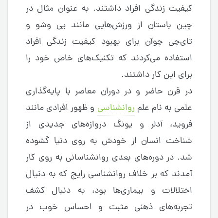
کیفیت زندگی افراد داشتند. به عنوان مثال در
چین باستان از ورزش‌هایی مانند یی وشو و
تای‌چی چوآن برای بهبود کیفیت زندگی افراد
استفاده می‌کردند که تکنیک‌های خاص خود را
برای این کار داشتند.
در قرن حاضر و در دوران معاصر با پایه‌گذاری
علمی به نام علم
روانشناسی
و ظهور افرادی مانند
فروید، آدلر و یونگ دروازه‌های جدیدی از
شناخت انسان از خودش به روی دنیا گشوده
شد. در دوره‌های بعدی روانشناسانی به روی کار
آمدند که بر خلاف روانشناسی رایج که به دنیال
اختلالات و بیماری‌ها بود، به دنبال کشف
تجربه‌های ذهنی مثبت و احساس خوب در