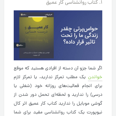
۱. کتاب روانشناسی کار عمیق
اگر شما جزو آن دسته از افرادی هستید که موقع
خواندن
یک مطلب تمرکز ندارید، یا تمرکز لازم
برای انجام فعالیت‌های روزانه خود (شغلی یا
درسی) را ندارید و لحظه‌ای تحمل دور شدن از
گوشی موبایل را ندارید کتاب کار عمیق اثر کال
نیوپورت یک کتاب روانشناسی مفید برای شما