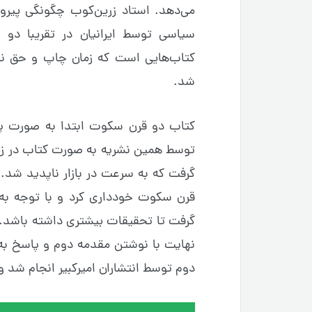
می‌دهد. استاد زرین‌کوب چگونگی پیروی
سیاسی توسط ایرانیان در تقریبا دو
کتاب‌هایی است که زمان چاپ و حق نش
شد.
کتاب دو قرن سکوت ابتدا به صورت پا
توسط همین نشریه به صورت کتاب در زما
گرفت که به سرعت در بازار ناپدید شد.
قرن سکوت خودداری کرد و با توجه به 
نهایت با نوشتن مقدمه دوم و پاسخ به ت
دوم توسط انتشاران امیرکبیر انجام شد 