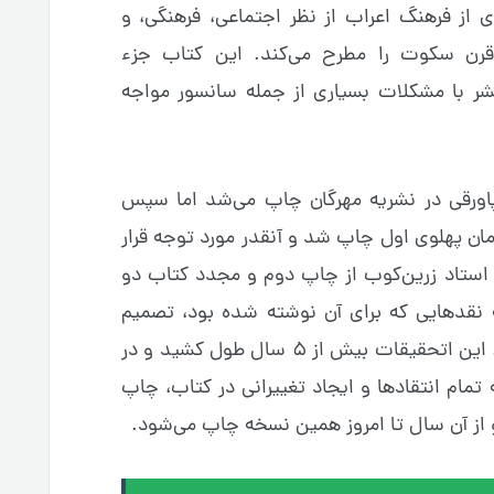
 از فرهنگ اعراب از نظر اجتماعی، فرهنگی، و
 قرن سکوت را مطرح می‌کند. این کتاب جزء
ر با مشکلات بسیاری از جمله سانسور مواجه
ورقی در نشریه مهرگان چاپ می‌شد اما سپس
ن پهلوی اول چاپ شد و آنقدر مورد توجه قرار
 استاد زرین‌کوب از چاپ دوم و مجدد کتاب دو
نقدهایی که برای آن نوشته شده بود، تصمیم
گرفت تا تحقیقات بیشتری داشته باشد. این اتحقیقات بیش از ۵ سال طول کشید و در
مام انتقادها و ایجاد تغییرانی در کتاب، چاپ
و از آن سال تا امروز همین نسخه چاپ می‌شود.