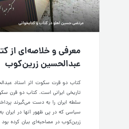
مرتضی حسین اهلو
در
کتاب و کتابخوانی
معرفی و خلاصه‌ای از ک
عبدالحسین زرین‌کوب
کتاب دو قرت سکوت اثر استاد عبدالحس
تاریخی ایرانی است. کتاب دو قرن سکوت
سلطه ایران را به دست می‌گیرند پرداخ
سیاسی که در پی ظهور آنها در ایران به
زرین‌کوب در مصاحبه‌ای بیان کرده بود