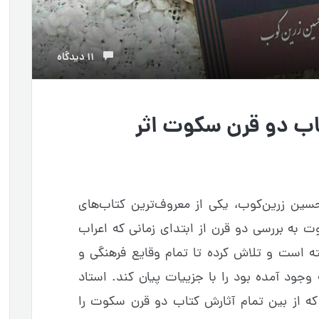
11 دیدگاه
تاب دو قرن سکوت اثر
ین زرین‌کوب، یکی از معروف‌ترین کتاب‌های
 به بررسی دو قرن از ابتدای زمانی که اعراب
ته است و تلاش کرده تا تمام وقایع فرهنگی و
 وجود آمده بود را با جزییات پیان کند. استاد
 که از بین تمام آثارش کتاب دو قرن سکوت را