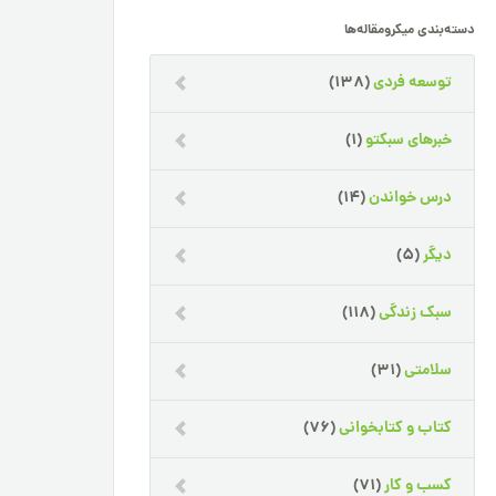
دسته‌بندی میکرومقاله‌ها
توسعه فردی
(138)
خبرهای سبکتو
(1)
درس خواندن
(14)
دیگر
(5)
سبک زندگی
(118)
سلامتی
(31)
کتاب و کتابخوانی
(76)
کسب و کار
(71)