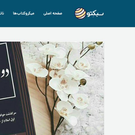
صفحه اصلی
میکروکتاب‌ها
نان