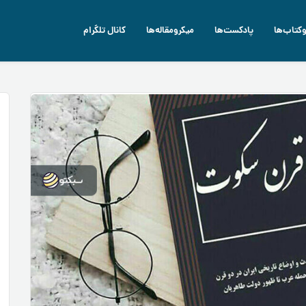
وکتاب‌ها
پادکست‌ها
میکرومقاله‌ها
کانال تلگرام