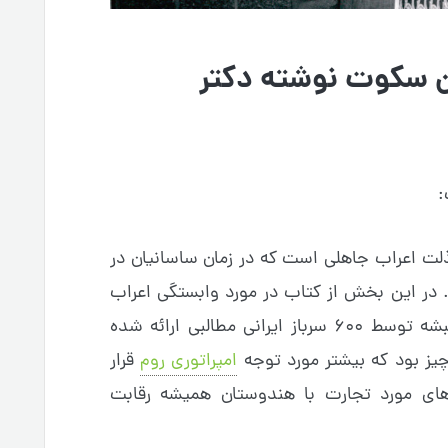
 سکوت نوشته دکتر
:
لت اعراب جاهلی است که در زمان ساسانیان در
. در این بخش از کتاب در مورد وابستگی اعراب
به ایران و نجات شهر یمن از دست حبشه توسط ۶۰۰ سرباز ایرانی مطالبی ارائه شده
چیز بود که بیشتر مورد توجه
امپراتوری روم
قرار
الاهای مورد تجارت با هندوستان همیشه رقابت