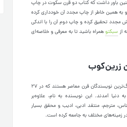
چنین باور داشت که کتاب دو قرن سکوت در چاپ
 به همین خاطر از چاپ مجدد آن خودداری کرده
‌هایش مجدد تحقیق کرده و چاپ دوم آن را با اندکی
ه از
سبکتو
همراه باشید تا به معرفی و خلاصه‌ای
ن زرین‌کوب
استاد عبدالحسین زرین‌کوب یکی از بزرگ‌ترین نویسندگان قرن معاصر هستند که در ۲۷
 شهر بروجرد به دنیا آمدند. این نویسنده به نام، علاوه‌بر
ناس، مترجم، منتقد ادبی، ادیب و محقق بسیار
 در زمینه‌های مختلف به جامعه کرده است.