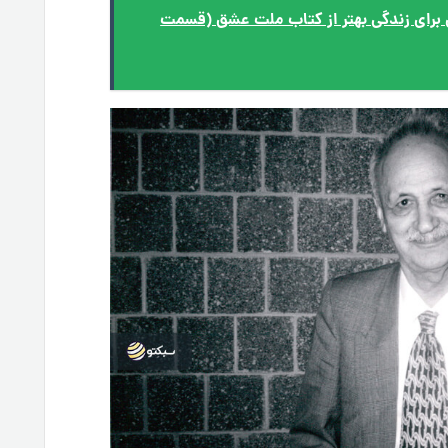
ی برای زندگی بهتر از کتاب ملت عشق (قسمت