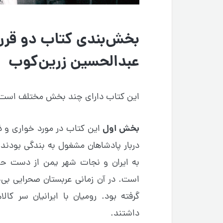
بخش‌بندی کتاب دو قرن
عبدالحسین زرین‌کوب
این کتاب دارای چند بخش مختلف است
بخش اول
این کتاب در مورد خواری و ذ
دربار پادشاهان مشغول به بندگی بودند
است. در آن زمانی عربستان صحرایی بی‌
گرفته بود. رومیان با ایرانیان سر ک
داشتند.