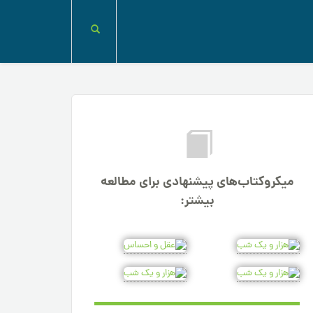
میکروکتاب‌های پیشنهادی برای مطالعه
بیشتر: