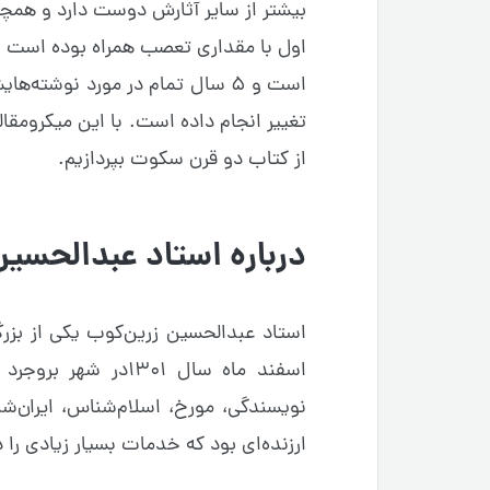
بیشتر از سایر آثارش دوست دارد و هم
اول با مقداری تعصب همراه بوده است و
است و ۵ سال تمام در مورد نوشته
تغییر انجام داده است. با این میکرومقال
از کتاب دو قرن سکوت بپردازیم.
درباره استاد عبدالحسی
اسفند ماه سال ۱۳۰۱در
نویسندگی، مورخ، اسلام‌شناس، ایران‌ش
ارزنده‌ای بود که خدمات بسیار زیادی را