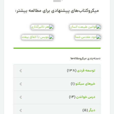
میکروکتاب‌های پیشنهادی برای مطالعه بیشتر:
دسته‌بندی میکرومقاله‌ها
توسعه فردی
(138)
خبرهای سبکتو
(1)
درس خواندن
(14)
دیگر
(5)