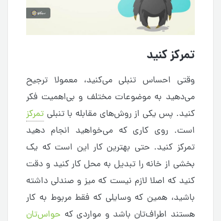
تمرکز کنید
وقتی احساس تنبلی می‌کنید، معمولا ترجیح
می‌دهید به موضوعات مختلف و بی‌اهمیت فکر
کنید. پس یکی از روش‌های مقابله با تنبلی
تمرکز
است. روی کاری که می‌خواهید انجام دهید
تمرکز کنید. حتی بهترین کار این است که یک
بخشی از خانه را تبدیل به محل کار کنید و دقت
کنید که اصلا لازم نیست که میز و صندلی داشته
باشید، همین که وسایلی که فقط مربوط به کار
هستند اطراف‌تان باشد و مواردی که
حواس‌تان