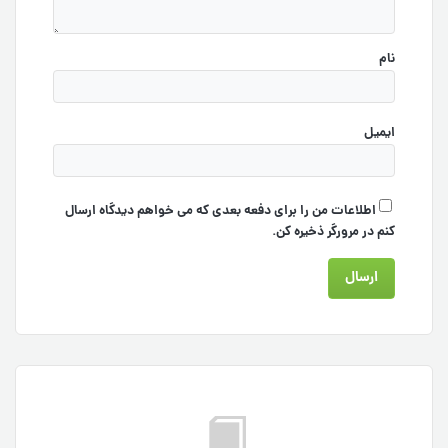
نام
ایمیل
اطلاعات من را برای دفعه بعدی که می خواهم دیدگاه ارسال
کنم در مرورگر ذخیره کن.