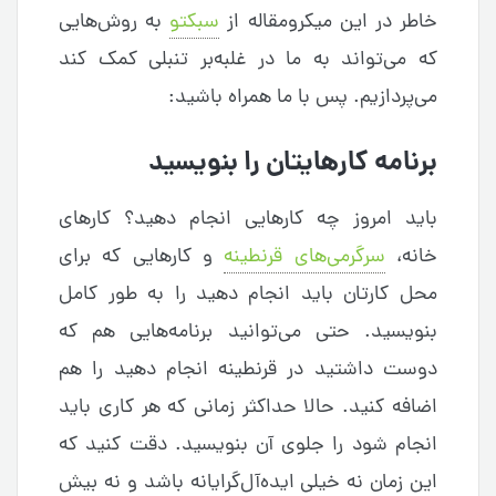
خاطر در این میکرومقاله از
سبکتو
به روش‌هایی
که می‌تواند به ما در غلبه‌بر تنبلی کمک کند
می‌پردازیم. پس با ما همراه باشید:
برنامه کارهایتان را بنویسید
باید امروز چه کارهایی انجام دهید؟ کارهای
خانه،
سرگرمی‌های قرنطینه
و کارهایی که برای
محل کارتان باید انجام دهید را به طور کامل
بنویسید. حتی می‌توانید برنامه‌هایی هم که
دوست داشتید در قرنطینه انجام دهید را هم
اضافه کنید. حالا حداکثر زمانی که هر کاری باید
انجام شود را جلوی آن بنویسید. دقت کنید که
این زمان نه خیلی ایده‌آل‌گرایانه باشد و نه بیش