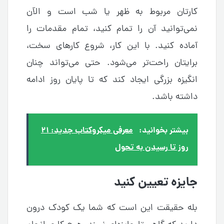
کارتان مربوط به ظهر یا شب است و الآن
نمی‌توانید آن را تمام کنید، تمام مقدمات را
آماده کنید. با این کار، شروع کارهای سخت،
برایتان راحت‌تر می‌شود. حتی می‌تواند چنان
انگیزه بزرگی ایجاد کند که تا پایان روز ادامه
داشته باشد.
بیشتر بخوانید:
معرفی میکروکتاب جدید: ۲۱
روز تا رسیدن به تحول
جایزه تعیین کنید
بله حقیقت این است که شما یک کودک درون