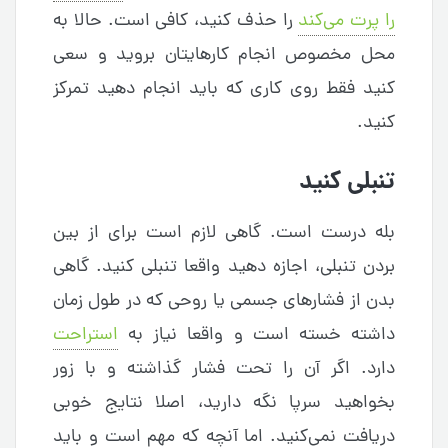
را پرت می‌کند
را حذف کنید، کافی است. حالا به
محل مخصوص انجام کارهایتان بروید و سعی
کنید فقط روی کاری که باید انجام دهید تمرکز
کنید.
تنبلی کنید
بله درست است. گاهی لازم است برای از بین
بردن تنبلی، اجازه دهید واقعا تنبلی کنید. گاهی
بدن از فشارهای جسمی یا روحی که در طول زمان
داشته خسته است و واقعا نیاز به
استراحت
دارد. اگر آن را تحت فشار گذاشته و با زور
بخواهید سرپا نگه دارید، اصلا نتایج خوبی
دریافت نمی‌کنید. اما آنچه که مهم است و باید