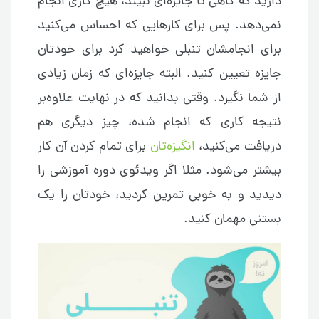
دارید که گاهی تا جایزه‌ای نبیند، هیچ کاری انجام
نمی‌دهد. پس برای کارهایی که احساس می‌کنید
برای انجامشان تنبلی خواهید کرد برای خودتان
جایزه تعیین کنید. البته جایزه‌ای که زمان زیادی
از شما نگیرد. وقتی بدانید که در نهایت علاوه‌بر
نتیجه کاری که انجام شده، چیز دیگری هم
دریافت می‌کنید،
انگیزه‌تان
برای تمام کردن آن کار
بیشتر می‌شود. مثلا اگر ویدئوی دوره آموزشی را
دیدید و به خوبی تمرین کردید، خودتان را یک
بستنی مهمان کنید.