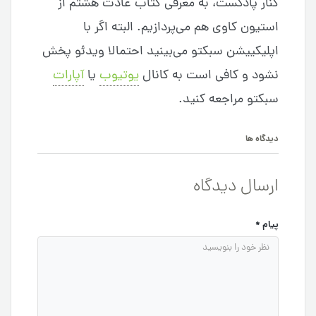
کنار پادکست، به معرفی کتاب عادت هشتم از
استیون کاوی هم می‌پردازیم. البته اگر با
اپلیکییشن سبکتو می‌بینید احتمالا ویدئو پخش
نشود و کافی است به کانال
یوتیوب
یا
آپارات
سبکتو مراجعه کنید.
دیدگاه ها
ارسال دیدگاه
پیام
*