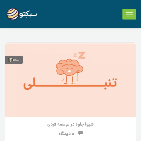
Toggle
navigation
شیوا جلوه
در
توسعه فردی
0 دیدگاه