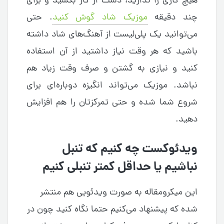
هیچ کاری را ندارید، دست از کار بکشید و برای
چند دقیقه
موزیک شاد گوش کنید
. حتی
می‌توانید یک پلی‌لیست از آهنگ‌های شاد داشته
باشید که هر وقت نیاز داشتید از آن استفاده
کنید و نیازی به گشتن و صرف وقت زیاد هم
نباشد. موزیک می‌تواند انگیزه دوباره‌ای برای
شروع شما شده و حتی تمرکز‌تان را هم افزایش
دهید.
ویدئوکست چه کنیم که تنبل
نباشیم یا حداقل کمتر تنبلی کنیم
این میکرومقاله به صورت ویدئویی هم منتشر
شده که پیشنهاد می‌کنیم حتما نگاه کنید چون در