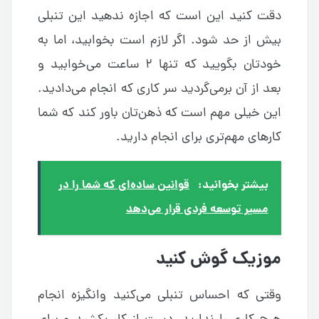
دقت کنید این است که اجازه ندهید این تنبلی
بیش از حد شود. اگر لازم است بخوابید، اما به
خودتان بگویید که تنها ۲ ساعت می‌خوابید و
بعد از آن برمی‌گردید سر کاری که انجام می‌دادید.
این خیلی مهم است که ذهن‌تان باور کند که شما
کارهای مهم‌تری برای انجام دارید.
بیشتر بخوانید:
قوانین ساده‌ای که شما را در
مسیر توسعه فردی قرار می‌دهد
موزیک گوش کنید
وقتی که احساس تنبلی می‌کنید وانگیزه انجام