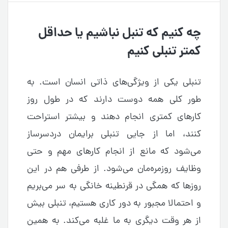
چه کنیم که تنبل نباشیم یا حداقل
کمتر تنبلی کنیم
تنبلی یکی از ویژگی‌های ذاتی انسان است. به
طور کلی همه دوست دارند که در طول روز
کارهای کمتری انجام دهند و بیشتر استراحت
کنند، اما از جایی تنبلی برایمان دردسرساز
می‌شود که مانع از انجام کارهای مهم و حتی
وظایف روزمره‌مان می‌شود. از طرفی هم در این
روزها که همگی در قرنطینه خانگی به سر می‌بریم
و احتمالا مجبور به دور کاری هستیم، تنبلی بیش
از هر وقت دیگری به ما غلبه می‌کند. به همین