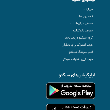
لینکهای مفید
درباره ما
تماس با ما
معرفی میکروکتاب
معرفی نانوکتاب
گروه سبکتو در رسانه‌ها
خرید اشتراک برای دیگران
اسپانسرینگ سبکتو
خرید ارزی اشتراک سبکتو
اپلیکیشن‌های سبکتو