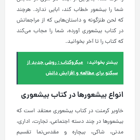
شما را بیشعور خطاب کند، ابایی ندارد. هرچند
که لحن طنزگونه و داستان‌هایی که از مراجعانش
در کتاب بیشعوری آورده، شما را مجاب می‌کند
که کتاب را تا آخر بخوانید.
بیشتر بخوانید:
میکروکتاب ؛ روشی جدید از
سبکتو برای مطالعه و افزایش دانش
انواع بیشعورها در کتاب بیشعوری
خاویر کرمنت در کتاب بیشعوری معتقد است که
بیشعورها در چند دسته اجتماعی، تجارت، اداری،
مدنی، شاکی، بیچاره و مقدس‌نما تقسیم