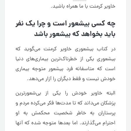
خاویر کرمنت با ما همراه باشید.
چه کسی بیشعور است و چرا یک نفر
باید بخواهد که بیشعور باشد
در کتاب بیشعوری خاویر کرمنت می‌گوید که
بیشعوری یکی از خطرناک‌ترین بیماری‌های دنیا
است که متاسفانه فرد بیشعور متوجه بیماری
خودش نیست و فقط دیگران را آزار می‌دهد.
البته خاویر خودش را یکی از بی‌شعورترین
پزشکان می‌داند که تا مدت‌ها فکر می‌کرده مردم و
پرستاران به خاطر شخصیت محکمش به او
احترام می‌گذارند. اما بعدها متوجه شده که آنها