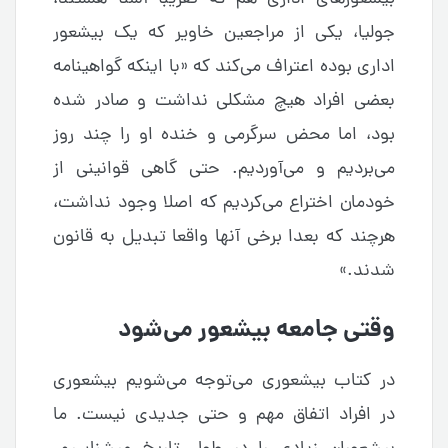
جولیا، یکی از مراجعین خاویر که یک بیشعور
اداری بوده اعتراف می‌کند که «با اینکه گواهینامه
بعضی افراد هیچ مشکلی نداشت و صادر شده
بود، اما محض سرگرمی و خنده او را چند روز
می‌بردیم و می‌آوردیم. حتی گاهی قوانینی از
خودمان اختراع می‌کردیم که اصلا وجود نداشت،
هرچند که بعدا برخی آنها واقعا تبدیل به قانون
شدند.»
وقتی جامعه بیشعور می‌شود
در کتاب بیشعوری می‌توجه می‌شویم بیشعوری
در افراد اتفاق مهم و حتی جدیدی نیست. ما