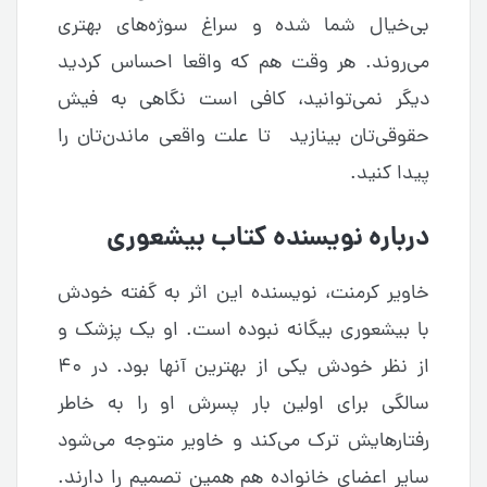
بی‌خیال شما شده و سراغ سوژه‌های بهتری
می‌روند. هر وقت هم که واقعا احساس کردید
دیگر نمی‌توانید، کافی است نگاهی به فیش
حقوقی‌تان بینازید تا علت واقعی ماندن‌تان را
پیدا کنید.
درباره نویسنده کتاب بیشعوری
خاویر کرمنت، نویسنده این اثر به گفته خودش
با بیشعوری بیگانه نبوده‌ است. او یک پزشک و
از نظر خودش یکی از بهترین آنها بود. در ۴۰
سالگی برای اولین بار پسرش او را به خاطر
رفتارهایش ترک می‌کند و خاویر متوجه می‌شود
سایر اعضای خانواده هم همین تصمیم را دارند.