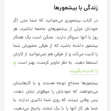
زندگی با بیشعورها
در کتاب بیشعوری می‌خوانید که شما حتی اگر
خودتان جزئی از بیشعورهای جامعه نباشید، هر
روز با آنها سروکار دارید. ممکن است یک همکار
بیشعور داشته باشید که از طرفی حضورش شما
را اذیت می‌کند و از طرفی هم نمی‌توانید از کارتان
استعفا دهید. به نظر خاویر کرمنت، بهتر است
او
را نادیده بگیرید
.
بیشعورها محتاج توجه هستند و با کارهایشان
می‌خواهند که خودشان را موفق‌تر نشان دهند،
پس وقتی ببینند که روی شما تاثیری ندارند یا
شما هر کار آنها را با یک لبخند پاسخ می‌دهید،