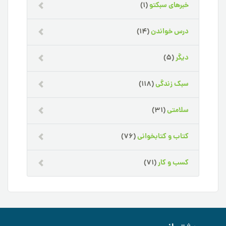
خبرهای سبکتو
(1)
درس خواندن
(14)
دیگر
(5)
سبک زندگی
(118)
سلامتی
(31)
کتاب و کتابخوانی
(76)
کسب و کار
(71)