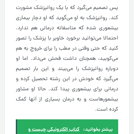
پس تصمیم می‌گیرد که با یک روانپزشک مشورت
کند. روانپزشک به او می‌گوید که او دچار بیماری
بیشعوری شده که متاسفانه درمانی هم ندارد.
احتمالا می‌توانید برخورد خاویر با پزشک را تصور
کنید که حتی وقتی در مطب را برای خروج به هم
می‌کوبید، همچنان داشت فحش می‌داد. اما او
دوباره روانپزشک را می‌بیند و این بار تصمیم
می‌گیرد که خودش در این رشته تحصیل کرده و
درمانی برای بیشعوری پیدا کند. حالا او مشاور
بیشعورهاست و به درمان بسیاری از آنها کمک
کرده است.
بیشتر بخوانید:
کتاب الکترونیکی چیست و