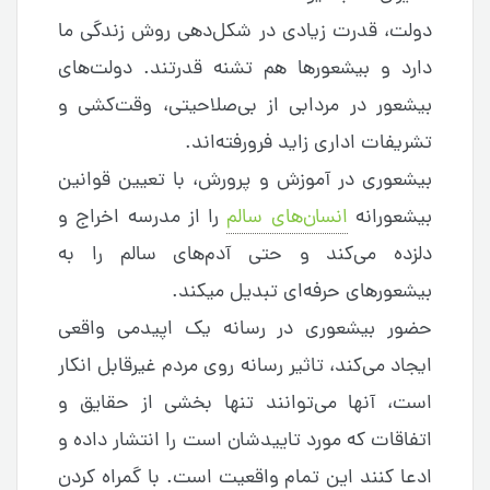
دولت، قدرت زیادی در شکل‌دهی روش زندگی ما
دارد و بیشعورها هم تشنه قدرتند. دولت‌های
بیشعور در مردابی از بی‌صلاحیتی، وقت‌کشی و
تشریفات اداری زاید فرورفته‌اند.
بیشعوری در آموزش و پرورش، با تعیین قوانین
بیشعورانه
انسان‌های سالم
را از مدرسه اخراج و
دلزده می‌کند و حتی آدم‌های سالم را به
بیشعورهای حرفه‌ای تبدیل میکند.
حضور بیشعوری در رسانه یک اپیدمی واقعی
ایجاد می‌کند، تاثیر رسانه روی مردم غیرقابل انکار
است، آنها می‌توانند تنها بخشی از حقایق و
اتفاقات که مورد تاییدشان است را انتشار داده و
ادعا کنند این تمام واقعیت است. با گمراه کردن