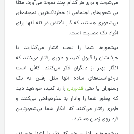
می‌شوند و برای هر کدام چند نمونه می‌آورد. مثلا
بی شعورهای اجتماعی از خطرناک‌ترین نمونه‌های
بی‌شعوری هستند که گیر افتادن در تله آنها برای
افراد یک مصیبت است.
بیشعورها شما را تحت فشار می‌گذارند تا
حرف‌شان را قبول کنید و طوری رفتار می‌کنند که
انگار بهتر از دیگران فکر می‌کنند، کافی است
درخواست‌های ساده آنها مثل رفتن به یک
رستوران یا حتی
قدم‌زدن
را رد کنید، خواهید دید
که چطور شما را وادار به عذرخواهی می‌کنند و
طوری رفتار می‌کنند که انگار شما بی‌شعورترین
فرد روی زمین هستید.
بیشعورهای اداری هم که تقریبا آشنا هستند،