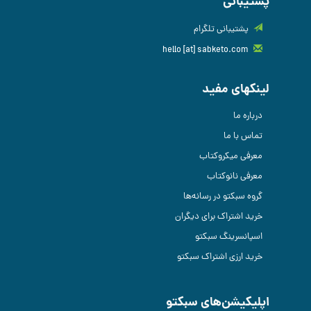
پشتیبانی
پشتیبانی تلگرام
hello [at] sabketo.com
لینکهای مفید
درباره ما
تماس با ما
معرفی میکروکتاب
معرفی نانوکتاب
گروه سبکتو در رسانه‌ها
خرید اشتراک برای دیگران
اسپانسرینگ سبکتو
خرید ارزی اشتراک سبکتو
اپلیکیشن‌های سبکتو