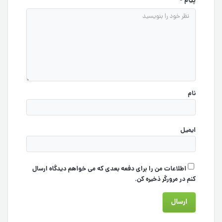
پیام
*
نام
ایمیل
اطلاعات من را برای دفعه بعدی که می خواهم دیدگاه ارسال
کنم در مرورگر ذخیره کن.