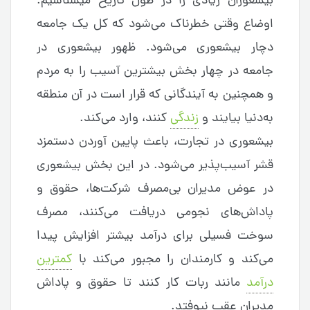
بیشعوران زیادی را در طول تاریخ میشناسیم.
اوضاع وقتی خطرناک می‌شود که کل یک جامعه
دچار بیشعوری می‌شود. ظهور بیشعوری در
جامعه در چهار بخش بیشترین آسیب را به مردم
و همچنین به آیندگانی که قرار است در آن منطقه
به‌دنیا بیایند و
زندگی
کنند، وارد می‌کند.
بیشعوری در تجارت، باعث پایین آوردن دستمزد
قشر آسیب‌پذیر می‌شود. در این بخش بیشعوری
در عوض مدیران بی‌مصرف شرکت‌ها، حقوق و
پاداش‌های نجومی دریافت می‌کنند، مصرف
سوخت فسیلی برای درآمد بیشتر افزایش پیدا
می‌کند و کارمندان را مجبور می‌کند با
کمترین
درآمد
مانند ربات کار کنند تا حقوق و پاداش
مدیران عقب نیوفتد.