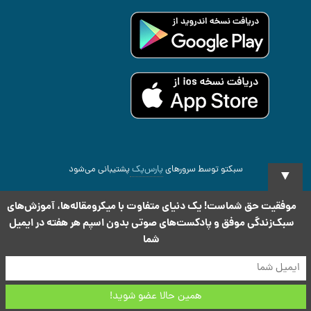
سبکتو توسط سرورهای
پارس‌پک
پشتیبانی می‌شود
▼
2026 All rights reserved
.Copyright Sabketo ©
موفقیت حق شماست! یک دنیای متفاوت با میکرومقاله‌ها، آموزش‌های
سبک‌زندگی موفق و پادکست‌های صوتی بدون اسپم هر هفته در ایمیل
شما