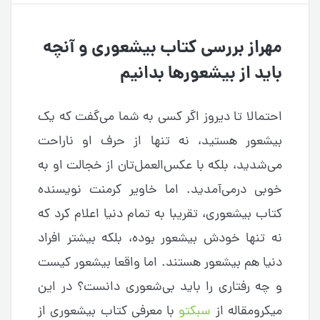
مهراز بررسی کتاب بیشعوری و آنچه
باید از بیشعورها بدانیم
احتمالا تا دیروز اگر کسی به شما می‌گفت که یک
بیشعور هستید، نه تنها از حرف او ناراحت
می‌شدید، بلکه با عکس‌العمل‌تان از خجالت او به
خوبی درمی‌آمدید. اما خاویر کرمنت نویسنده
کتاب بیشعوری، تقریبا به تمام دنیا اعلام کرد که
نه تنها خودش بیشعور بوده، بلکه بیشتر افراد
دنیا هم بیشعور هستند. اما واقعا بیشعور کیست
و چه رفتاری را باید بی‌شعوری دانست؟ در این
میکرومقاله از
سبکتو
با معرفی کتاب بیشعوری از