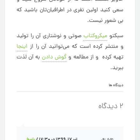
سعی کنید اولین نفری در اطرافیان‌تان باشید که
بی شعور نیست.
سبکتو
میکروکتاب
صوتی و نوشتاری آن را تولید
و منتشر کرده است که می‌توانید آن را از
اینجا
تهیه کرده و از مطالعه و
گوش دادن
به آن لذت
ببرید.
دیدگاه ها
2 دیدگاه
تیر 17, 1399 در 17:30
/
پاسخ