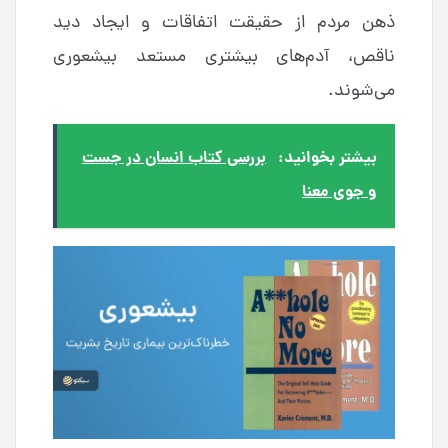
ذهن مردم از حقیقت اتفاقات و ایجاد دید
ناقص، آدم‌های بیشتری مستعد بیشعوری
می‌شوند.
بیشتر بخوانید:
بررسی کتاب انسان در جست
و جوی معنا