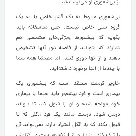
از بی‌شعوری او می‌ترسیدند.
بی‌شعوری مربوط به یک قشر خاص یا به یک
گروه سنی خاص نیست. حتی متاسفانه باید
بگویم که بیشعورها ویژگی‌های مشخصی هم
ندارند که بتوانید از فاصله دور آنها تشخیص
دهید و از آنها دوری کنید. اما مطمئنا همه شما
با چندتا از آنها برخورد داشته‌اید.
خاویر کرمنت معتقد است که بیشعوری یک
بیماری است و فرد بیشعور باید حتما با بیماری
خود مواجه شده و آن را قبول کند تا بتواند
درمان شود. درست مانند یک فرد الکلی که تا
قبول نکند که به الکل اعتیاد دارد، نمی‌تواند آن
را ترک کند. بنابراین از اینکه هر سری در کتابش