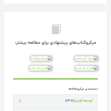
میکروکتاب‌های پیشنهادی برای مطالعه بیشتر:
دسته‌بندی میکرومقاله‌ها
توسعه فردی
(138)