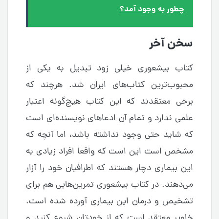
چطور به وجود آمد؟
سخن آخر
کتاب بیشعوری خیلی زود تبدیل به یکی از
محبوب‌ترین کتاب‌های ایران شد. هرچند که
برخی معتقدند که این کتاب هیچ‌گونه اعتبار
علمی ندارد و تمام آن ادعاهای نویسنده‌ای است
که شاید حتی وجود نداشته باشد، اما آنچه که
مشخص است این است که واقعا افراد زیادی به
این بیماری دچار هستند که اطرافیان خود را آزار
می‌دهند. در کتاب بیشعوری تمرین‌هایی هم برای
تشخیص و درمان این بیماری آورده شده است.
خاویر معتقد است که از خودتان شروع کنید و