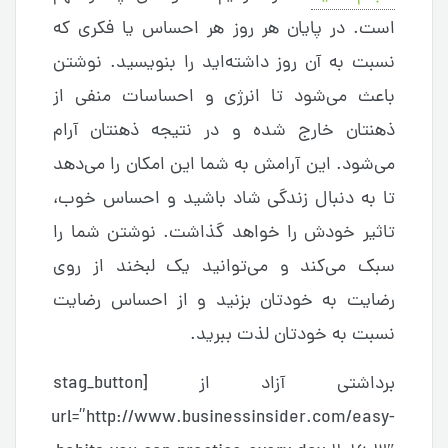
است. در پایان هر روز هر احساس یا فکری که
نسبت به آن روز داشته‌اید را بنویسید. نوشتن
باعث می‌شود تا انرژی و احساسات منفی از
ذهنتان خارج شده و در نتیجه ذهنتان آرام
می‌شود. این آرامش به شما این امکان را می‌دهد
تا به دنبال زندگی شاد باشید و احساس خوب،
تاثیر خودش را خواهد گذاشت. نوشتن شما را
سبک می‌کند و می‌توانید یک لبخند از روی
رضایت به خودتان بزنید و از احساس رضایت
نسبت به خودتان لذت ببرید.
برداشتی آزاد از [stag_button
url=”http://www.businessinsider.com/easy-