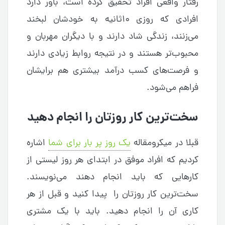
رفتار واقعی افراد تحقیق کرده است، باور دارد
افرادی که روزی ۱۰ثانیه به خودشان لبخند
می‌زنند، زندگی شاد دارند و با دیگران مهربان و
محبوب‌تر هستند و در نتیجه روابط زیادی دارند
و فرصت‌های کسب درآمد بیشتری هم برایشان
فراهم می‌شود.
سخت‌ترین کار روزتان را انجام دهید
قبلا در میکرومقاله
یک روز پر بار برای شما
اشاره
کردیم که افراد موفق در ابتدای هر روز لیستی از
کارهایی که باید انجام دهند می‌نویسند.
سخت‌ترین کار روزتان را پیدا کنید و قبل از هر
کاری آن را انجام دهید. باید با یک مشتری