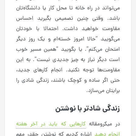
می‌تواند در راه خانه تا محل کار یا دانشگاه‌تان
باشد. وقتی چنین تصمیمی بگیرید احساس
مقاومت خواهید داشت. احتمالا با خودتان
می‌گویید “حالا امروز خسته‌ام و یک روز دیگر
امتحان می‌کنم”. یا بگویید “همین مسیر خوب
است دیگر نیاز به چیز جدیدی نیست”. به این
مقاومت‌ها توجه نکنید. انجام کارهای جدید،
حتی اگر ساده و کوچک باشند، زندگی شادی را
برایتان می‌سازد.
زندگی شادتر با نوشتن
در میکرومقاله
کارهایی که باید در آخر هفته
انجام دهید
اشاره کردیم که نوشتن چقدر مهم