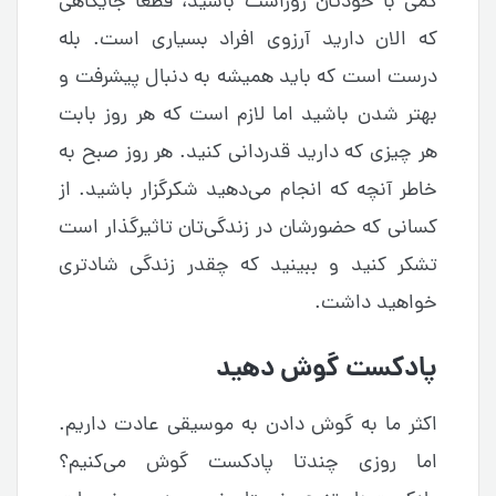
کمی با خودتان روراست باشید، قطعا جایگاهی
که الان دارید آرزوی افراد بسیاری است. بله
درست است که باید همیشه به دنبال پیشرفت و
بهتر شدن باشید اما لازم است که هر روز بابت
هر چیزی که دارید قدردانی کنید. هر روز صبح به
خاطر آنچه که انجام می‌دهید شکرگزار باشید. از
کسانی که حضورشان در زندگی‌تان تاثیرگذار است
تشکر کنید و ببینید که چقدر زندگی شادتری
خواهید داشت.
پادکست گوش دهید
اکثر ما به گوش دادن به موسیقی عادت داریم.
اما روزی چندتا پادکست گوش می‌کنیم؟