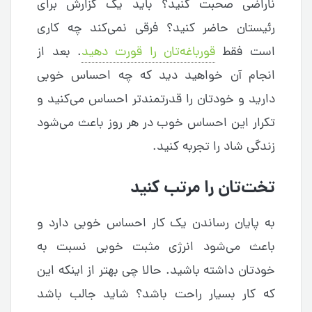
ناراضی صحبت کنید؟ باید یک گزارش برای
رئیستان حاضر کنید؟ فرقی نمی‌کند چه کاری
است فقط
قورباغه‌تان را قورت دهید
. بعد از
انجام آن خواهید دید که چه احساس خوبی
دارید و خودتان را قدرتمندتر احساس می‌کنید و
تکرار این احساس خوب در هر روز باعث می‌شود
زندگی شاد را تجربه کنید.
تخت‌تان را مرتب کنید
به پایان رساندن یک کار احساس خوبی دارد و
باعث می‌شود انرژی مثبت خوبی نسبت به
خودتان داشته باشید. حالا چی بهتر از اینکه این
که کار بسیار راحت باشد؟ شاید جالب باشد