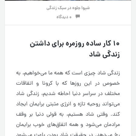
شیوا جلوه
در
سبک زندگی
0 دیدگاه
۱۰ کار ساده روزمره برای داشتن
زندگی شاد
زندگی شاد چیزی است که همه ما می‌خواهیم، به
خصوص در این روزها که با کرونا و اتفاقات
مختلف در سراسر دنیا احاطه شدیم، زندگی شاد
می‌تواند روحیه تازه و انرژی مثبتی برایمان ایجاد
کند. وقتی شاد هستیم، به قولی دنیا بر وقف
مرادمان می‌شود و همه اتفاق‌های خوب برایمان
رخ می‌دهد. در حقیقت شاد بودن باعث می‌شود