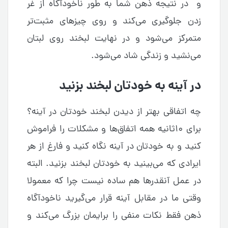
و در نتیجه ذهن شما به طور ناخودآگاه از غر
زدن جلوگیری می‌کند و روی چیزهای مثبت‌تر
متمرکز می‌شود و در نهایت لبخند روی لبتان
می‌نشید و زندگی شاد می‌شود.
در آینه به خودتان لبخند بزنید
چه اتفاقی بهتر از دیدن لبخند خودتان در آینه؟
برای ۱۰ثانیه همه اتفاق‌ها و مشکلات را فراموش
کنید و به خودتان در آینه نگاه کنید و فارغ از هر
ایرادی که می‌بینید به خودتان لبخند بزنید. البته
در عمل آنقدرها هم ساده نیست چرا که معمولا
وقتی ما در مقابل آینه قرار می‌گیرید ناخودآگاه
ذهن فقط نکات منفی را برایمان بزرگ می‌کند و