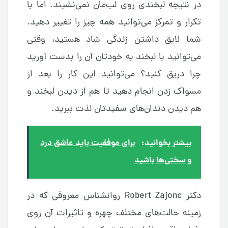
در نتیجه لبخندی روی لب‌مان نمی‌نشیند. اما با
تکرار و تمرکز می‌توانید همه چیز را تغییر دهید.
شما لایق داشتن زندگی شاد هستید، وقتی
می‌توانید با لبخند به خودتان آن را بدست آورید
چرا دریق کنید؟ می‌توانید این کار را بعد از
مسواک زدن انجام دهید تا هم از دیدن لبخند و
هم دیدن دندان‌های سفیدتان لذت ببرید.
بیشتر بخوانید:
برای موفقیت باید عاشق درد
و سختی‌ها باشید
دکتر Robert Zajonc روانشناس معروفی که در
زمینه حالت‌های مختلف چهره و تاثیرات آن روی