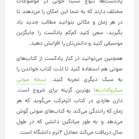
پادکست‌ها تنوع نسبتا خوبی در موضوعات
مختلف دارند که به شما این امکان را می‌دهند تا
در هر زمان و مکانی بتوانید مطالب جدید یاد
بگیرید. سعی کنید کم‌کم پادکست را جایگزین
موسیقی کنید و دانش‌تان را افزایش دهید.
همچنین می‌توانید در کنار پادکست از کتاب‌های
صوتی هم استفاده کنید تا لذت کتاب خواندن را
به سبک دیگری تجربه کنید.
نسخه صوتی
میکروکتاب‌ها
بهترین گزینه برای شروع است.
دارن هاردی در کتاب اثرمرکب می‌گوید که هر
زمان که رانندگی می‌کند به کتاب‌های صوتی گوش
می‌دهد و به طور میانگین دانشی که در طول
سال دریافت می‌کند معادل ۲ترم دانشگاه است.