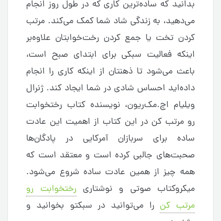
بدانید که ساده‌ترین کاری که در طول روز انجام
می‌دهید، به زندگی شاد شما کمک می‌کند. مرتب
کردن تخت یا جمع کردن رخت‌خوابتان علاوه‌بر
اینکه فعالیت سبکی برای ابتدای صبح است،
باعث می‌شود تا ذهنتان از اینکه کاری را انجام
داده‌اید احساس شادی در شما ایجاد کند. ژنرال
ویلیام اچ.مک‌ریون، نویسنده کتاب رختخوابت
رو مرتب کن در این کتاب از اهمیت این عادت
ساده برای سربازان آمرکایی در پادگان‌ها
صحبت‌های جالبی کرده است و معتقد است که
همه چیز از همین عادت ساده شروع می‌شود.
میکروکتاب صوتی و نوشتاری
رختخوابت رو
مرتب کن
را می‌توانید در سبکتو بخوانید و