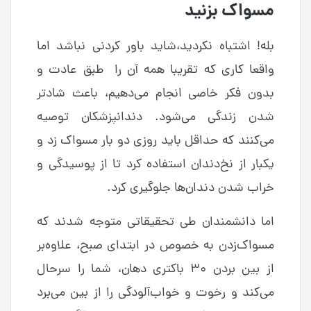
مسواک بزنید
بله! اشتباه نکردید،شاید باور کردنی نباشد اما
واقعا کاری که تقریبا همه آن را طبق عادت و
بدون فکر خاصی انجام می‌دهیم، باعث شادتر
شدن زندگی می‌شود. دندانپزشکان توصیه
می‌کنند که حداقل باید روزی دو بار مسواک زد و
یکبار از نخ‌دندان استفاده کرد تا از پوسیدگی و
خراب شدن دندان‌ها جلوگیری کرد.
اما دانشمندان طی تحقیقاتی متوجه شدند که
مسواک‌زدن به خصوص در ابتدای صبح، علاوه‌بر
از بین بردن ۳۰ باکتری دهان، شما را سرحال
می‌کند و رخوت و خواب‌آلودگی را از بین می‌برد