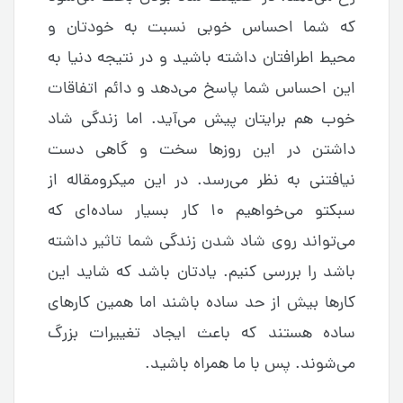
که شما احساس خوبی نسبت به خودتان و
محیط اطرافتان داشته باشید و در نتیجه دنیا به
این احساس شما پاسخ می‌دهد و دائم اتفاقات
خوب هم برایتان پیش می‌آید. اما زندگی شاد
داشتن در این روزها سخت و گاهی دست
نیافتنی به نظر می‌رسد. در این میکرومقاله از
سبکتو می‌خواهیم ۱۰ کار بسیار ساده‌ای که
می‌تواند روی شاد شدن زندگی شما تاثیر داشته
باشد را بررسی کنیم. یادتان باشد که شاید این
کارها بیش از حد ساده باشند اما همین کارهای
ساده هستند که باعث ایجاد تغییرات بزرگ
می‌شوند. پس با ما همراه باشید.