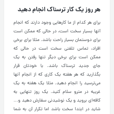
هر روز یک کار ترسناک انجام دهید
برای هر کدام از ما کارهایی وجود دارند که انجام
آنها بسیار سخت است، در حالی که ممکن است
برای دوستمان بسیار راحت باشد. مثلا برای برخی
افراد، تماس تلفنی سخت است در حالی که
ممکن است برای برخی دیگر تنها رفتن به یک
جای جدید ترسناک باشد. با خودتان قرار
بگذارید که هر هفته یک کاری که از انجام آنها
می‌ترسید را انجام دهید. مثلا یک هفته به یک
غریبه در مترو سلام کنید. یک روز تنهایی به
کافه‌ای بروید و یک نوشیدنی سفارش دهید و…
شاید در ابتدا سخت باشد اما تکرار آن به شما