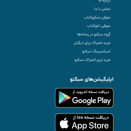
درباره ما
تماس با ما
معرفی میکروکتاب
معرفی نانوکتاب
گروه سبکتو در رسانه‌ها
خرید اشتراک برای دیگران
اسپانسرینگ سبکتو
خرید ارزی اشتراک سبکتو
اپلیکیشن‌های سبکتو