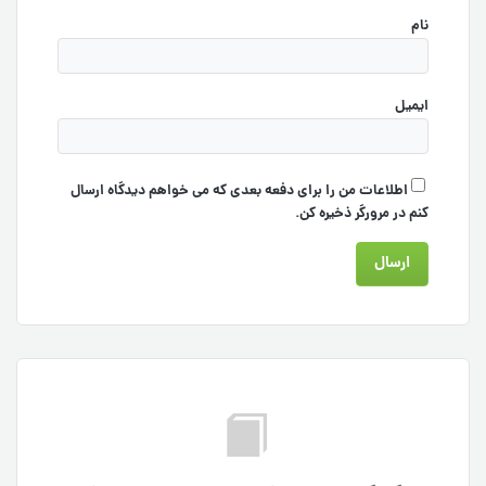
نام
ایمیل
اطلاعات من را برای دفعه بعدی که می خواهم دیدگاه ارسال
کنم در مرورگر ذخیره کن.