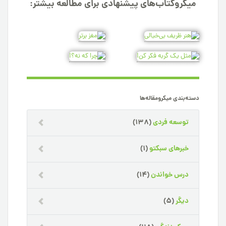
میکروکتاب‌های پیشنهادی برای مطالعه بیشتر:
دسته‌بندی میکرومقاله‌ها
توسعه فردی
(138)
خبرهای سبکتو
(1)
درس خواندن
(14)
دیگر
(5)