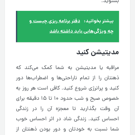
بشنوید.
بیشتر بخوانید:
دفتر برنامه ریزی چیست و
چه ویژگی‌هایی باید داشته باشد
مدیتیشن کنید
مراقبه یا مدیتیشن به شما کمک می‌کند که
ذهنتان را از تمام ناراحتی‌ها و اضطراب‌ها دور
کنید و پرانرژی شروع کنید. کافی است هر روز به
خصوص صبح و شب حدود ۱۰ تا ۱۵ دقیقه برای
آن وقت بگذارید تا معجزه آن را در زندگی
احساس کنید. زندگی شاد در اثر احساس خوب
شما نسبت به خودتان و دور بودن ذهنتان از