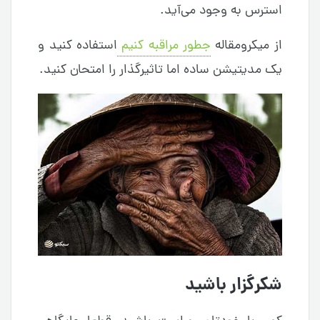
استرس به وجود می‌آید.
از میکرومقاله
جطور مراقبه کنیم
استفاده کنید و
یک مدیتیشن ساده اما تاثیرگذار را امتحان کنید.
شکرگزار باشید