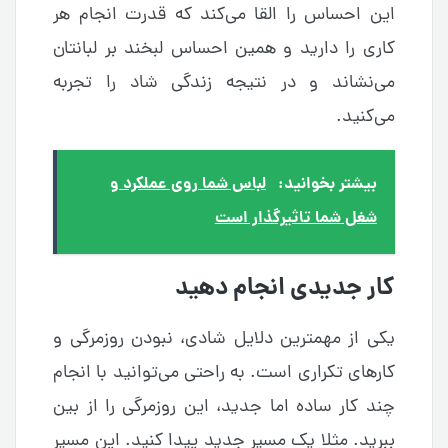
این احساس را القا می‌کند که قدرت انجام هر
کاری را دارید و همین احساس لبخند بر لبانتان
می‌نشاند و در نتیجه زندگی شاد را تجربه
می‌کنید.
بیشتر بخوانید:
لباس شما روی عملکرد و
شغل شما تاثیرگذار است
کار جدیدی انجام دهید
یکی از مهمترین دلایل شادی، نبودن روزمرگی و
کارهای تکراری است. به راحتی می‌توانید با انجام
چند کار ساده اما جدید، این روزمرگی را از بین
ببرید. مثلا یک مسیر جدید پیدا کنید. این مسیر