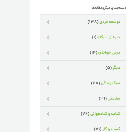
دسته‌بندی میکرومقاله‌ها
توسعه فردی
(138)
خبرهای سبکتو
(1)
درس خواندن
(14)
دیگر
(5)
سبک زندگی
(118)
سلامتی
(31)
کتاب و کتابخوانی
(76)
کسب و کار
(71)