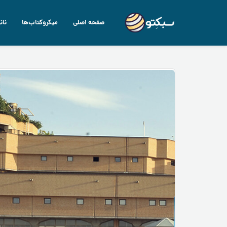
صفحه اصلی
میکروکتاب‌ها
نان