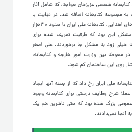
 کتابخانه شخصی عزیزخان خواجه، که شامل آثار
ه مجموعه کتابخانه اضافه شد. در نهایت با
انتقال کتاب‌های دارالفنون و تمام کتاب‌های اهدایی، کتابخانه ملی ایران با حدود ۳۰هزار
مشکل این بود که ظرفیت تعریف شده برای
در نتیجه خیلی زود به مشکل جا برخوردند. علی اصغر
 محوطه بین وزارت امور خارجه و کتابخانه،
شار روی این ساختمان کم شود.
ابخانه ملی ایران رخ داد که از جمله آنها ایجاد
ی در سال ۱۳۴۰ بود، اما عملا شرح وظایف درستی برای کتابخانه وجود
عمومی بزرگ شده بود که حتی ناشرین هم یک
ه آنجا نمی‌دادند.