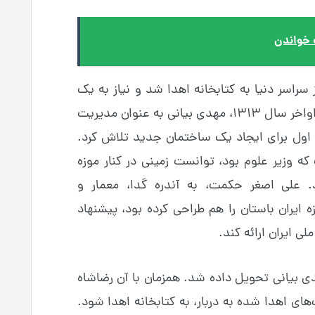
سراسر دنیا به کتابخانه اهدا شد و نیاز به یک
ساختمان جدید بیشتر احساس شد. در اواخر سال ۱۳۱۳، مهدی بیانی به عنوان مدیریت
 اول برای ایجاد یک ساختمان جدید تلاش کرد.
که وزیر علوم بود، توانست زمینی در کنار موزه
رد. علی اصغر حکمت، به آندره گدا، معمار و
ایران باستان را هم طراحی کرده بود، پیشنهاد
ی ایران ارائه کند.
 به مهدی بیانی تحویل داده شد. همزمان با آن رضاشاه
ای اهدا شده به دربار، به کتابخانه اهدا شود.