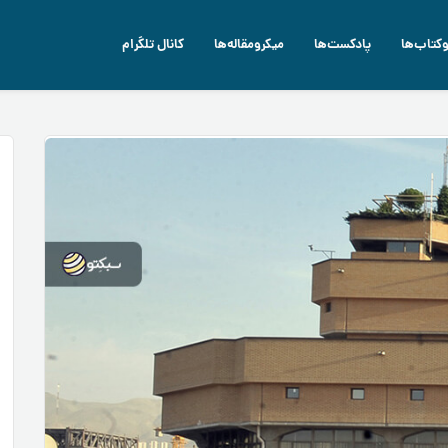
وکتاب‌ها
پادکست‌ها
میکرومقاله‌ها
کانال تلگرام