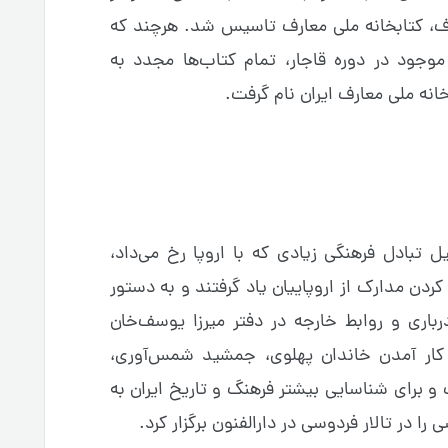
ارف، کتابخانه ملی معارف تاسیس شد. هرچند که
رج موجود در دوره قاجار، تمام کتاب‌ها مجدد به
بخانه ملی معارف ایران نام گرفت.
 تبادل فرهنگی زیادی که با اروپا رخ می‌داد،
کردن مدارک از اروپاییان یاد گرفتند و به دستور
رباری و روابط خارجه در دفتر میرزا یوسف‌خان
 کار آمدن خاندان پهلوی، جمشید شمس‌آوری،
و برای شناسایی بیشتر فرهنگ و تاریخ ایران به