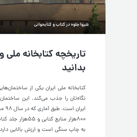
شیوا جلوه
در
کتاب و کتابخوانی
تاریخچه کتابخانه ملی و 
بدانید
کتابخانه ملی ایران یکی از ساختمان‌ها
نگاه‌تان را جذب می‌کند. این ساختمان 
به چاپ سنگی است و ارزش بالایی دارد. ب