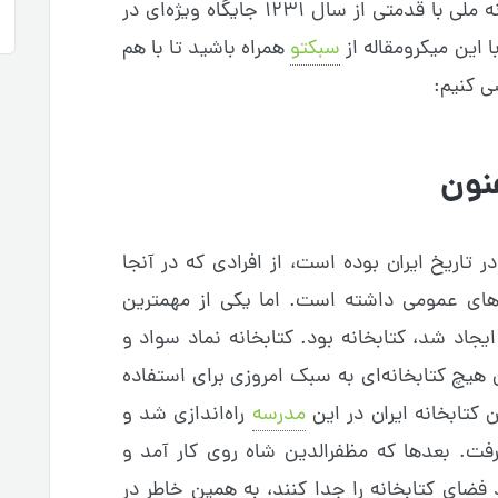
و فرهیخته بودن جامعه‌هاست و کتابخانه ملی با قدمتی از سال ۱۲۳۱ جایگاه ویژه‌ای در
 این میکرومقاله از
سبکتو
همراه باشید تا با هم
ی کنیم:
فنون
در تاریخ ایران بوده است، از افرادی که در آنجا
های عمومی داشته است. اما یکی از مهمترین
ایجاد شد، کتابخانه بود. کتابخانه‌ نماد سواد و
 هیچ کتابخانه‌ای به سبک امروزی برای استفاده
مدرسه
راه‌اندازی شد و
گرفت. بعدها که مظفرالدین شاه روی کار آمد و
د فضای کتابخانه را جدا کنند، به همین خاطر در