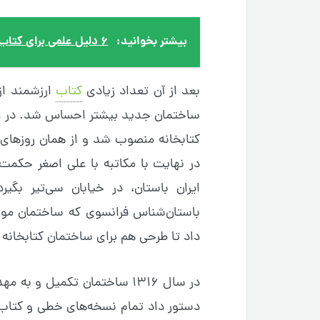
بیشتر بخوانید:
۶ دلیل علمی برای کتاب خواندن
بعد از آن تعداد زیادی
کتاب
ارزشمند از 
کتابخانه منصوب شد و از همان روزهای
در نهایت با مکاتبه با علی اصغر حکمت 
ایران باستان، در خیابان سی‌تیر بگی
باستان‌شناس فرانسوی که ساختمان موزه 
داد تا طرحی هم برای ساختمان کتابخانه مل
در سال ۱۳۱۶ ساختمان تکمیل و
دستور داد تمام نسخه‌های خطی و کتاب‌ه