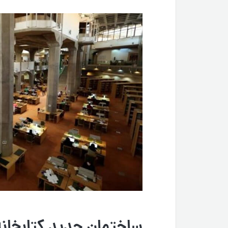
ساختمان جدید کتابخانه