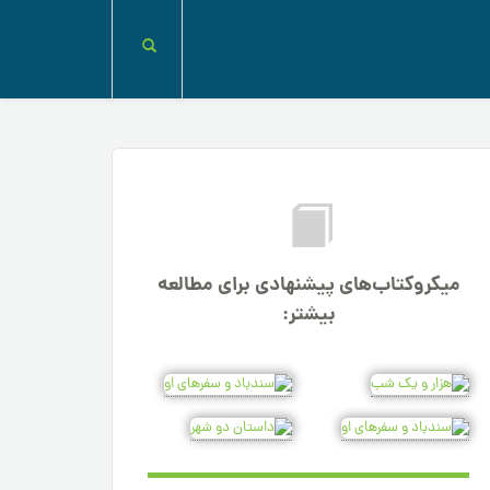
میکروکتاب‌های پیشنهادی برای مطالعه
بیشتر: