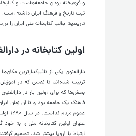
ثبت تاریخ و فرهنگ ایران داشته است. با
تاریخچه جالب کتابخانه ملی ایران را بررس
اولین کتابخانه در دارال
دارالفنون یکی از تاثیرگذارترین مکان‌ها 
تربیت شده‌اند تا نقشی که در آموزش‌
بخش‌ها که برای اولین بار در دارالفنون 
فرهنگ یک جامعه بود و تا آن زمان ایران
عموم مردم نداشت. در سال ۱۲۸۰ اولین کتابخانه ایران در این
عنوان اولین کتابخانه ملی را به خود 
ارتباط با اروپا بیشتر شد، تصمیم گرفتن