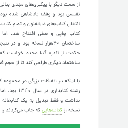
از سمت دیگر با پیگیری‌های مهدی بیانی
نفیسی بود و وقف پادشاهی شده بود، ب
کتاب چاپی و خطی افتتاح شد. اما 
ساختمان ۴۰هزار نسخه بود و 
حکمت از آندره گدا مجدد خواست که در
ساختماد دیگری طراحی کند تا از حجم ف
با اینکه در اتفاقات بزرگی در مجموعه کت
رشته کتابدار
نداشت و فقط تبدیل به یک کتابخانه 
نسخه از
کتاب‌هایی
که چاپ می‌کردند را ب